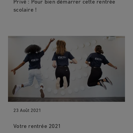
Privé : Pour bien démarrer cette rentrée
scolaire !
23 Août 2021
Votre rentrée 2021