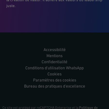
la création de valeur. Il adhère aux valeurs du leadership
juste.
Accessibilité
Mentions
Confidentialité
Conditions d'utilisation WhatsApp
Cookies
Paramètres des cookies
Bureau des pratiques d'excellence
Ce site est protégé par reCAPTCHA Enterprise et la
Politique de