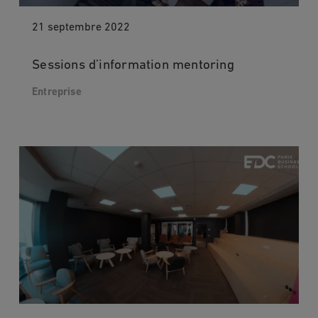
21 septembre 2022
Sessions d’information mentoring
Entreprise