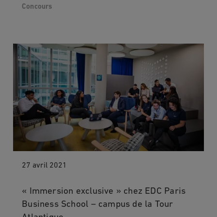
Concours
27 avril 2021
« Immersion exclusive » chez EDC Paris
Business School – campus de la Tour