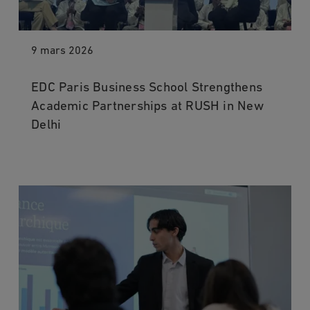
9 mars 2026
EDC Paris Business School Strengthens
Academic Partnerships at RUSH in New
Delhi