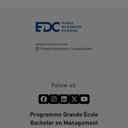
Follow us:
Programme Grande École
Bachelor en Management