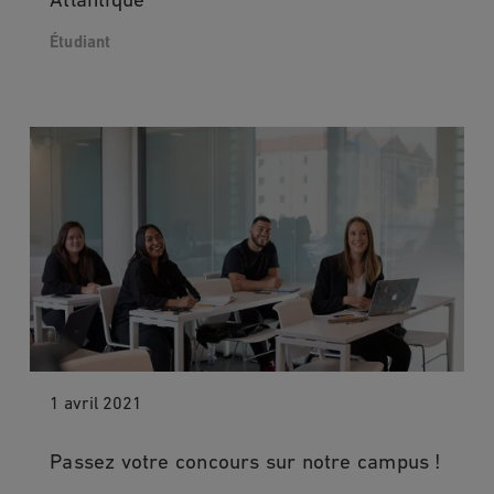
Atlantique
Étudiant
1 avril 2021
Passez votre concours sur notre campus !