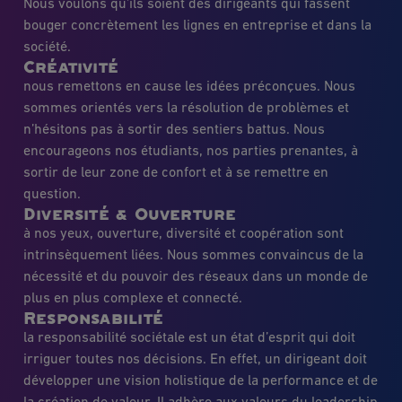
Nous voulons qu’ils soient des dirigeants qui fassent
bouger concrètement les lignes en entreprise et dans la
société.
Créativité
nous remettons en cause les idées préconçues. Nous
sommes orientés vers la résolution de problèmes et
n’hésitons pas à sortir des sentiers battus. Nous
encourageons nos étudiants, nos parties prenantes, à
sortir de leur zone de confort et à se remettre en
question.
Diversité & Ouverture
à nos yeux, ouverture, diversité et coopération sont
intrinsèquement liées. Nous sommes convaincus de la
nécessité et du pouvoir des réseaux dans un monde de
plus en plus complexe et connecté.
Responsabilité
la responsabilité sociétale est un état d’esprit qui doit
irriguer toutes nos décisions. En effet, un dirigeant doit
développer une vision holistique de la performance et de