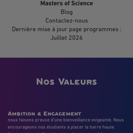
Masters of Science
Blog
Contactez-nous
Dernière mise à jour page programmes :
Juillet 2026
Nos Valeurs
Ambition & Engagement
nous faisons preuve d’une bienveillance exigeante. Nous
encourageons nos étudiants à placer la barre haute.