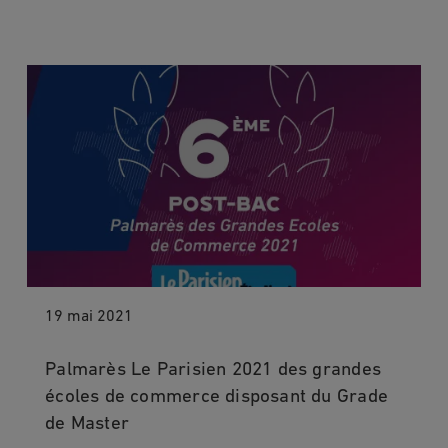
19 mai 2021
Palmarès Le Parisien 2021 des grandes
écoles de commerce disposant du Grade
de Master