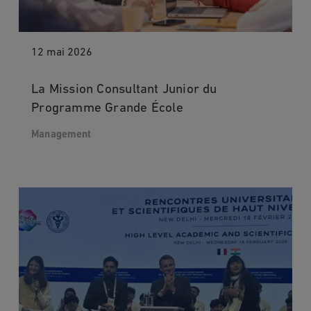
12 mai 2026
La Mission Consultant Junior du
Programme Grande École
Management