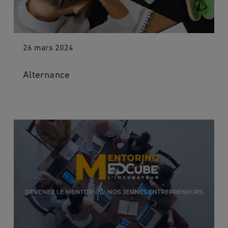
26 mars 2024
Alternance