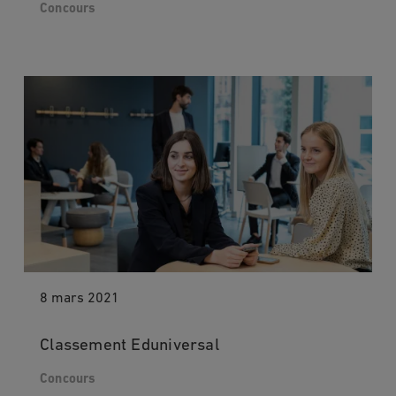
Concours
8 mars 2021
Classement Eduniversal
Concours