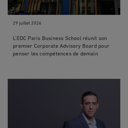
29 juillet 2026
L’EDC Paris Business School réunit son
premier Corporate Advisory Board pour
penser les compétences de demain