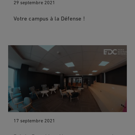
29 septembre 2021
Votre campus à la Défense !
17 septembre 2021