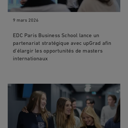
9 mars 2026
EDC Paris Business School lance un
partenariat stratégique avec upGrad afin
d'élargir les opportunités de masters
internationaux