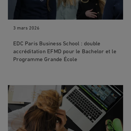
3 mars 2026
EDC Paris Business School : double
accréditation EFMD pour le Bachelor et le
Programme Grande École