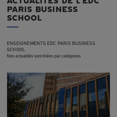
ACTUALITÉS DE l'EDC
PARIS BUSINESS
SCHOOL
ENSEIGNEMENTS EDC PARIS BUSINESS
SCHOOL
Nos actualités sont triées par catégories