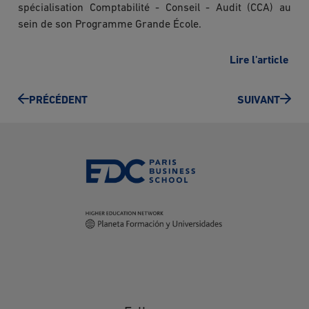
spécialisation Comptabilité - Conseil - Audit (CCA) au
sein de son Programme Grande École.
Lire l'article
PRÉCÉDENT
SUIVANT