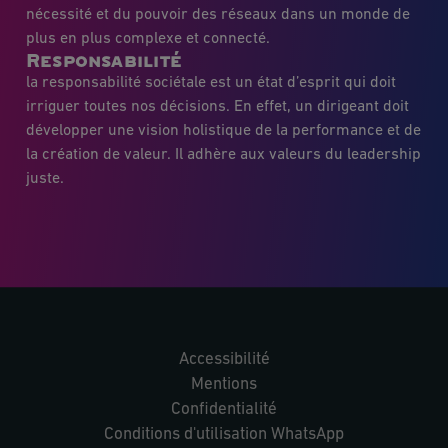
nécessité et du pouvoir des réseaux dans un monde de
plus en plus complexe et connecté.
Responsabilité
la responsabilité sociétale est un état d’esprit qui doit
irriguer toutes nos décisions. En effet, un dirigeant doit
développer une vision holistique de la performance et de
la création de valeur. Il adhère aux valeurs du leadership
juste.
Accessibilité
Mentions
Confidentialité
Conditions d'utilisation WhatsApp