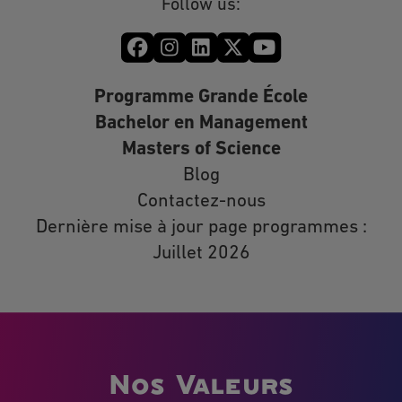
Follow us:
Programme Grande École
Bachelor en Management
Masters of Science
Blog
Contactez-nous
Dernière mise à jour page programmes :
Juillet 2026
Nos Valeurs