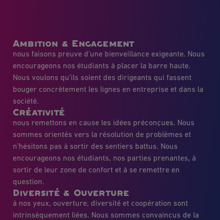
Ambition & Engagement
nous faisons preuve d’une bienveillance exigeante. Nous
encourageons nos étudiants à placer la barre haute.
Nous voulons qu’ils soient des dirigeants qui fassent
bouger concrètement les lignes en entreprise et dans la
société.
Créativité
nous remettons en cause les idées préconçues. Nous
sommes orientés vers la résolution de problèmes et
n’hésitons pas à sortir des sentiers battus. Nous
encourageons nos étudiants, nos parties prenantes, à
sortir de leur zone de confort et à se remettre en
question.
Diversité & Ouverture
à nos yeux, ouverture, diversité et coopération sont
intrinsèquement liées. Nous sommes convaincus de la