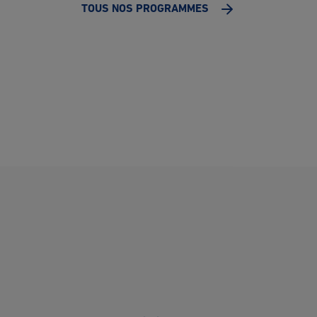
TOUS NOS PROGRAMMES