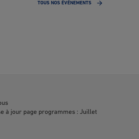
TOUS NOS ÉVÉNEMENTS
ous
e à jour page programmes : Juillet