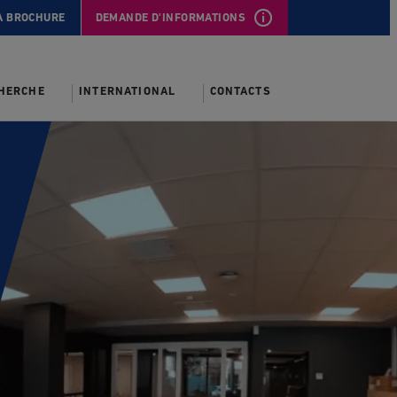
A BROCHURE
DEMANDE D'INFORMATIONS
CHERCHE
INTERNATIONAL
CONTACTS