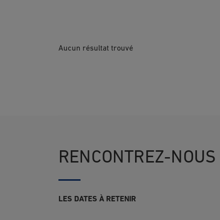
Aucun résultat trouvé
RENCONTREZ-NOUS
LES DATES À RETENIR