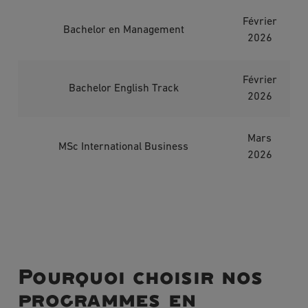
Février
Bachelor en Management
2026
Février
Bachelor English Track
2026
Mars
MSc International Business
2026
Pourquoi choisir nos
programmes en