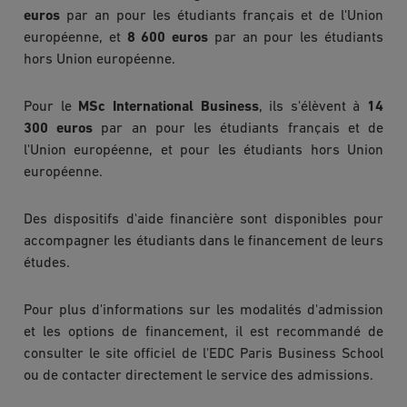
euros
par an pour les étudiants français et de l'Union
européenne, et
8 600 euros
par an pour les étudiants
hors Union européenne.
Pour le
MSc International Business
, ils s'élèvent à
14
300 euros
par an pour les étudiants français et de
l'Union européenne, et pour les étudiants hors Union
européenne.
Des dispositifs d'aide financière sont disponibles pour
accompagner les étudiants dans le financement de leurs
études.
Pour plus d'informations sur les modalités d'admission
et les options de financement, il est recommandé de
consulter le site officiel de l'EDC Paris Business School
ou de contacter directement le service des admissions.