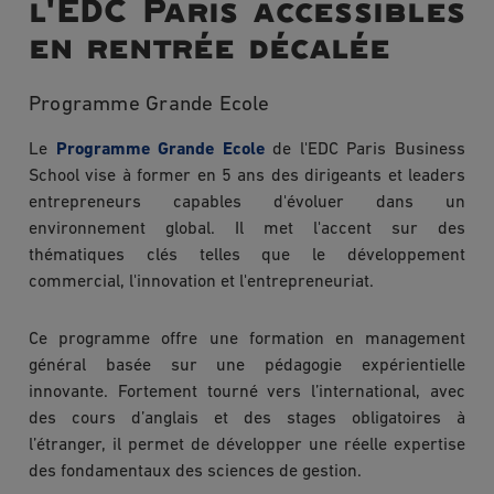
l'EDC Paris accessibles
en rentrée décalée
Programme Grande Ecole
Le
Programme Grande Ecole
de l'EDC Paris Business
School vise à former en 5 ans des dirigeants et leaders
entrepreneurs capables d'évoluer dans un
environnement global. Il met l'accent sur des
thématiques clés telles que le développement
commercial, l'innovation et l'entrepreneuriat.
Ce programme offre une formation en management
général basée sur une pédagogie expérientielle
innovante. Fortement tourné vers l’international, avec
des cours d’anglais et des stages obligatoires à
l’étranger, il permet de développer une réelle expertise
des fondamentaux des sciences de gestion.