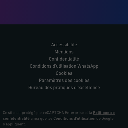
Accessibilité
Mentions
Confidentialité
Conditions d'utilisation WhatsApp
Cookies
Paramètres des cookies
Bureau des pratiques d'excellence
Ce site est protégé par reCAPTCHA Enterprise et la
Politique de
confidentialité
ainsi que les
Conditions d’utilisation
de Google
s’appliquent.