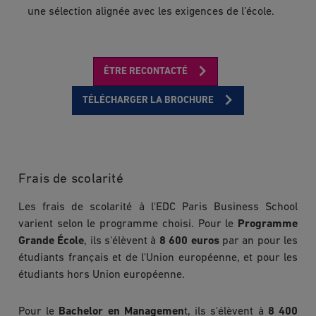
une sélection alignée avec les exigences de l’école.
ÊTRE RECONTACTÉ
TÉLÉCHARGER LA BROCHURE
Frais de scolarité
Les frais de scolarité à l'EDC Paris Business School
varient selon le programme choisi. Pour le
Programme
Grande École
, ils s'élèvent à
8 600 euros
par an pour les
étudiants français et de l'Union européenne, et pour les
étudiants hors Union européenne.
Pour le
Bachelor en Managemen
t, ils s'élèvent à
8 400