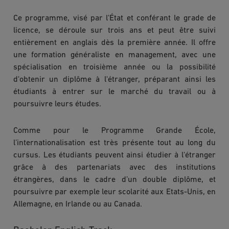
Ce programme, visé par l'État et conférant le grade de
licence, se déroule sur trois ans et peut être suivi
entièrement en anglais dès la première année. Il offre
une formation généraliste en management, avec une
spécialisation en troisième année ou la possibilité
d'obtenir un diplôme à l'étranger, préparant ainsi les
étudiants à entrer sur le marché du travail ou à
poursuivre leurs études.
Comme pour le Programme Grande École,
l’internationalisation est très présente tout au long du
cursus. Les étudiants peuvent ainsi étudier à l'étranger
grâce à des partenariats avec des institutions
étrangères, dans le cadre d’un double diplôme, et
poursuivre par exemple leur scolarité aux Etats-Unis, en
Allemagne, en Irlande ou au Canada.