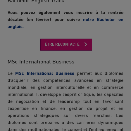
Bachelor English Track
Vous pouvez également vous inscrire à la rentrée
décalée (en février) pour suivre
notre Bachelor en
anglais.
ÊTRE RECONTACTÉ
MSc International Business
Le
MSc International Business
permet aux diplômés
d'acquérir des compétences avancées en stratégie
mondiale, en gestion interculturelle et en commerce
international. Il développe l'esprit critique, les capacités
de négociation et de leadership tout en favorisant
l'expertise en finance, en gestion de projet et en
opérations stratégiques sur divers marchés. Les
diplômés sont préparés à des carrières dynamiques
dans des multinationales, le conseil et l'entrepreneuriat