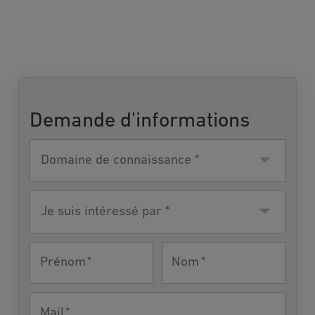
Demande d'informations
Domaine de
connaissance
Je suis
intéressé
par
Prénom
Nom
Mail