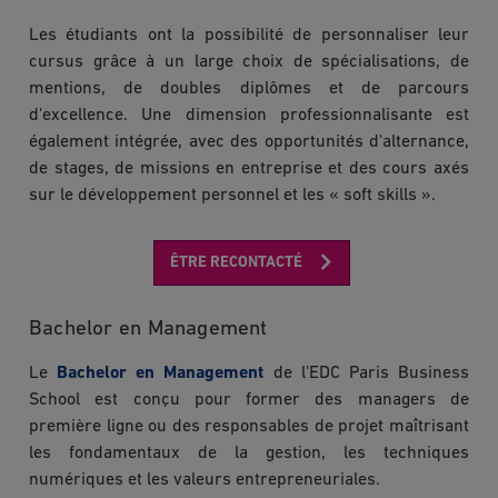
Les étudiants ont la possibilité de personnaliser leur
cursus grâce à un large choix de spécialisations, de
mentions, de doubles diplômes et de parcours
d'excellence. Une dimension professionnalisante est
également intégrée, avec des opportunités d'alternance,
de stages, de missions en entreprise et des cours axés
sur le développement personnel et les « soft skills ».
ÊTRE RECONTACTÉ
Bachelor en Management
Le
Bachelor en Management
de l'EDC Paris Business
School est conçu pour former des managers de
première ligne ou des responsables de projet maîtrisant
les fondamentaux de la gestion, les techniques
numériques et les valeurs entrepreneuriales.