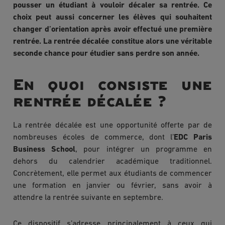
pousser un étudiant à vouloir décaler sa rentrée. Ce
choix peut aussi concerner les élèves qui souhaitent
changer d’orientation après avoir effectué une première
rentrée. La rentrée décalée constitue alors une véritable
seconde chance pour étudier sans perdre son année.
En quoi consiste une
rentrée décalée ?
La rentrée décalée est une opportunité offerte par de
nombreuses écoles de commerce, dont l’
EDC Paris
Business School
, pour intégrer un programme en
dehors du calendrier académique traditionnel.
Concrètement, elle permet aux étudiants de commencer
une formation en janvier ou février, sans avoir à
attendre la rentrée suivante en septembre.
Ce dispositif s’adresse principalement à ceux qui