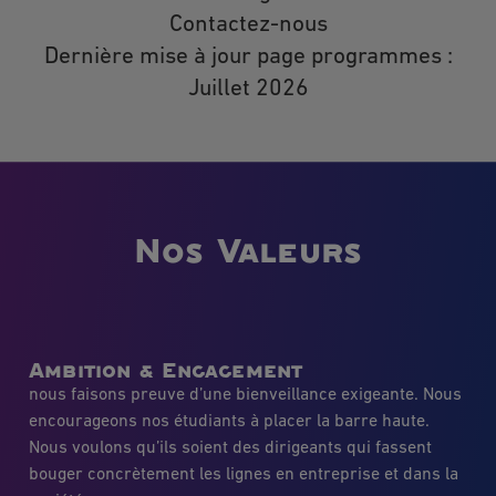
Contactez-nous
Dernière mise à jour page programmes :
Juillet 2026
Nos Valeurs
Ambition & Engagement
nous faisons preuve d’une bienveillance exigeante. Nous
encourageons nos étudiants à placer la barre haute.
Nous voulons qu’ils soient des dirigeants qui fassent
bouger concrètement les lignes en entreprise et dans la