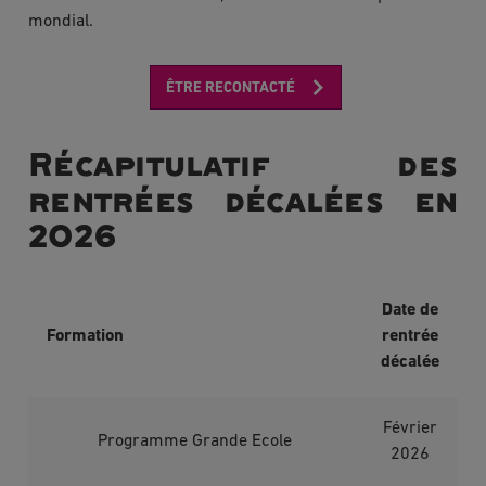
mondial.
ÊTRE RECONTACTÉ
Récapitulatif des
rentrées décalées en
2026
Date de
Formation
rentrée
décalée
Février
Programme Grande Ecole
2026