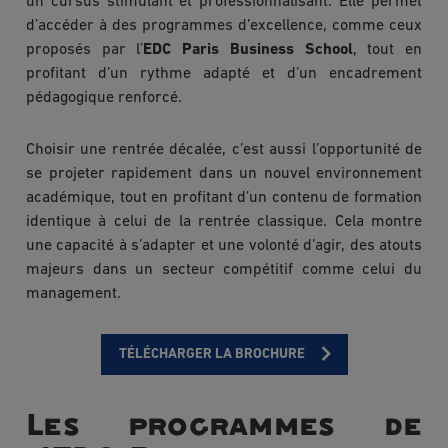
un cursus stimulant et professionnalisant. Elle permet
d’accéder à des programmes d’excellence, comme ceux
proposés par l’
EDC Paris Business School
, tout en
profitant d’un rythme adapté et d’un encadrement
pédagogique renforcé.
Choisir une rentrée décalée, c’est aussi l’opportunité de
se projeter rapidement dans un nouvel environnement
académique, tout en profitant d’un contenu de formation
identique à celui de la rentrée classique. Cela montre
une capacité à s’adapter et une volonté d’agir, des atouts
majeurs dans un secteur compétitif comme celui du
management.
TÉLÉCHARGER LA BROCHURE
Les programmes de