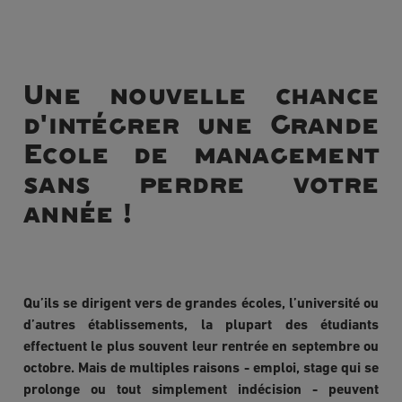
Une nouvelle chance
d'intégrer une Grande
Ecole de management
sans perdre votre
année !
Qu’ils se dirigent vers de grandes écoles, l’université ou
d’autres établissements, la plupart des étudiants
effectuent le plus souvent leur rentrée en septembre ou
octobre. Mais de multiples raisons - emploi, stage qui se
prolonge ou tout simplement indécision - peuvent