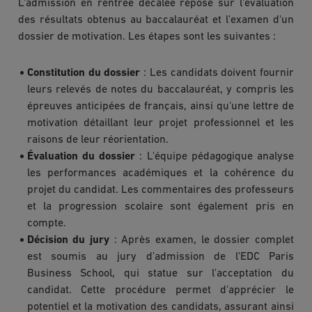
L'admission en rentrée décalée repose sur l'évaluation
des résultats obtenus au baccalauréat et l'examen d'un
dossier de motivation. Les étapes sont les suivantes :
Constitution du dossier
: Les candidats doivent fournir
leurs relevés de notes du baccalauréat, y compris les
épreuves anticipées de français, ainsi qu'une lettre de
motivation détaillant leur projet professionnel et les
raisons de leur réorientation.
Évaluation du dossier
: L'équipe pédagogique analyse
les performances académiques et la cohérence du
projet du candidat. Les commentaires des professeurs
et la progression scolaire sont également pris en
compte.
Décision du jury
: Après examen, le dossier complet
est soumis au jury d'admission de l'EDC Paris
Business School, qui statue sur l'acceptation du
candidat. Cette procédure permet d'apprécier le
potentiel et la motivation des candidats, assurant ainsi