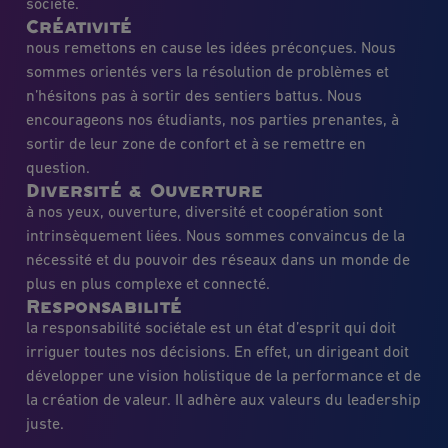
société.
Créativité
nous remettons en cause les idées préconçues. Nous
sommes orientés vers la résolution de problèmes et
n’hésitons pas à sortir des sentiers battus. Nous
encourageons nos étudiants, nos parties prenantes, à
sortir de leur zone de confort et à se remettre en
question.
Diversité & Ouverture
à nos yeux, ouverture, diversité et coopération sont
intrinsèquement liées. Nous sommes convaincus de la
nécessité et du pouvoir des réseaux dans un monde de
plus en plus complexe et connecté.
Responsabilité
la responsabilité sociétale est un état d’esprit qui doit
irriguer toutes nos décisions. En effet, un dirigeant doit
développer une vision holistique de la performance et de
la création de valeur. Il adhère aux valeurs du leadership
juste.