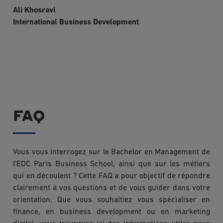
Ali Khosravi
International Business Development
EN SAVOIR PLUS
FAQ
Vous vous interrogez sur le Bachelor en Management de
l'EDC Paris Business School, ainsi que sur les métiers
qui en découlent ? Cette FAQ a pour objectif de répondre
clairement à vos questions et de vous guider dans votre
orientation. Que vous souhaitiez vous spécialiser en
finance, en business development ou en marketing