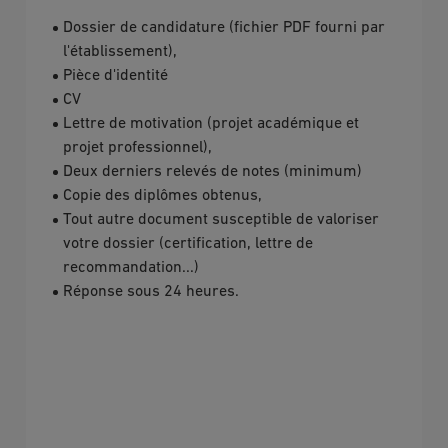
Dossier de candidature (fichier PDF fourni par
l'établissement),
Pièce d'identité
CV
Lettre de motivation (projet académique et
projet professionnel),
Deux derniers relevés de notes (minimum)
Copie des diplômes obtenus,
Tout autre document susceptible de valoriser
votre dossier (certification, lettre de
recommandation...)
Réponse sous 24 heures.