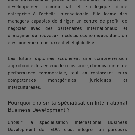
développement commercial et stratégique d’une
entreprise à l’échelle internationale. Elle forme des
managers capables de diriger un centre de profit, de
négocier avec des partenaires internationaux, et
d’imaginer de nouveaux modèles économiques dans un
environnement concurrentiel et globalisé.
Les futurs diplômés acquièrent une compréhension
approfondie des enjeux de croissance, d’innovation et de
performance commerciale, tout en renforçant leurs
compétences managériales, juridiques et
interculturelles.
Pourquoi choisir la spécialisation International
Business Development ?
Choisir la spécialisation International Business
Development de l’EDC, c’est intégrer un parcours