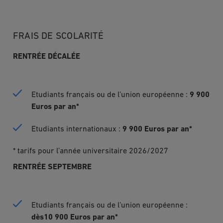
FRAIS DE SCOLARITÉ
RENTRÉE DÉCALÉE
Etudiants français ou de l’union européenne :
9 900
Euros par an*
Etudiants internationaux :
9 900 Euros par an*
* tarifs pour l’année universitaire 2026/2027
RENTRÉE SEPTEMBRE
Etudiants français ou de l’union européenne :
dès
10 900 Euros par an*