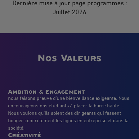
Dernière mise à jour page programmes :
Juillet 2026
Nos Valeurs
Ambition & Engagement
nous faisons preuve d’une bienveillance exigeante. Nous
encourageons nos étudiants à placer la barre haute.
Nous voulons qu’ils soient des dirigeants qui fassent
bouger concrètement les lignes en entreprise et dans la
société.
Créativité