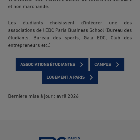
et non marchande.
Les étudiants choisissent d’intégrer une des
associations de l’EDC Paris Business School (Bureau des
étudiants, Bureau des sports, Gala EDC, Club des
entrepreneurs etc.)
ASSOCIATIONS ÉTUDIANTES
CAMPUS
LOGEMENT À PARIS
Dernière mise à jour : avril 2026