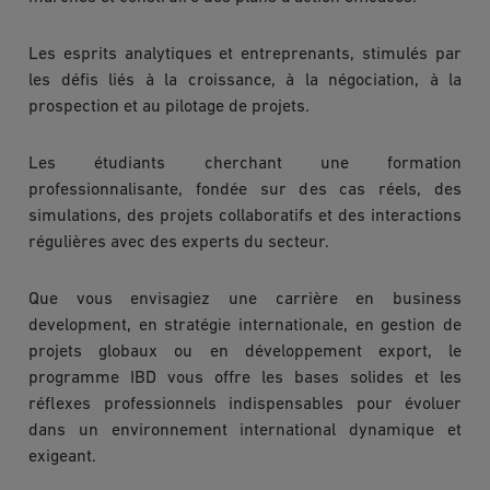
Les esprits analytiques et entreprenants, stimulés par
les défis liés à la croissance, à la négociation, à la
prospection et au pilotage de projets.
Les étudiants cherchant une formation
professionnalisante, fondée sur des cas réels, des
simulations, des projets collaboratifs et des interactions
régulières avec des experts du secteur.
Que vous envisagiez une carrière en business
development, en stratégie internationale, en gestion de
projets globaux ou en développement export, le
programme IBD vous offre les bases solides et les
réflexes professionnels indispensables pour évoluer
dans un environnement international dynamique et
exigeant.