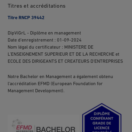
Titres et accréditations
Titre RNCP 39442
DipViGrL - Diplôme en management
Date d'enregistrement : 01-09-2024
Nom légal du certificateur : MINISTERE DE
L'ENSEIGNEMENT SUPERIEUR ET DE LA RECHERCHE et
ECOLE DES DIRIGEANTS ET CREATEURS D'ENTREPRISES
Notre Bachelor en Management a également obtenu
l'accréditation EFMD (European Foundation for
Management Development).
Image
Image