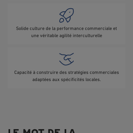
Image
Solide culture de la performance commerciale et
une véritable agilité interculturelle
Image
Capacité à construire des stratégies commerciales
adaptées aux spécificités locales.
LE MOT DE LA