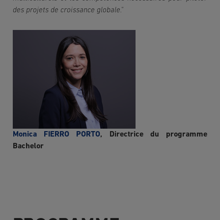
des projets de croissance globale."
Image
Monica FIERRO PORTO
, Directrice du programme
Bachelor