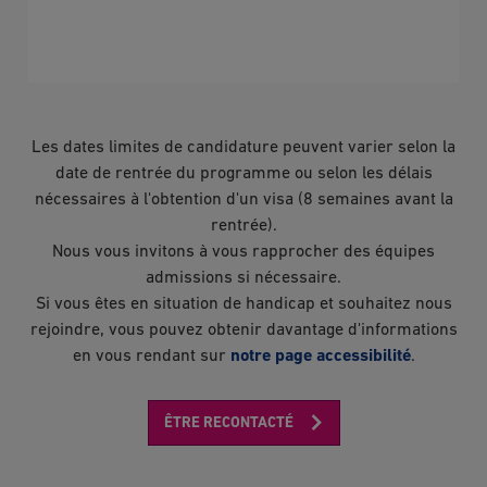
Les dates limites de candidature peuvent varier selon la
date de rentrée du programme ou selon les délais
nécessaires à l'obtention d'un visa (8 semaines avant la
rentrée).
Nous vous invitons à vous rapprocher des équipes
admissions si nécessaire.
Si vous êtes en situation de handicap et souhaitez nous
rejoindre, vous pouvez obtenir davantage d'informations
en vous rendant sur
notre page accessibilité
.
ÊTRE RECONTACTÉ