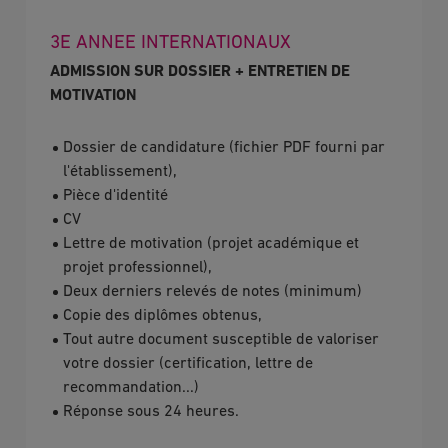
3E ANNEE INTERNATIONAUX
ADMISSION SUR DOSSIER + ENTRETIEN DE
MOTIVATION
Dossier de candidature (fichier PDF fourni par
l'établissement),
Pièce d'identité
CV
Lettre de motivation (projet académique et
projet professionnel),
Deux derniers relevés de notes (minimum)
Copie des diplômes obtenus,
Tout autre document susceptible de valoriser
votre dossier (certification, lettre de
recommandation...)
Réponse sous 24 heures.