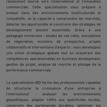
résolument tourné vers l’international et l’innovation
commerciale. Cette spécialisation vous prépare à
évoluer dans des environnements multiculturels et
compétitifs, où la capacité à comprendre les marchés,
détecter les opportunités et construire des stratégies de
développement devient essentielle. Grâce à une
pédagogie immersive : études de cas réels, simulations
de négociation, missions de prospection, projets
collaboratifs et interventions d’experts : vous développez
une vision stratégique globale tout en acquérant des
compétences opérationnelles en business development,
gestion de projet, analyse de marché et pilotage de la
performance commerciale.
La spécialisation IBD forme des professionnels capables
de structurer la croissance d’une entreprise à
l’international : analyser les environnements
géopolitiques, adapter l’offre aux spécificités locales,
construire des partenariats durables, optimiser les