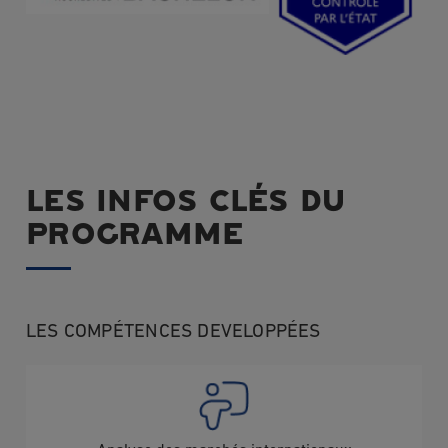
LES INFOS CLÉS DU
PROGRAMME
LES COMPÉTENCES DEVELOPPÉES
Image