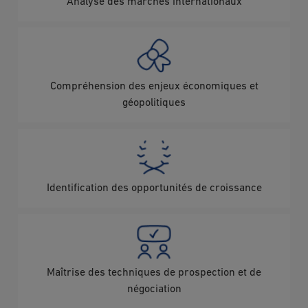
Analyse des marchés internationaux
Image
Compréhension des enjeux économiques et
géopolitiques
Image
Identification des opportunités de croissance
Image
Maîtrise des techniques de prospection et de
négociation