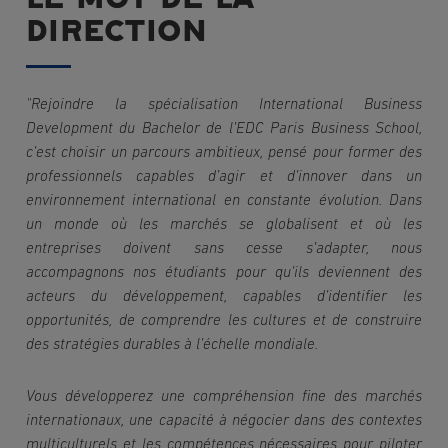
DIRECTION
"Rejoindre la spécialisation International Business 
Development du Bachelor de l’EDC Paris Business School, 
c’est choisir un parcours ambitieux, pensé pour former des 
professionnels capables d’agir et d’innover dans un 
environnement international en constante évolution. Dans 
un monde où les marchés se globalisent et où les 
entreprises doivent sans cesse s’adapter, nous 
accompagnons nos étudiants pour qu’ils deviennent des 
acteurs du développement, capables d’identifier les 
opportunités, de comprendre les cultures et de construire 
des stratégies durables à l’échelle mondiale.
Vous développerez une compréhension fine des marchés 
internationaux, une capacité à négocier dans des contextes 
multiculturels et les compétences nécessaires pour piloter 