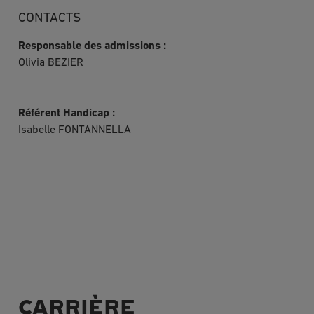
CONTACTS
Responsable des admissions :
Olivia BEZIER
Référent Handicap :
Isabelle FONTANNELLA
CARRIÈRE