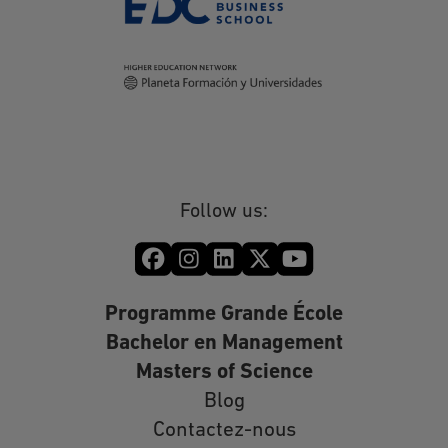
Follow us:
Programme Grande École
Bachelor en Management
Masters of Science
Blog
Contactez-nous