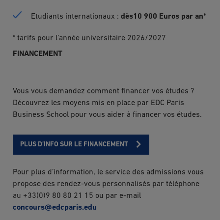
Etudiants internationaux :
dès
10 900 Euros par an*
* tarifs pour l’année universitaire 2026/2027
FINANCEMENT
Vous vous demandez comment financer vos études ?
Découvrez les moyens mis en place par EDC Paris
Business School pour vous aider à financer vos études.
PLUS D’INFO SUR LE FINANCEMENT
Pour plus d’information, le service des admissions vous
propose des rendez-vous personnalisés par téléphone
au +33(0)9 80 80 21 15 ou par e-mail
concours@edcparis.edu