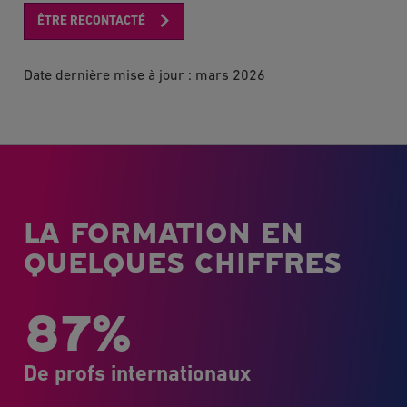
ÊTRE RECONTACTÉ
Date dernière mise à jour : mars 2026
LA FORMATION EN
QUELQUES CHIFFRES
87%
De profs internationaux