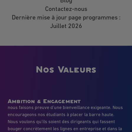
Blog
Contactez-nous
Dernière mise à jour page programmes :
Juillet 2026
Nos Valeurs
Ambition & Engagement
nous faisons preuve d’une bienveillance exigeante. Nous
encourageons nos étudiants à placer la barre haute.
Nous voulons qu’ils soient des dirigeants qui fassent
bouger concrètement les lignes en entreprise et dans la