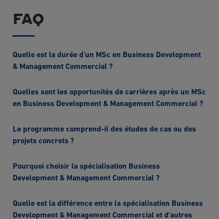
FAQ
Quelle est la durée d'un MSc en Business Development
& Management Commercial ?
Quelles sont les opportunités de carrières après un MSc
en Business Development & Management Commercial ?
Le programme comprend-il des études de cas ou des
projets concrets ?
Pourquoi choisir la spécialisation Business
Development & Management Commercial ?
Quelle est la différence entre la spécialisation Business
Development & Management Commercial et d'autres