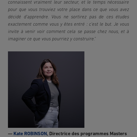
connaissent vraiment leur secteur, et le temps nécessaire 
pour que vous trouviez votre place dans ce que vous avez 
décidé d'apprendre. Vous ne sortirez pas de ces études 
exactement comme vous y êtes entré : c'est le but. Je vous 
invite à venir voir comment cela se passe chez nous, et à 
imaginer ce que vous pourriez y construire."
Image
—
Kate ROBINSON
, Directrice des programmes Masters