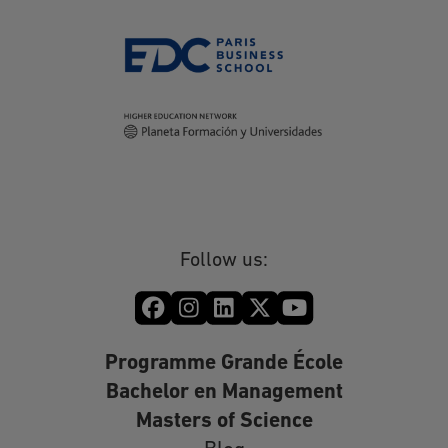
Follow us:
Programme Grande École
Bachelor en Management
Masters of Science