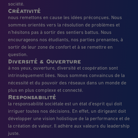
société.
Créativité
nous remettons en cause les idées préconçues. Nous
sommes orientés vers la résolution de problèmes et
n’hésitons pas à sortir des sentiers battus. Nous
encourageons nos étudiants, nos parties prenantes, à
sortir de leur zone de confort et à se remettre en
question.
Diversité & Ouverture
à nos yeux, ouverture, diversité et coopération sont
intrinsèquement liées. Nous sommes convaincus de la
nécessité et du pouvoir des réseaux dans un monde de
plus en plus complexe et connecté.
Responsabilité
la responsabilité sociétale est un état d’esprit qui doit
irriguer toutes nos décisions. En effet, un dirigeant doit
développer une vision holistique de la performance et de
la création de valeur. Il adhère aux valeurs du leadership
juste.