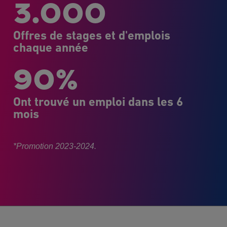
3.000
Offres de stages et d'emplois
chaque année
90%
Ont trouvé un emploi dans les 6
mois
*Promotion 2023-2024.