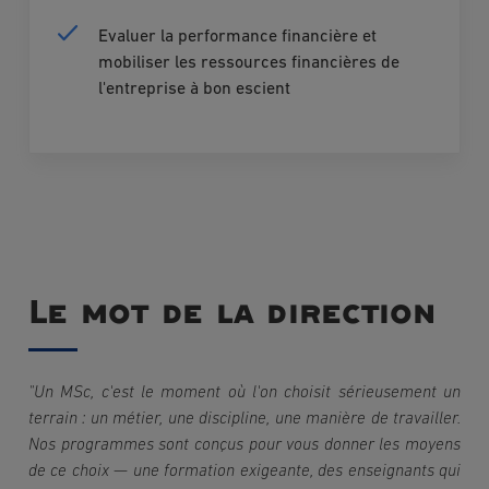
Evaluer la performance financière et
mobiliser les ressources financières de
l'entreprise à bon escient
Le mot de la direction
"Un MSc, c'est le moment où l'on choisit sérieusement un 
terrain : un métier, une discipline, une manière de travailler. 
Nos programmes sont conçus pour vous donner les moyens 
de ce choix — une formation exigeante, des enseignants qui 