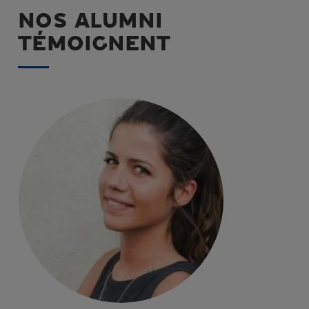
NOS ALUMNI
TÉMOIGNENT