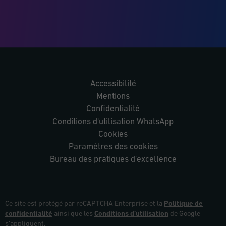
Accessibilité
Mentions
Confidentialité
Conditions d'utilisation WhatsApp
Cookies
Paramètres des cookies
Bureau des pratiques d'excellence
Ce site est protégé par reCAPTCHA Enterprise et la
Politique de
confidentialité
ainsi que les
Conditions d’utilisation
de Google
s’appliquent.