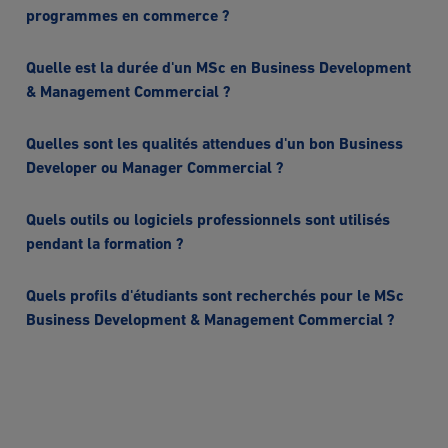
programmes en commerce ?
Quelle est la durée d'un MSc en Business Development
& Management Commercial ?
Quelles sont les qualités attendues d'un bon Business
Developer ou Manager Commercial ?
Quels outils ou logiciels professionnels sont utilisés
pendant la formation ?
Quels profils d'étudiants sont recherchés pour le MSc
Business Development & Management Commercial ?