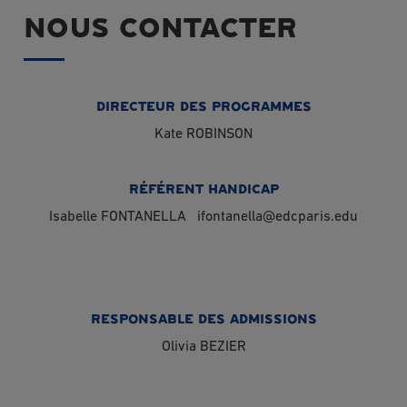
NOUS CONTACTER
DIRECTEUR DES PROGRAMMES
Kate ROBINSON
RÉFÉRENT HANDICAP
Isabelle FONTANELLA
ifontanella@edcparis.edu
RESPONSABLE DES ADMISSIONS
Olivia BEZIER