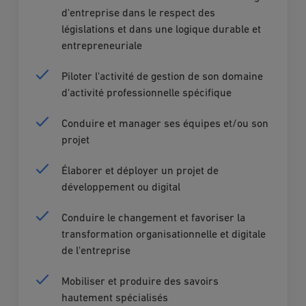
d'entreprise dans le respect des
législations et dans une logique durable et
entrepreneuriale
Piloter l'activité de gestion de son domaine
d'activité professionnelle spécifique
Conduire et manager ses équipes et/ou son
projet
Élaborer et déployer un projet de
développement ou digital
Conduire le changement et favoriser la
transformation organisationnelle et digitale
de l'entreprise
Mobiliser et produire des savoirs
hautement spécialisés