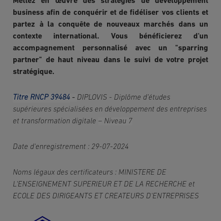
Mettez en œuvre des stratégies de développement
business afin de conquérir et de fidéliser vos clients et
partez à la conquête de nouveaux marchés dans un
contexte international. Vous bénéficierez d'un
accompagnement personnalisé avec un "sparring
partner" de haut niveau dans le suivi de votre projet
stratégique.
Titre RNCP 39484
-
DIPLOVIS - Diplôme d’études 
supérieures spécialisées en développement des entreprises 
et transformation digitale 
– Niveau 7
Date d'enregistrement : 29-07-2024
Noms légaux des certificateurs : MINISTERE DE 
L'ENSEIGNEMENT SUPERIEUR ET DE LA RECHERCHE et 
ECOLE DES DIRIGEANTS ET CREATEURS D'ENTREPRISES