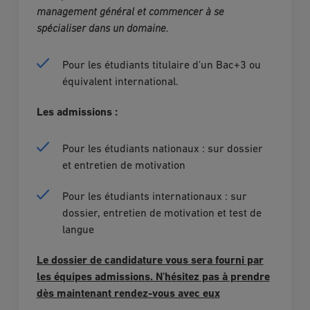
management général et commencer à se 
spécialiser dans un domaine. 
Pour les étudiants titulaire d'un Bac+3 ou
équivalent international.
Les admissions :
Pour les étudiants nationaux : sur dossier
et entretien de motivation
Pour les étudiants internationaux : sur
dossier, entretien de motivation et test de
langue
Le dossier de candidature vous sera fourni par
les équipes admissions. N'hésitez pas à prendre
dès maintenant rendez-vous avec eux