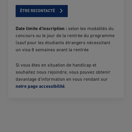
ÊTRE RECONTACTÉ
Date limite d'inscription :
selon les modalités du
concours ou le jour de la rentrée du programme
(sauf pour les étudiants étrangers nécessitant
un visa 8 semaines avant la rentrée
Si vous êtes en situation de handicap et
souhaitez nous rejoindre, vous pouvez obtenir
davantage d'information en vous rendant sur
notre page accessibilité
.