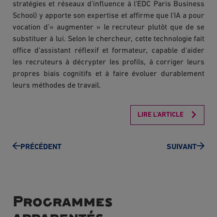
stratégies et réseaux d'influence à l'EDC Paris Business
School) y apporte son expertise et affirme que l'IA a pour
vocation d'« augmenter » le recruteur plutôt que de se
substituer à lui. Selon le chercheur, cette technologie fait
office d'assistant réflexif et formateur, capable d'aider
les recruteurs à décrypter les profils, à corriger leurs
propres biais cognitifs et à faire évoluer durablement
leurs méthodes de travail.
LIRE L'ARTICLE
PRÉCÉDENT
SUIVANT
Programmes