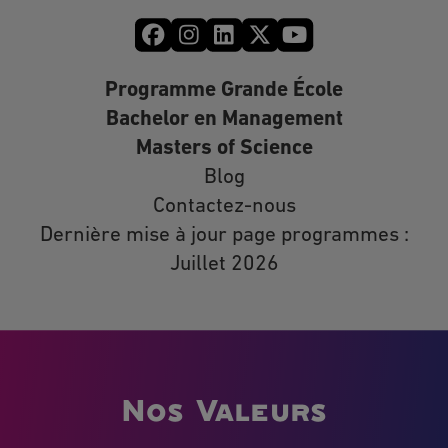
Programme Grande École
Bachelor en Management
Masters of Science
Blog
Contactez-nous
Dernière mise à jour page programmes :
Juillet 2026
Nos Valeurs