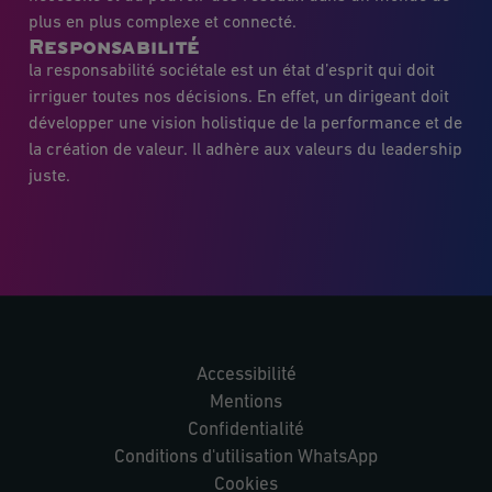
plus en plus complexe et connecté.
Responsabilité
la responsabilité sociétale est un état d’esprit qui doit
irriguer toutes nos décisions. En effet, un dirigeant doit
développer une vision holistique de la performance et de
la création de valeur. Il adhère aux valeurs du leadership
juste.
Accessibilité
Mentions
Confidentialité
Conditions d'utilisation WhatsApp
Cookies