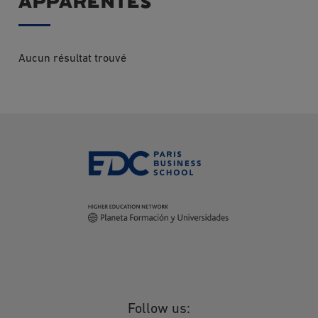
apparentés
Aucun résultat trouvé
Follow us: