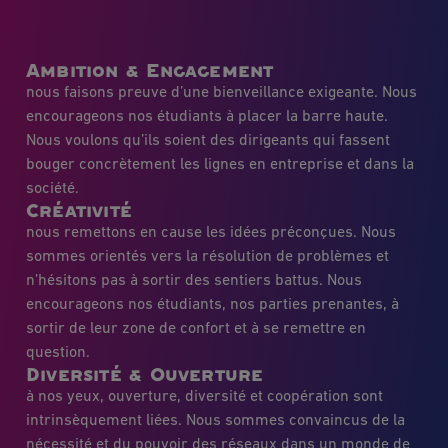
Ambition & Engagement
nous faisons preuve d’une bienveillance exigeante. Nous
encourageons nos étudiants à placer la barre haute.
Nous voulons qu’ils soient des dirigeants qui fassent
bouger concrètement les lignes en entreprise et dans la
société.
Créativité
nous remettons en cause les idées préconçues. Nous
sommes orientés vers la résolution de problèmes et
n’hésitons pas à sortir des sentiers battus. Nous
encourageons nos étudiants, nos parties prenantes, à
sortir de leur zone de confort et à se remettre en
question.
Diversité & Ouverture
à nos yeux, ouverture, diversité et coopération sont
intrinsèquement liées. Nous sommes convaincus de la
nécessité et du pouvoir des réseaux dans un monde de