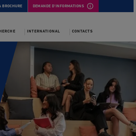
A BROCHURE
DEMANDE D'INFORMATIONS
CHERCHE
INTERNATIONAL
CONTACTS