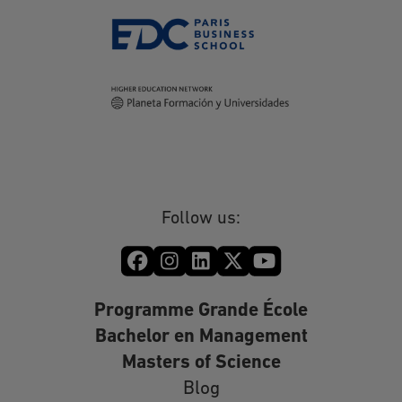
Follow us:
Programme Grande École
Bachelor en Management
Masters of Science
Blog