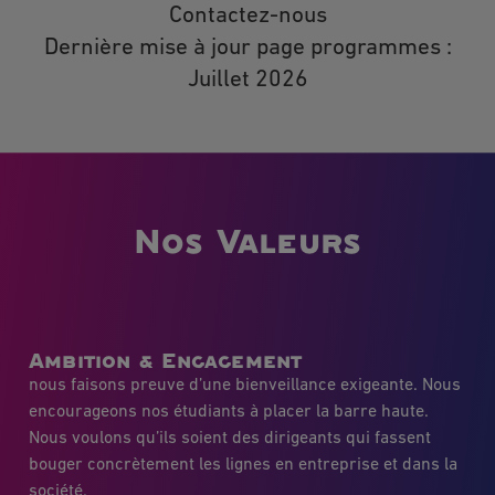
Contactez-nous
Dernière mise à jour page programmes :
Juillet 2026
Nos Valeurs
Ambition & Engagement
nous faisons preuve d’une bienveillance exigeante. Nous
encourageons nos étudiants à placer la barre haute.
Nous voulons qu’ils soient des dirigeants qui fassent
bouger concrètement les lignes en entreprise et dans la
société.