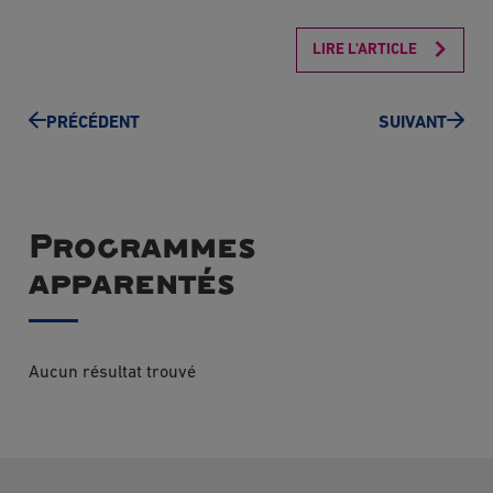
LIRE L'ARTICLE
PRÉCÉDENT
SUIVANT
Programmes
apparentés
Aucun résultat trouvé