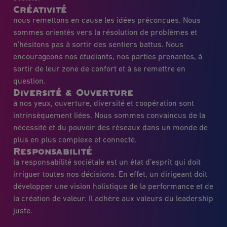
Créativité
nous remettons en cause les idées préconçues. Nous
sommes orientés vers la résolution de problèmes et
n’hésitons pas à sortir des sentiers battus. Nous
encourageons nos étudiants, nos parties prenantes, à
sortir de leur zone de confort et à se remettre en
question.
Diversité & Ouverture
à nos yeux, ouverture, diversité et coopération sont
intrinsèquement liées. Nous sommes convaincus de la
nécessité et du pouvoir des réseaux dans un monde de
plus en plus complexe et connecté.
Responsabilité
la responsabilité sociétale est un état d’esprit qui doit
irriguer toutes nos décisions. En effet, un dirigeant doit
développer une vision holistique de la performance et de
la création de valeur. Il adhère aux valeurs du leadership
juste.