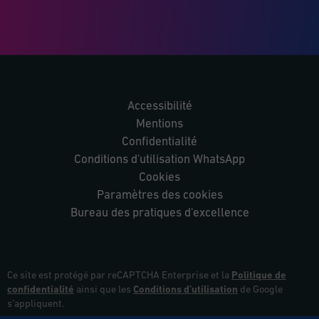
Accessibilité
Mentions
Confidentialité
Conditions d'utilisation WhatsApp
Cookies
Paramètres des cookies
Bureau des pratiques d'excellence
Ce site est protégé par reCAPTCHA Enterprise et la
Politique de
confidentialité
ainsi que les
Conditions d’utilisation
de Google
s’appliquent.