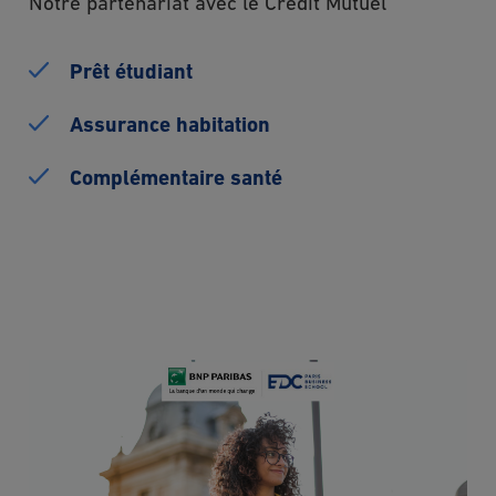
Notre partenariat avec le Crédit Mutuel
Prêt étudiant
Assurance habitation
Complémentaire santé
Image