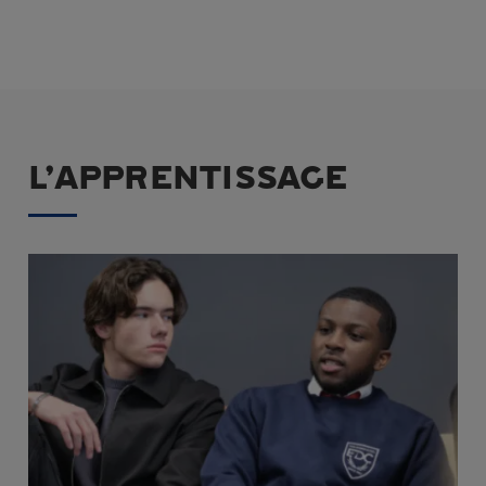
L’APPRENTISSAGE