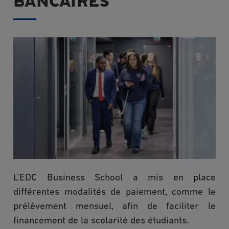
BANCAIRES
L’EDC Business School a mis en place
différentes modalités de paiement, comme le
prélèvement mensuel, afin de faciliter le
financement de la scolarité des étudiants.