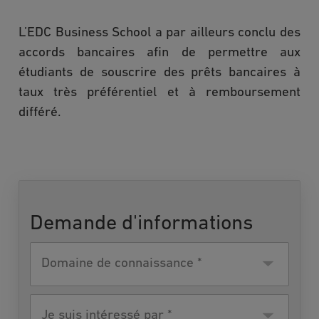
L’EDC Business School a par ailleurs conclu des
accords bancaires afin de permettre aux
étudiants de souscrire des prêts bancaires à
taux très préférentiel et à remboursement
différé.
Demande d'informations
Domaine de
connaissance
Je suis