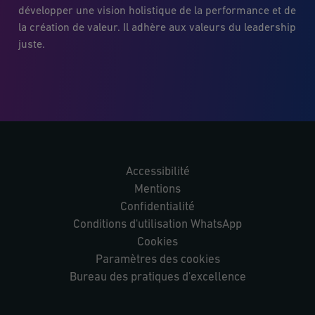
développer une vision holistique de la performance et de
la création de valeur. Il adhère aux valeurs du leadership
juste.
Accessibilité
Mentions
Confidentialité
Conditions d'utilisation WhatsApp
Cookies
Paramètres des cookies
Bureau des pratiques d'excellence