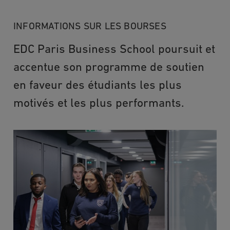
INFORMATIONS SUR LES BOURSES
EDC Paris Business School poursuit et
accentue son programme de soutien
en faveur des étudiants les plus
motivés et les plus performants.
Image