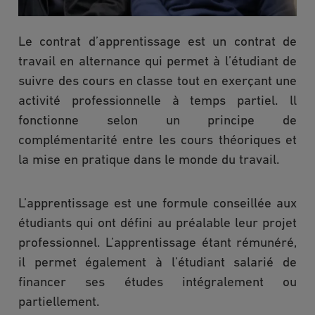
Le contrat d’apprentissage est un contrat de
travail en alternance qui permet à l’étudiant de
suivre des cours en classe tout en exerçant une
activité professionnelle à temps partiel. ll
fonctionne selon un principe de
complémentarité entre les cours théoriques et
la mise en pratique dans le monde du travail.
L’apprentissage est une formule conseillée aux
étudiants qui ont défini au préalable leur projet
professionnel. L’apprentissage étant rémunéré,
il permet également à l’étudiant salarié de
financer ses études intégralement ou
partiellement.