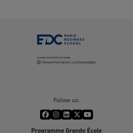
Follow us:
Programme Grande École