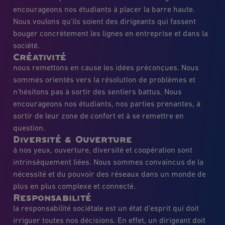
encourageons nos étudiants à placer la barre haute.
Nous voulons qu’ils soient des dirigeants qui fassent
bouger concrètement les lignes en entreprise et dans la
société.
Créativité
nous remettons en cause les idées préconçues. Nous
sommes orientés vers la résolution de problèmes et
n’hésitons pas à sortir des sentiers battus. Nous
encourageons nos étudiants, nos parties prenantes, à
sortir de leur zone de confort et à se remettre en
question.
Diversité & Ouverture
à nos yeux, ouverture, diversité et coopération sont
intrinsèquement liées. Nous sommes convaincus de la
nécessité et du pouvoir des réseaux dans un monde de
plus en plus complexe et connecté.
Responsabilité
la responsabilité sociétale est un état d’esprit qui doit
irriguer toutes nos décisions. En effet, un dirigeant doit