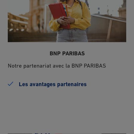
BNP PARIBAS
Notre partenariat avec la BNP PARIBAS
Les avantages partenaires