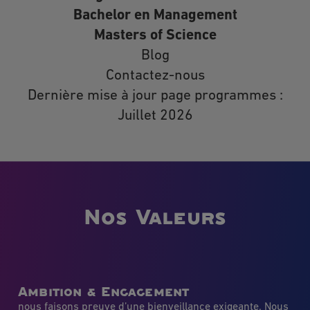
Bachelor en Management
Masters of Science
Blog
Contactez-nous
Dernière mise à jour page programmes :
Juillet 2026
Nos Valeurs
Ambition & Engagement
nous faisons preuve d’une bienveillance exigeante. Nous