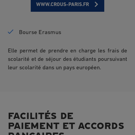
WWW.CROUS-PARIS.FR
Bourse Erasmus
Elle permet de prendre en charge les frais de
scolarité et de séjour des étudiants poursuivant
leur scolarité dans un pays européen.
FACILITÉS DE
PAIEMENT ET ACCORDS