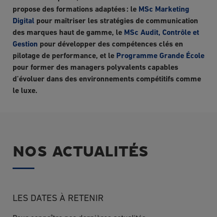
propose des formations adaptées : le
MSc Marketing
Digital
pour maîtriser les stratégies de communication
des marques haut de gamme, le
MSc Audit, Contrôle et
Gestion
pour développer des compétences clés en
pilotage de performance, et le
Programme Grande École
pour former des managers polyvalents capables
d’évoluer dans des environnements compétitifs comme
le luxe.
NOS ACTUALITÉS
LES DATES À RETENIR