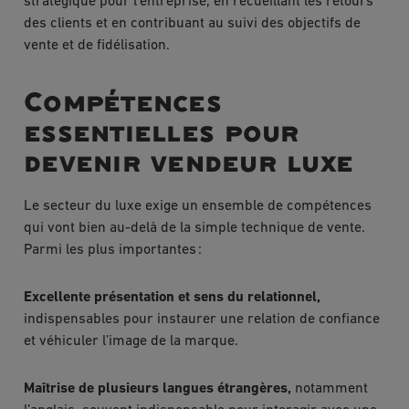
stratégique pour l’entreprise, en recueillant les retours
des clients et en contribuant au suivi des objectifs de
vente et de fidélisation.
Compétences
essentielles pour
devenir vendeur luxe
Le secteur du luxe exige un ensemble de compétences
qui vont bien au-delà de la simple technique de vente.
Parmi les plus importantes :
Excellente présentation et sens du relationnel,
indispensables pour instaurer une relation de confiance
et véhiculer l’image de la marque.
Maîtrise de plusieurs langues étrangères,
notamment