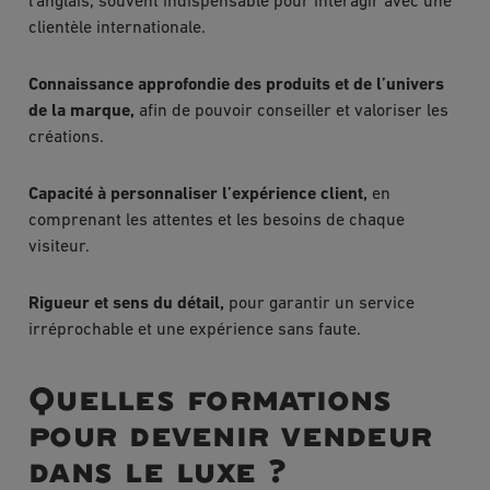
l’anglais, souvent indispensable pour interagir avec une
clientèle internationale.
Connaissance approfondie des produits et de l’univers
de la marque,
afin de pouvoir conseiller et valoriser les
créations.
Capacité à personnaliser l’expérience client,
en
comprenant les attentes et les besoins de chaque
visiteur.
Rigueur et sens du détail,
pour garantir un service
irréprochable et une expérience sans faute.
Quelles formations
pour devenir vendeur
dans le luxe ?