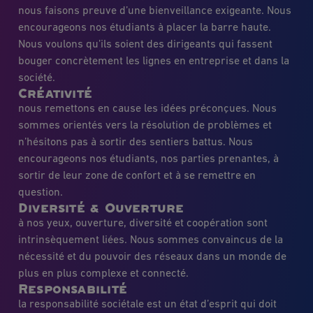
nous faisons preuve d’une bienveillance exigeante. Nous
encourageons nos étudiants à placer la barre haute.
Nous voulons qu’ils soient des dirigeants qui fassent
bouger concrètement les lignes en entreprise et dans la
société.
Créativité
nous remettons en cause les idées préconçues. Nous
sommes orientés vers la résolution de problèmes et
n’hésitons pas à sortir des sentiers battus. Nous
encourageons nos étudiants, nos parties prenantes, à
sortir de leur zone de confort et à se remettre en
question.
Diversité & Ouverture
à nos yeux, ouverture, diversité et coopération sont
intrinsèquement liées. Nous sommes convaincus de la
nécessité et du pouvoir des réseaux dans un monde de
plus en plus complexe et connecté.
Responsabilité
la responsabilité sociétale est un état d’esprit qui doit