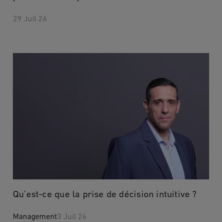
29 Juil 26
Qu’est-ce que la prise de décision intuitive ?
Management
3 Juil 26