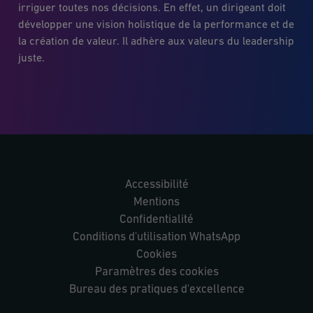
irriguer toutes nos décisions. En effet, un dirigeant doit
développer une vision holistique de la performance et de
la création de valeur. Il adhère aux valeurs du leadership
juste.
Accessibilité
Mentions
Confidentialité
Conditions d'utilisation WhatsApp
Cookies
Paramètres des cookies
Bureau des pratiques d'excellence