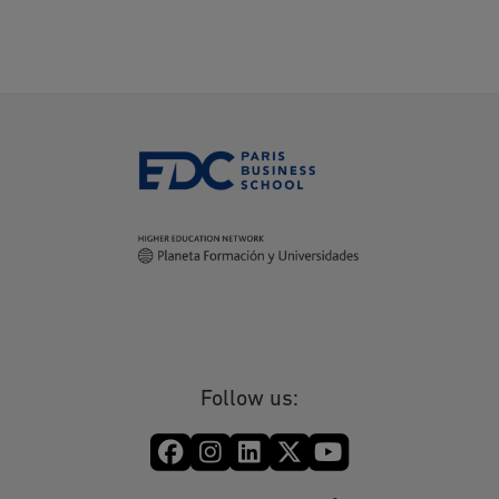
Follow us: