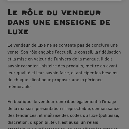
Le rôle du vendeur
dans une enseigne de
luxe
Le vendeur de luxe ne se contente pas de conclure une
vente. Son rôle englobe l’accueil, le conseil, la fidélisation
et la mise en valeur de l’univers de la marque. Il doit
savoir raconter l’histoire des produits, mettre en avant
leur qualité et leur savoir-faire, et anticiper les besoins
de chaque client pour proposer une expérience
mémorable.
En boutique, le vendeur contribue également à l’image
de la maison : présentation irréprochable, connaissance
des tendances, et maîtrise des codes du luxe (politesse,
discrétion, disponibilité). Il est aussi un relais