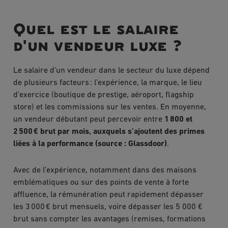
Quel est le salaire
d'un vendeur luxe ?
Le salaire d’un vendeur dans le secteur du luxe dépend
de plusieurs facteurs : l’expérience, la marque, le lieu
d’exercice (boutique de prestige, aéroport, flagship
store) et les commissions sur les ventes. En moyenne,
un vendeur débutant peut percevoir entre
1 800 et
2 500 € brut par mois, auxquels s’ajoutent des primes
liées à la performance (source : Glassdoor)
.
Avec de l’expérience, notamment dans des maisons
emblématiques ou sur des points de vente à forte
affluence, la rémunération peut rapidement dépasser
les 3 000 € brut mensuels, voire dépasser les 5 000 €
brut sans compter les avantages (remises, formations