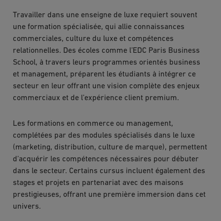
Travailler dans une enseigne de luxe requiert souvent
une formation spécialisée, qui allie connaissances
commerciales, culture du luxe et compétences
relationnelles. Des écoles comme l’EDC Paris Business
School, à travers leurs programmes orientés business
et management, préparent les étudiants à intégrer ce
secteur en leur offrant une vision complète des enjeux
commerciaux et de l’expérience client premium.
Les formations en commerce ou management,
complétées par des modules spécialisés dans le luxe
(marketing, distribution, culture de marque), permettent
d’acquérir les compétences nécessaires pour débuter
dans le secteur. Certains cursus incluent également des
stages et projets en partenariat avec des maisons
prestigieuses, offrant une première immersion dans cet
univers.