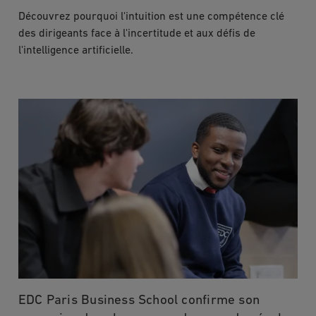
Découvrez pourquoi l'intuition est une compétence clé
des dirigeants face à l'incertitude et aux défis de
l'intelligence artificielle.
EDC Paris Business School confirme son