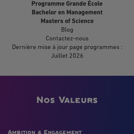
Programme Grande École
Bachelor en Management
Masters of Science
Blog
Contactez-nous
Dernière mise à jour page programmes :
Juillet 2026
Nos Valeurs
Ambition & Engagement