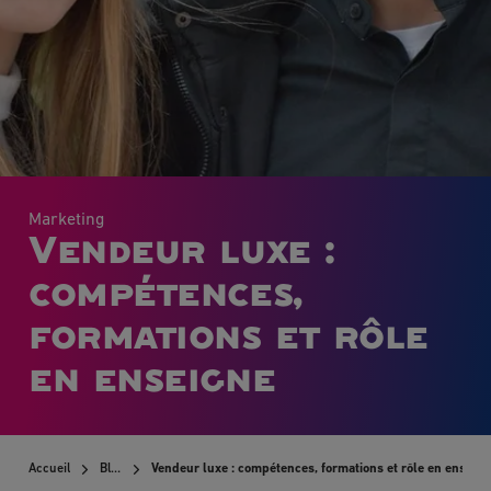
Marketing
Vendeur luxe :
compétences,
formations et rôle
en enseigne
Accueil
Blog
Vendeur luxe : compétences, formations et rôle en enseig