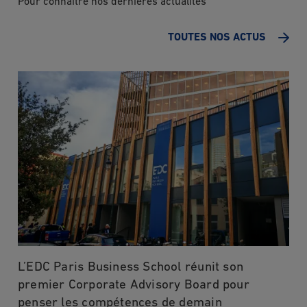
Pour connaître nos dernières actualités
TOUTES NOS ACTUS
L’EDC Paris Business School réunit son
premier Corporate Advisory Board pour
penser les compétences de demain