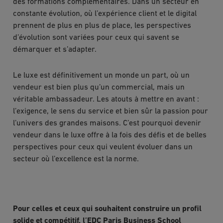
des formations complémentaires. Dans un secteur en
constante évolution, où l’expérience client et le digital
prennent de plus en plus de place, les perspectives
d’évolution sont variées pour ceux qui savent se
démarquer et s’adapter.
Le luxe est définitivement un monde un part, où un
vendeur est bien plus qu’un commercial, mais un
véritable ambassadeur. Les atouts à mettre en avant :
l’exigence, le sens du service et bien sûr la passion pour
l’univers des grandes maisons. C’est pourquoi devenir
vendeur dans le luxe offre à la fois des défis et de belles
perspectives pour ceux qui veulent évoluer dans un
secteur où l’excellence est la norme.
Pour celles et ceux qui souhaitent construire un profil
solide et compétitif, l’EDC Paris Business School