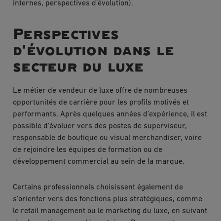
internes, perspectives d’évolution).
Perspectives
d'évolution dans le
secteur du luxe
Le métier de vendeur de luxe offre de nombreuses
opportunités de carrière pour les profils motivés et
performants. Après quelques années d’expérience, il est
possible d’évoluer vers des postes de superviseur,
responsable de boutique ou visual merchandiser, voire
de rejoindre les équipes de formation ou de
développement commercial au sein de la marque.
Certains professionnels choisissent également de
s’orienter vers des fonctions plus stratégiques, comme
le retail management ou le marketing du luxe, en suivant