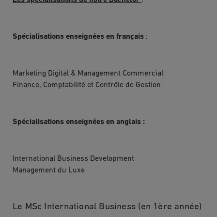
Spécialisations enseignées en français
:
Marketing Digital & Management Commercial
Finance, Comptabilité et Contrôle de Gestion
Spécialisations enseignées en anglais :
International Business Development
Management du Luxe
Le MSc International Business (en 1ère année)