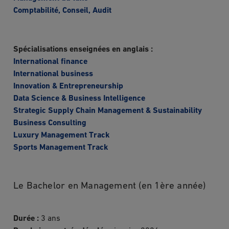
Comptabilité, Conseil, Audit
Spécialisations enseignées en anglais :
International finance
International business
Innovation & Entrepreneurship
Data Science & Business Intelligence
Strategic Supply Chain Management & Sustainability
Business Consulting
Luxury Management Track
Sports Management Track
Le Bachelor en Management (en 1ère année)
Durée :
3 ans