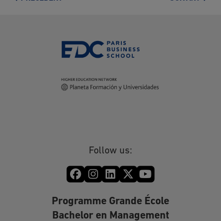
Follow us:
Programme Grande École
Bachelor en Management