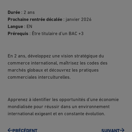
Durée
: 2 ans
Prochaine rentrée décalée
: janvier 2026
Langue
: EN
Prérequis
: Être titulaire d’un BAC +3
En 2 ans, développez une vision stratégique du
commerce international, maîtrisez les codes des
marchés globaux et découvrez les pratiques
commerciales interculturelles.
Apprenez à identifier les opportunités d’une économie
mondialisée pour réussir dans un environnement
international exigeant et en constante évolution.
PRÉCÉDENT
SUIVANT