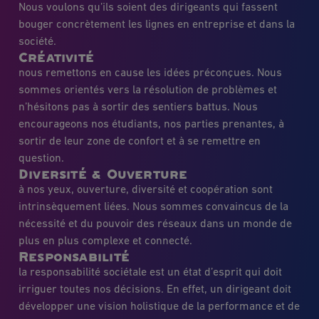
Nous voulons qu’ils soient des dirigeants qui fassent
bouger concrètement les lignes en entreprise et dans la
société.
Créativité
nous remettons en cause les idées préconçues. Nous
sommes orientés vers la résolution de problèmes et
n’hésitons pas à sortir des sentiers battus. Nous
encourageons nos étudiants, nos parties prenantes, à
sortir de leur zone de confort et à se remettre en
question.
Diversité & Ouverture
à nos yeux, ouverture, diversité et coopération sont
intrinsèquement liées. Nous sommes convaincus de la
nécessité et du pouvoir des réseaux dans un monde de
plus en plus complexe et connecté.
Responsabilité
la responsabilité sociétale est un état d’esprit qui doit
irriguer toutes nos décisions. En effet, un dirigeant doit
développer une vision holistique de la performance et de