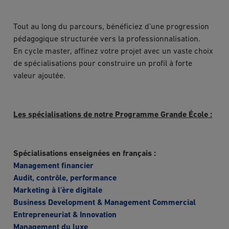
Tout au long du parcours, bénéficiez d’une progression
pédagogique structurée vers la professionnalisation.
En cycle master, affinez votre projet avec un vaste choix
de spécialisations pour construire un profil à forte
valeur ajoutée.
Les spécialisations de notre Programme Grande École :
Spécialisations enseignées en français :
Management financier
Audit, contrôle, performance
Marketing à l'ère digitale
Business Development & Management Commercial
Entrepreneuriat & Innovation
Management du luxe