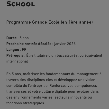
School
Programme Grande École (en 1ère année)
Durée
: 5 ans
Prochaine rentrée décalée
: janvier 2026
Langue
: FR
Prérequis
: Être titulaire d’un baccalauréat ou équivalent
international
En 5 ans, maîtrisez les fondamentaux du management à
travers des disciplines clés et développez une vision
complète de l’entreprise. Renforcez vos compétences
transverses et votre culture digitale pour évoluer dans
des environnements variés, secteurs innovants ou
fonctions stratégiques.