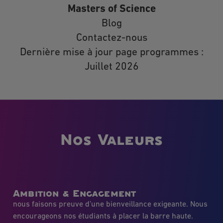
Masters of Science
Blog
Contactez-nous
Dernière mise à jour page programmes :
Juillet 2026
Nos Valeurs
Ambition & Engagement
nous faisons preuve d’une bienveillance exigeante. Nous
encourageons nos étudiants à placer la barre haute.