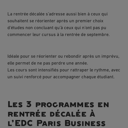
La rentrée décalée s’adresse aussi bien à ceux qui
souhaitent se réorienter après un premier choix
d’études non concluant qu’à ceux qui n’ont pas pu
commencer leur cursus à la rentrée de septembre.
Idéale pour se réorienter ou rebondir après un imprévu,
elle permet de ne pas perdre une année.
Les cours sont intensifiés pour rattraper le rythme, avec
un suivi renforcé pour accompagner chaque étudiant.
Les 3 programmes en
rentrée décalée à
l’EDC Paris Business