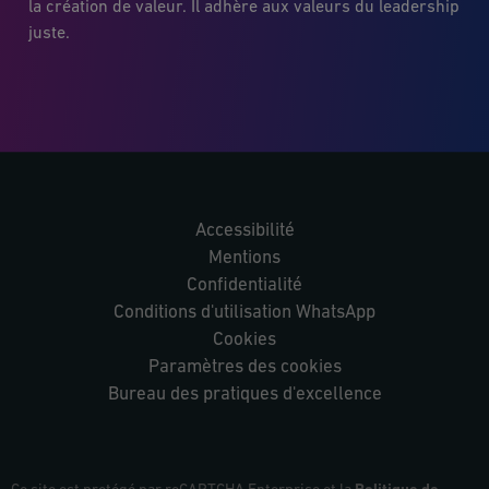
la création de valeur. Il adhère aux valeurs du leadership
juste.
Accessibilité
Mentions
Confidentialité
Conditions d'utilisation WhatsApp
Cookies
Paramètres des cookies
Bureau des pratiques d'excellence