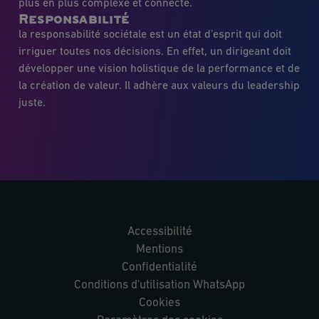
plus en plus complexe et connecté.
Responsabilité
la responsabilité sociétale est un état d’esprit qui doit
irriguer toutes nos décisions. En effet, un dirigeant doit
développer une vision holistique de la performance et de
la création de valeur. Il adhère aux valeurs du leadership
juste.
Accessibilité
Mentions
Confidentialité
Conditions d'utilisation WhatsApp
Cookies