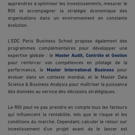
apprendrez à optimiser les investissements, mesurer le
ROI et accompagner la stratégie économique des
organisations dans un environnement en constante
évolution.
L’EDC Paris Business School propose également des
programmes complémentaires pour développer une
expertise globale : le
Master Audit, Contrôle et Gestion
pour renforcer vos compétences en pilotage de la
performance, le
Master International Business
pour
évoluer dans un contexte mondial, et le Master Data
Science & Business Analysis pour maîtriser la puissance
des données au service des décisions stratégiques.
Le ROI peut ne pas prendre en compte tous les facteurs
qui influencent la rentabilité, tels que le risque et les
conditions du marché. Cependant, calculer le retour sur
investissement d'un projet avant de le lancer est