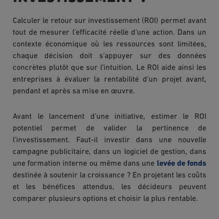
Calculer le retour sur investissement (ROI) permet avant
tout de mesurer l’efficacité réelle d’une action. Dans un
contexte économique où les ressources sont limitées,
chaque décision doit s’appuyer sur des données
concrètes plutôt que sur l’intuition. Le ROI aide ainsi les
entreprises à évaluer la rentabilité d’un projet avant,
pendant et après sa mise en œuvre.
Avant le lancement d’une initiative, estimer le ROI
potentiel permet de valider la pertinence de
l’investissement. Faut-il investir dans une nouvelle
campagne publicitaire, dans un logiciel de gestion, dans
une formation interne ou même dans une
levée de fonds
destinée à soutenir la croissance ? En projetant les coûts
et les bénéfices attendus, les décideurs peuvent
comparer plusieurs options et choisir la plus rentable.