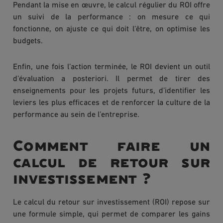
Pendant la mise en œuvre, le calcul régulier du ROI offre
un suivi de la performance : on mesure ce qui
fonctionne, on ajuste ce qui doit l’être, on optimise les
budgets.
Enfin, une fois l’action terminée, le ROI devient un outil
d’évaluation a posteriori. Il permet de tirer des
enseignements pour les projets futurs, d’identifier les
leviers les plus efficaces et de renforcer la culture de la
performance au sein de l’entreprise.
Comment faire un
calcul de retour sur
investissement ?
Le calcul du retour sur investissement (ROI) repose sur
une formule simple, qui permet de comparer les gains