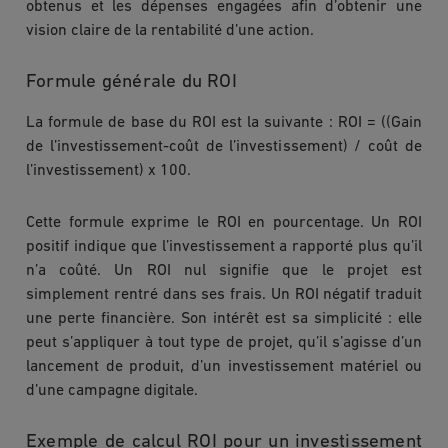
obtenus et les dépenses engagées afin d’obtenir une
vision claire de la rentabilité d’une action.
Formule générale du ROI
La formule de base du ROI est la suivante : ROI = ((Gain
de l’investissement-coût de l’investissement) / coût de
l’investissement) x 100.
Cette formule exprime le ROI en pourcentage. Un ROI
positif indique que l’investissement a rapporté plus qu’il
n’a coûté. Un ROI nul signifie que le projet est
simplement rentré dans ses frais. Un ROI négatif traduit
une perte financière. Son intérêt est sa simplicité : elle
peut s’appliquer à tout type de projet, qu’il s’agisse d’un
lancement de produit, d’un investissement matériel ou
d’une campagne digitale.
Exemple de calcul ROI pour un investissement