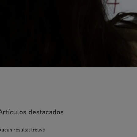
Artículos destacados
Aucun résultat trouvé