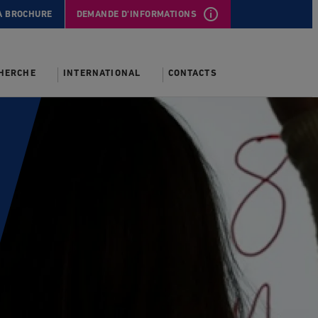
A BROCHURE
DEMANDE D'INFORMATIONS
CHERCHE
INTERNATIONAL
CONTACTS