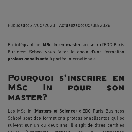
Publicado:
27/05/2020
|
Actualizado:
05/08/2026
En intégrant un
MSc In en master
au sein d’EDC Paris
Business School vous faites le choix d’une formation
professionnalisante
à portée internationale.
Pourquoi s’inscrire en
MSc In pour son
master?
Les MSc In (
Masters of Science
) d’EDC Paris Business
School sont des formations professionnalisantes qui se
suivent sur un ou deux ans. Il s’agit de titres certifiés