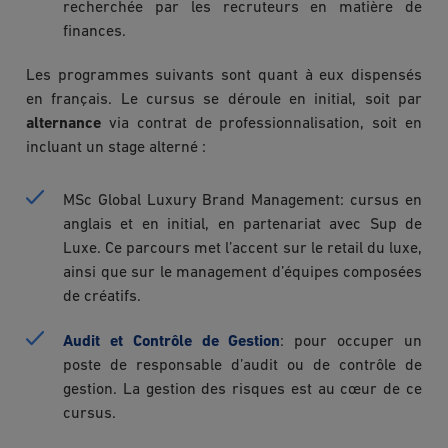
recherchée par les recruteurs en matière de
finances.
Les programmes suivants sont quant à eux dispensés
en français. Le cursus se déroule en initial, soit par
alternance
via contrat de professionnalisation, soit en
incluant un stage alterné :
MSc Global Luxury Brand Management: cursus en
anglais et en initial, en partenariat avec Sup de
Luxe. Ce parcours met l’accent sur le retail du luxe,
ainsi que sur le management d’équipes composées
de créatifs.
Audit et Contrôle de Gestion
: pour occuper un
poste de responsable d’audit ou de contrôle de
gestion. La gestion des risques est au cœur de ce
cursus.