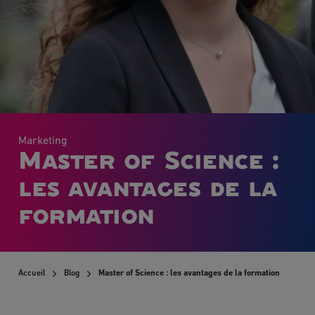
Marketing
Master of Science :
les avantages de la
formation
Accueil
Blog
Master of Science : les avantages de la formation