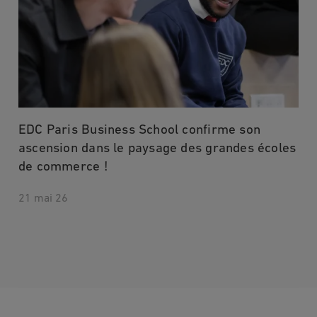
EDC Paris Business School confirme son
ascension dans le paysage des grandes écoles
de commerce !
21 mai 26