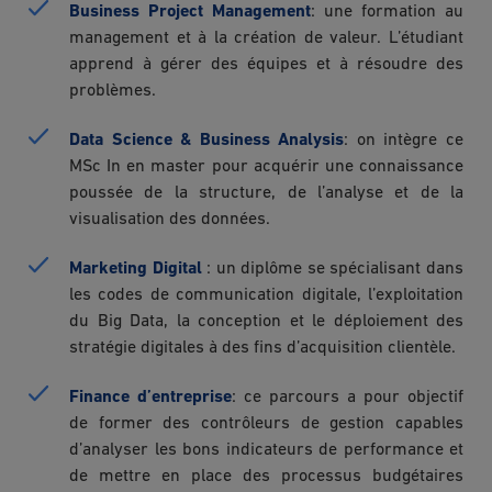
Business Project Management
: une formation au
management et à la création de valeur. L’étudiant
apprend à gérer des équipes et à résoudre des
problèmes.
Data Science & Business Analysis
: on intègre ce
MSc In en master pour acquérir une connaissance
poussée de la structure, de l’analyse et de la
visualisation des données.
Marketing Digital
: un diplôme se spécialisant dans
les codes de communication digitale, l’exploitation
du Big Data, la conception et le déploiement des
stratégie digitales à des fins d’acquisition clientèle.
Finance d’entreprise
: ce parcours a pour objectif
de former des contrôleurs de gestion capables
d’analyser les bons indicateurs de performance et
de mettre en place des processus budgétaires