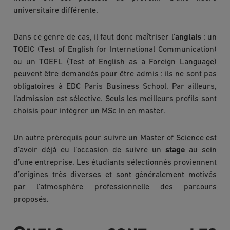
universitaire différente.
Dans ce genre de cas, il faut donc maîtriser l’
anglais
: un
TOEIC (Test of English for International Communication)
ou un TOEFL (Test of English as a Foreign Language)
peuvent être demandés pour être admis : ils ne sont pas
obligatoires à EDC Paris Business School. Par ailleurs,
l’admission est sélective. Seuls les meilleurs profils sont
choisis pour intégrer un MSc In en master.
Un autre prérequis pour suivre un Master of Science est
d’avoir déjà eu l’occasion de suivre un
stage
au sein
d’une entreprise. Les étudiants sélectionnés proviennent
d’origines très diverses et sont généralement motivés
par l’atmosphère professionnelle des parcours
proposés.