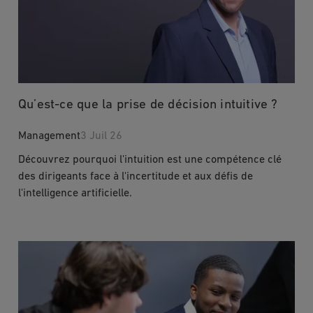
Qu’est-ce que la prise de décision intuitive ?
Management
3 Juil 26
Découvrez pourquoi l'intuition est une compétence clé
des dirigeants face à l'incertitude et aux défis de
l'intelligence artificielle.