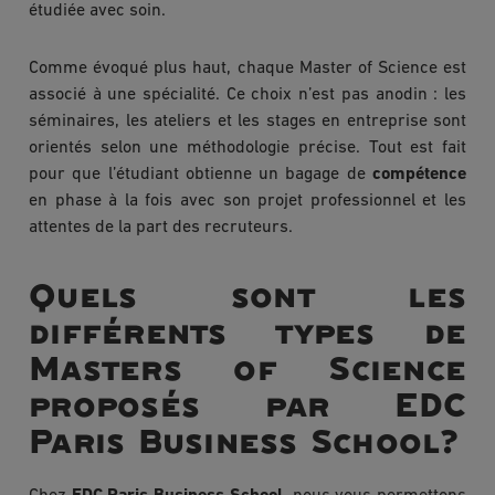
étudiée avec soin.
Comme évoqué plus haut, chaque Master of Science est
associé à une spécialité. Ce choix n’est pas anodin : les
séminaires, les ateliers et les stages en entreprise sont
orientés selon une méthodologie précise. Tout est fait
pour que l’étudiant obtienne un bagage de
compétence
en phase à la fois avec son projet professionnel et les
attentes de la part des recruteurs.
Quels sont les
différents types de
Masters of Science
proposés par EDC
Paris Business School?