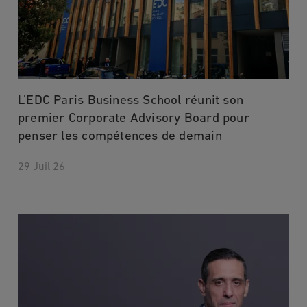
L’EDC Paris Business School réunit son
premier Corporate Advisory Board pour
penser les compétences de demain
29 Juil 26