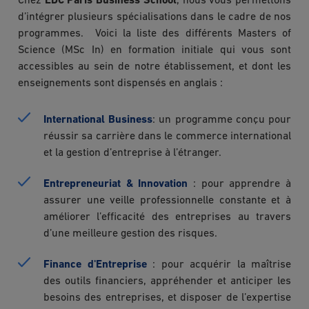
Chez
EDC Paris Business School
, nous vous permettons
d’intégrer plusieurs spécialisations dans le cadre de nos
programmes. Voici la liste des différents Masters of
Science (MSc In) en formation initiale qui vous sont
accessibles au sein de notre établissement, et dont les
enseignements sont dispensés en anglais :
International Business
: un programme conçu pour
réussir sa carrière dans le commerce international
et la gestion d’entreprise à l’étranger.
Entrepreneuriat & Innovation
: pour apprendre à
assurer une veille professionnelle constante et à
améliorer l’efficacité des entreprises au travers
d’une meilleure gestion des risques.
Finance d'Entreprise
: pour acquérir la maîtrise
des outils financiers, appréhender et anticiper les
besoins des entreprises, et disposer de l’expertise