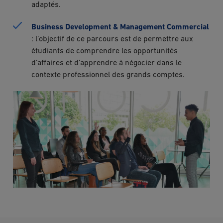
adaptés.
Business Development & Management Commercial
: l’objectif de ce parcours est de permettre aux
étudiants de comprendre les opportunités
d’affaires et d’apprendre à négocier dans le
contexte professionnel des grands comptes.
Image