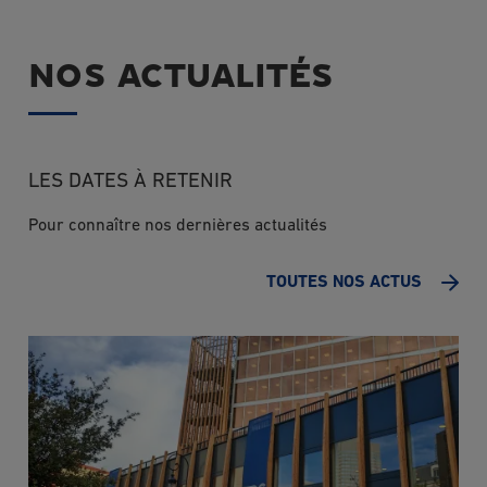
NOS ACTUALITÉS
LES DATES À RETENIR
Pour connaître nos dernières actualités
TOUTES NOS ACTUS