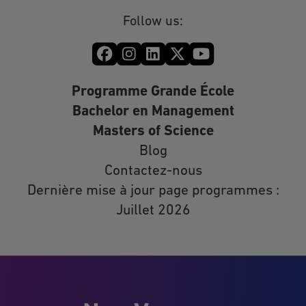
Follow us:
Programme Grande École
Bachelor en Management
Masters of Science
Blog
Contactez-nous
Dernière mise à jour page programmes :
Juillet 2026