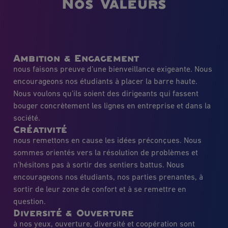
Nos Valeurs
Ambition & Engagement
nous faisons preuve d’une bienveillance exigeante. Nous
encourageons nos étudiants à placer la barre haute.
Nous voulons qu’ils soient des dirigeants qui fassent
bouger concrètement les lignes en entreprise et dans la
société.
Créativité
nous remettons en cause les idées préconçues. Nous
sommes orientés vers la résolution de problèmes et
n’hésitons pas à sortir des sentiers battus. Nous
encourageons nos étudiants, nos parties prenantes, à
sortir de leur zone de confort et à se remettre en
question.
Diversité & Ouverture
à nos yeux, ouverture, diversité et coopération sont