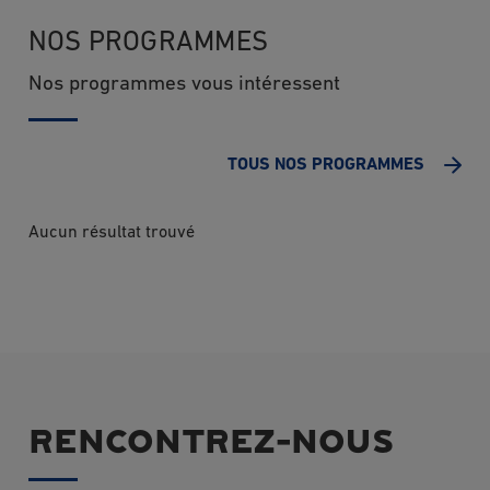
NOS PROGRAMMES
Nos programmes vous intéressent
TOUS NOS PROGRAMMES
Aucun résultat trouvé
RENCONTREZ-NOUS