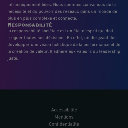
intrinsèquement liées. Nous sommes convaincus de la
nécessité et du pouvoir des réseaux dans un monde de
plus en plus complexe et connecté.
Responsabilité
la responsabilité sociétale est un état d’esprit qui doit
irriguer toutes nos décisions. En effet, un dirigeant doit
développer une vision holistique de la performance et de
la création de valeur. Il adhère aux valeurs du leadership
juste.
Accessibilité
Mentions
Confidentialité