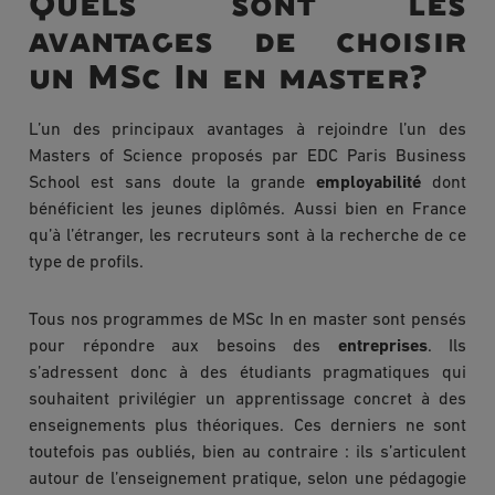
Quels sont les
avantages de choisir
un MSc In en master?
L’un des principaux avantages à rejoindre l’un des
Masters of Science proposés par EDC Paris Business
School est sans doute la grande
employabilité
dont
bénéficient les jeunes diplômés. Aussi bien en France
qu’à l’étranger, les recruteurs sont à la recherche de ce
type de profils.
Tous nos programmes de MSc In en master sont pensés
pour répondre aux besoins des
entreprises
. Ils
s’adressent donc à des étudiants pragmatiques qui
souhaitent privilégier un apprentissage concret à des
enseignements plus théoriques. Ces derniers ne sont
toutefois pas oubliés, bien au contraire : ils s’articulent
autour de l’enseignement pratique, selon une pédagogie