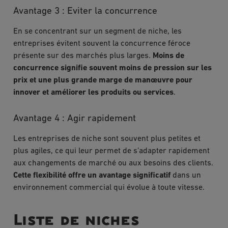
Avantage 3 : Eviter la concurrence
En se concentrant sur un segment de niche, les
entreprises évitent souvent la concurrence féroce
présente sur des marchés plus larges.
Moins de
concurrence signifie souvent moins de pression sur les
prix et une plus grande marge de manœuvre pour
innover et améliorer les produits ou services
.
Avantage 4 : Agir rapidement
Les entreprises de niche sont souvent plus petites et
plus agiles, ce qui leur permet de s’adapter rapidement
aux changements de marché ou aux besoins des clients.
Cette flexibilité offre un avantage significatif
dans un
environnement commercial qui évolue à toute vitesse.
Liste de niches