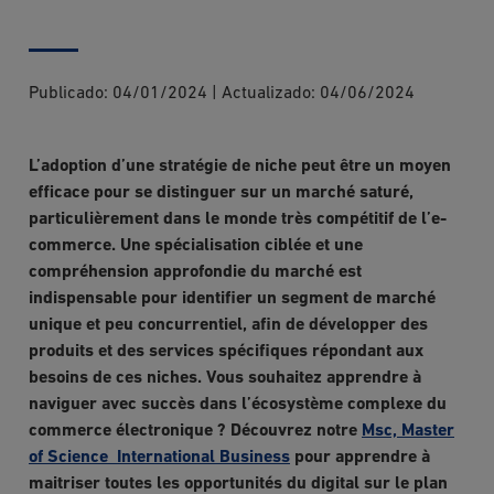
Publicado:
04/01/2024
|
Actualizado:
04/06/2024
L’adoption d’une stratégie de niche peut être un moyen
efficace pour se distinguer sur un marché saturé,
particulièrement dans le monde très compétitif de l’e-
commerce. Une spécialisation ciblée et une
compréhension approfondie du marché est
indispensable pour identifier un segment de marché
unique et peu concurrentiel, afin de développer des
produits et des services spécifiques répondant aux
besoins de ces niches. Vous souhaitez apprendre à
naviguer avec succès dans l’écosystème complexe du
commerce électronique ? Découvrez notre
Msc, Master
of Science International Business
pour apprendre à
maitriser toutes les opportunités du digital sur le plan