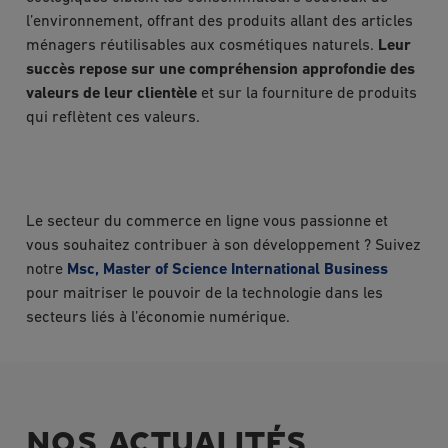
l’environnement, offrant des produits allant des articles
ménagers réutilisables aux cosmétiques naturels.
Leur
succès repose sur une compréhension approfondie des
valeurs de leur clientèle
et sur la fourniture de produits
qui reflètent ces valeurs.
Le secteur du commerce en ligne vous passionne et
vous souhaitez contribuer à son développement ? Suivez
notre
Msc, Master of Science International Business
pour maitriser le pouvoir de la technologie dans les
secteurs liés à l’économie numérique.
NOS ACTUALITÉS