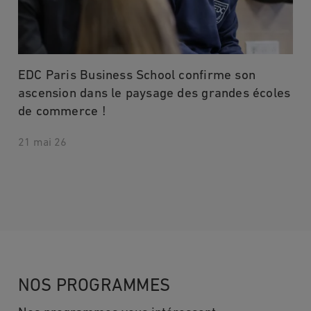
EDC Paris Business School confirme son
ascension dans le paysage des grandes écoles
de commerce !
21 mai 26
NOS PROGRAMMES