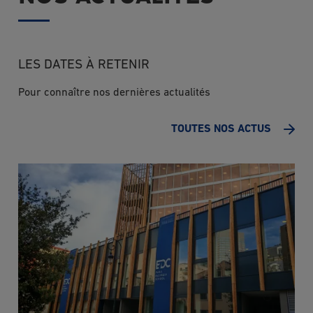
LES DATES À RETENIR
Pour connaître nos dernières actualités
TOUTES NOS ACTUS