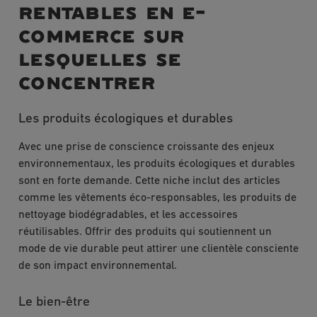
rentables en e-
commerce sur
lesquelles se
concentrer
Les produits écologiques et durables
Avec une prise de conscience croissante des enjeux
environnementaux, les produits écologiques et durables
sont en forte demande. Cette niche inclut des articles
comme les vêtements éco-responsables, les produits de
nettoyage biodégradables, et les accessoires
réutilisables. Offrir des produits qui soutiennent un
mode de vie durable peut attirer une clientèle consciente
de son impact environnemental.
Le bien-être