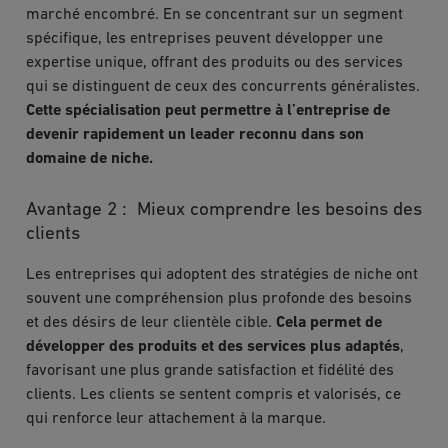
marché encombré. En se concentrant sur un segment
spécifique, les entreprises peuvent développer une
expertise unique, offrant des produits ou des services
qui se distinguent de ceux des concurrents généralistes.
Cette spécialisation peut permettre à l’entreprise de
devenir rapidement un leader reconnu dans son
domaine de niche.
Avantage 2 : Mieux comprendre les besoins des
clients
Les entreprises qui adoptent des stratégies de niche ont
souvent une compréhension plus profonde des besoins
et des désirs de leur clientèle cible.
Cela permet de
développer des produits et des services plus adaptés
,
favorisant une plus grande satisfaction et fidélité des
clients. Les clients se sentent compris et valorisés, ce
qui renforce leur attachement à la marque.