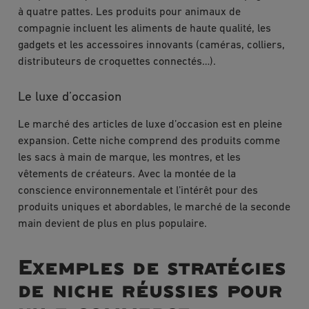
à quatre pattes. Les produits pour animaux de
compagnie incluent les aliments de haute qualité, les
gadgets et les accessoires innovants (caméras, colliers,
distributeurs de croquettes connectés…).
Le luxe d’occasion
Le marché des articles de luxe d’occasion est en pleine
expansion. Cette niche comprend des produits comme
les sacs à main de marque, les montres, et les
vêtements de créateurs. Avec la montée de la
conscience environnementale et l’intérêt pour des
produits uniques et abordables, le marché de la seconde
main devient de plus en plus populaire.
Exemples de stratégies
de niche réussies pour