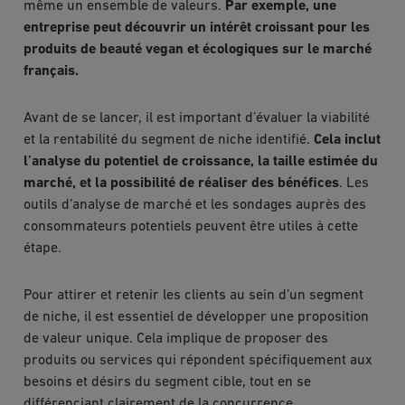
même un ensemble de valeurs.
Par exemple, une
entreprise peut découvrir un intérêt croissant pour les
produits de beauté vegan et écologiques sur le marché
français.
Avant de se lancer, il est important d’évaluer la viabilité
et la rentabilité du segment de niche identifié.
Cela inclut
l’analyse du potentiel de croissance, la taille estimée du
marché, et la possibilité de réaliser des bénéfices
. Les
outils d’analyse de marché et les sondages auprès des
consommateurs potentiels peuvent être utiles à cette
étape.
Pour attirer et retenir les clients au sein d’un segment
de niche, il est essentiel de développer une proposition
de valeur unique. Cela implique de proposer des
produits ou services qui répondent spécifiquement aux
besoins et désirs du segment cible, tout en se
différenciant clairement de la concurrence.