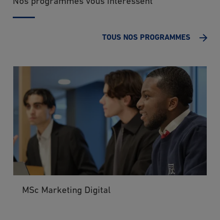
Nos programmes vous intéressent
TOUS NOS PROGRAMMES
MSc Marketing Digital