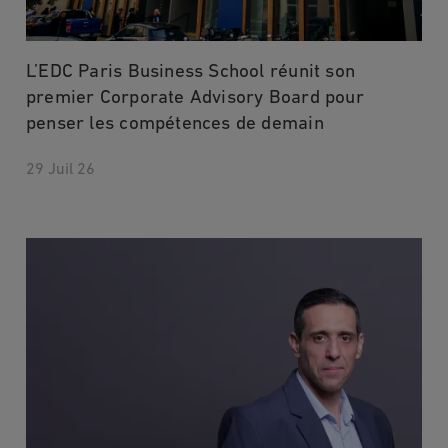
L’EDC Paris Business School réunit son
premier Corporate Advisory Board pour
penser les compétences de demain
29 Juil 26