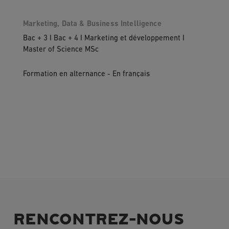
Marketing, Data & Business Intelligence
Bac + 3 I Bac + 4 I Marketing et développement I
Master of Science MSc
Formation en alternance - En français
RENCONTREZ-NOUS