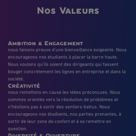
Nos Valeurs
Ambition & Engagement
nous faisons preuve d’une bienveillance exigeante. Nous
encourageons nos étudiants à placer la barre haute.
Nous voulons qu’ils soient des dirigeants qui fassent
bouger concrètement les lignes en entreprise et dans la
société.
Créativité
nous remettons en cause les idées préconçues. Nous
sommes orientés vers la résolution de problèmes et
n’hésitons pas à sortir des sentiers battus. Nous
encourageons nos étudiants, nos parties prenantes, à
sortir de leur zone de confort et à se remettre en
question.
Diversité & Ouverture