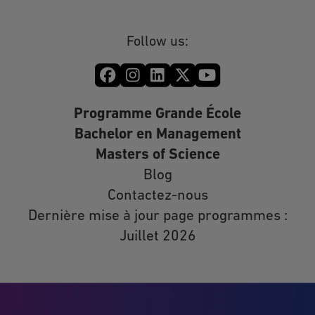
Follow us:
Programme Grande École
Bachelor en Management
Masters of Science
Blog
Contactez-nous
Dernière mise à jour page programmes :
Juillet 2026