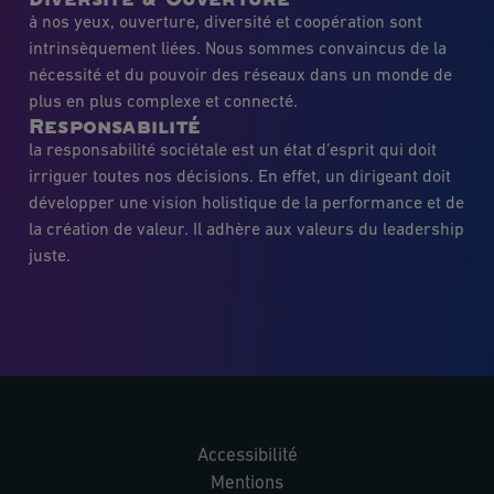
à nos yeux, ouverture, diversité et coopération sont
intrinsèquement liées. Nous sommes convaincus de la
nécessité et du pouvoir des réseaux dans un monde de
plus en plus complexe et connecté.
Responsabilité
la responsabilité sociétale est un état d’esprit qui doit
irriguer toutes nos décisions. En effet, un dirigeant doit
développer une vision holistique de la performance et de
la création de valeur. Il adhère aux valeurs du leadership
juste.
Accessibilité
Mentions