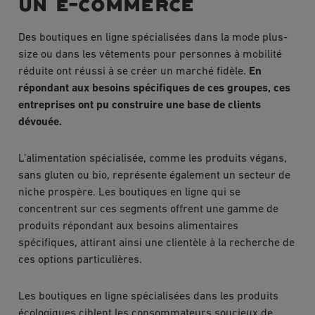
un e-commerce
Des boutiques en ligne spécialisées dans la mode plus-
size ou dans les vêtements pour personnes à mobilité
réduite ont réussi à se créer un marché fidèle.
En
répondant aux besoins spécifiques de ces groupes, ces
entreprises ont pu construire une base de clients
dévouée.
L’alimentation spécialisée, comme les produits végans,
sans gluten ou bio, représente également un secteur de
niche prospère. Les boutiques en ligne qui se
concentrent sur ces segments offrent une gamme de
produits répondant aux besoins alimentaires
spécifiques, attirant ainsi une clientèle à la recherche de
ces options particulières.
Les boutiques en ligne spécialisées dans les produits
écologiques ciblent les consommateurs soucieux de