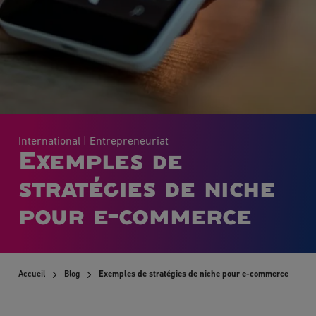
International
| Entrepreneuriat
Exemples de
stratégies de niche
pour e-commerce
Accueil
Blog
Exemples de stratégies de niche pour e-commerce