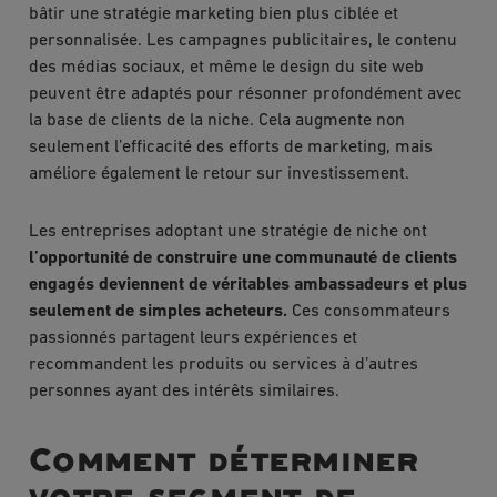
bâtir une stratégie marketing bien plus ciblée et
personnalisée. Les campagnes publicitaires, le contenu
des médias sociaux, et même le design du site web
peuvent être adaptés pour résonner profondément avec
la base de clients de la niche. Cela augmente non
seulement l’efficacité des efforts de marketing, mais
améliore également le retour sur investissement.
Les entreprises adoptant une stratégie de niche ont
l’opportunité de construire une communauté de clients
engagés deviennent de véritables ambassadeurs et plus
seulement de simples acheteurs.
Ces consommateurs
passionnés partagent leurs expériences et
recommandent les produits ou services à d’autres
personnes ayant des intérêts similaires.
Comment déterminer
votre segment de