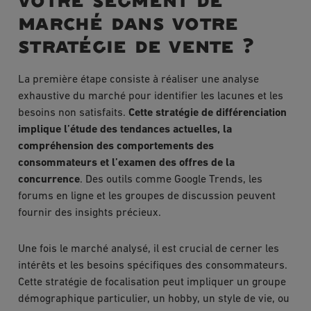
marché dans votre
stratégie de vente ?
La première étape consiste à réaliser une analyse
exhaustive du marché pour identifier les lacunes et les
besoins non satisfaits.
Cette stratégie de différenciation
implique l’étude des tendances actuelles, la
compréhension des comportements des
consommateurs et l’examen des offres de la
concurrence
. Des outils comme Google Trends, les
forums en ligne et les groupes de discussion peuvent
fournir des insights précieux.
Une fois le marché analysé, il est crucial de cerner les
intérêts et les besoins spécifiques des consommateurs.
Cette stratégie de focalisation peut impliquer un groupe
démographique particulier, un hobby, un style de vie, ou