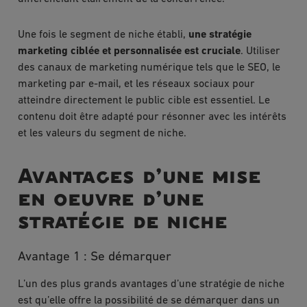
Une fois le segment de niche établi,
une stratégie
marketing ciblée et personnalisée est cruciale
. Utiliser
des canaux de marketing numérique tels que le SEO, le
marketing par e-mail, et les réseaux sociaux pour
atteindre directement le public cible est essentiel. Le
contenu doit être adapté pour résonner avec les intérêts
et les valeurs du segment de niche.
Avantages d’une mise
en oeuvre d’une
stratégie de niche
Avantage 1 : Se démarquer
L’un des plus grands avantages d’une stratégie de niche
est qu’elle offre la possibilité de se démarquer dans un