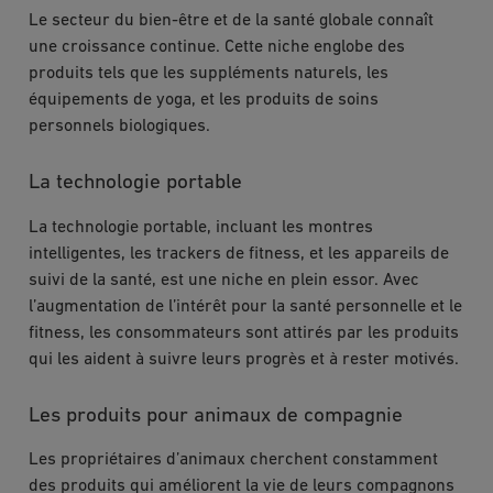
Le secteur du bien-être et de la santé globale connaît
une croissance continue. Cette niche englobe des
produits tels que les suppléments naturels, les
équipements de yoga, et les produits de soins
personnels biologiques.
La technologie portable
La technologie portable, incluant les montres
intelligentes, les trackers de fitness, et les appareils de
suivi de la santé, est une niche en plein essor. Avec
l’augmentation de l’intérêt pour la santé personnelle et le
fitness, les consommateurs sont attirés par les produits
qui les aident à suivre leurs progrès et à rester motivés.
Les produits pour animaux de compagnie
Les propriétaires d’animaux cherchent constamment
des produits qui améliorent la vie de leurs compagnons