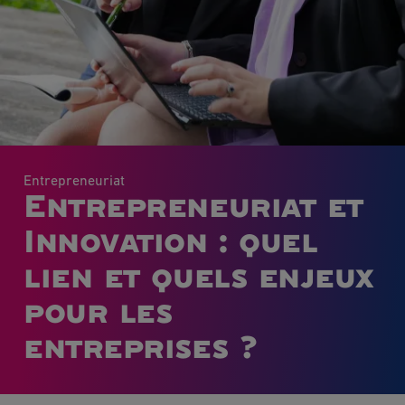
Entrepreneuriat
Entrepreneuriat et
Innovation : quel
lien et quels enjeux
pour les
entreprises ?