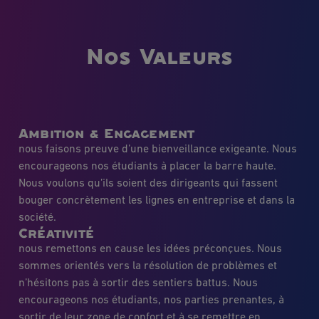
Nos Valeurs
Ambition & Engagement
nous faisons preuve d’une bienveillance exigeante. Nous
encourageons nos étudiants à placer la barre haute.
Nous voulons qu’ils soient des dirigeants qui fassent
bouger concrètement les lignes en entreprise et dans la
société.
Créativité
nous remettons en cause les idées préconçues. Nous
sommes orientés vers la résolution de problèmes et
n’hésitons pas à sortir des sentiers battus. Nous
encourageons nos étudiants, nos parties prenantes, à
sortir de leur zone de confort et à se remettre en