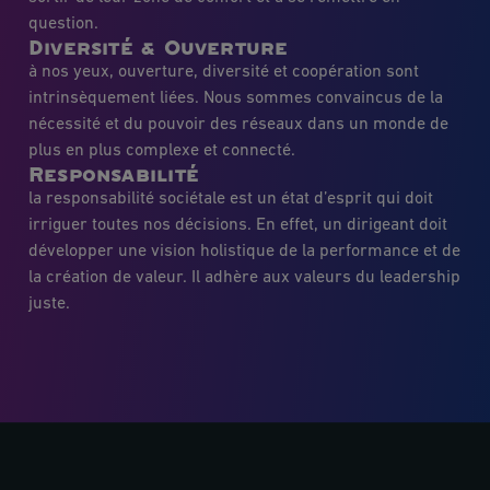
question.
Diversité & Ouverture
à nos yeux, ouverture, diversité et coopération sont
intrinsèquement liées. Nous sommes convaincus de la
nécessité et du pouvoir des réseaux dans un monde de
plus en plus complexe et connecté.
Responsabilité
la responsabilité sociétale est un état d’esprit qui doit
irriguer toutes nos décisions. En effet, un dirigeant doit
développer une vision holistique de la performance et de
la création de valeur. Il adhère aux valeurs du leadership
juste.