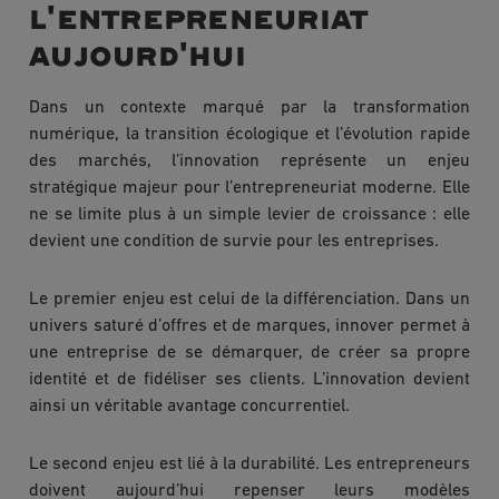
l'entrepreneuriat
aujourd'hui
Dans un contexte marqué par la transformation
numérique, la transition écologique et l’évolution rapide
des marchés, l’innovation représente un enjeu
stratégique majeur pour l’entrepreneuriat moderne. Elle
ne se limite plus à un simple levier de croissance : elle
devient une condition de survie pour les entreprises.
Le premier enjeu est celui de la différenciation. Dans un
univers saturé d’offres et de marques, innover permet à
une entreprise de se démarquer, de créer sa propre
identité et de fidéliser ses clients. L’innovation devient
ainsi un véritable avantage concurrentiel.
Le second enjeu est lié à la durabilité. Les entrepreneurs
doivent aujourd’hui repenser leurs modèles