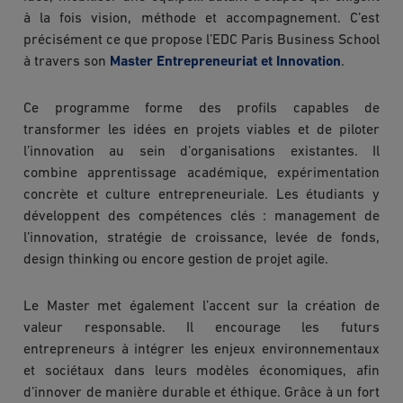
à la fois vision, méthode et accompagnement. C’est
précisément ce que propose l’EDC Paris Business School
à travers son
Master Entrepreneuriat et Innovation
.
Ce programme forme des profils capables de
transformer les idées en projets viables et de piloter
l’innovation au sein d’organisations existantes. Il
combine apprentissage académique, expérimentation
concrète et culture entrepreneuriale. Les étudiants y
développent des compétences clés : management de
l’innovation, stratégie de croissance, levée de fonds,
design thinking ou encore gestion de projet agile.
Le Master met également l’accent sur la création de
valeur responsable. Il encourage les futurs
entrepreneurs à intégrer les enjeux environnementaux
et sociétaux dans leurs modèles économiques, afin
d’innover de manière durable et éthique. Grâce à un fort