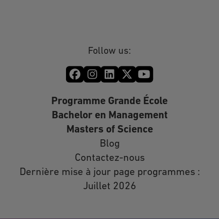
Follow us:
Programme Grande École
Bachelor en Management
Masters of Science
Blog
Contactez-nous
Dernière mise à jour page programmes :
Juillet 2026