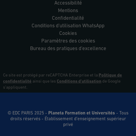
Accessibilité
Mentions
Confidentialité
Conditions d'utilisation WhatsApp
Cookies
Paramètres des cookies
Bureau des pratiques d'excellence
Ce site est protégé par reCAPTCHA Enterprise et la
Politique de
confidentialité
ainsi que les
Conditions d’utilisation
de Google
s’appliquent.
© EDC PARIS 2025 -
Planeta Formation et Universités
- Tous
droits réservés
- Établissement d’enseignement supérieur
privé