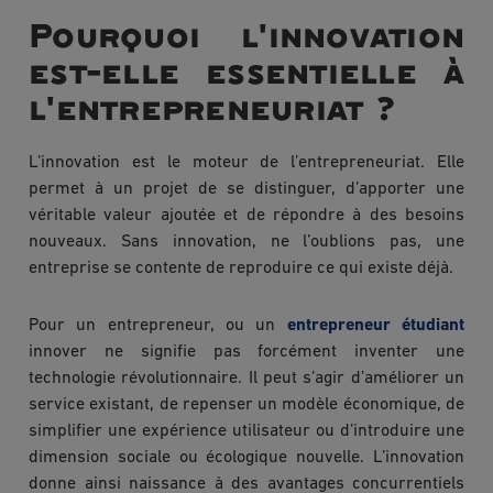
Pourquoi l'innovation
est-elle essentielle à
l'entrepreneuriat ?
L’innovation est le moteur de l’entrepreneuriat. Elle
permet à un projet de se distinguer, d’apporter une
véritable valeur ajoutée et de répondre à des besoins
nouveaux. Sans innovation, ne l’oublions pas, une
entreprise se contente de reproduire ce qui existe déjà.
Pour un entrepreneur, ou un
entrepreneur étudiant
innover ne signifie pas forcément inventer une
technologie révolutionnaire. Il peut s’agir d’améliorer un
service existant, de repenser un modèle économique, de
simplifier une expérience utilisateur ou d’introduire une
dimension sociale ou écologique nouvelle. L’innovation
donne ainsi naissance à des avantages concurrentiels