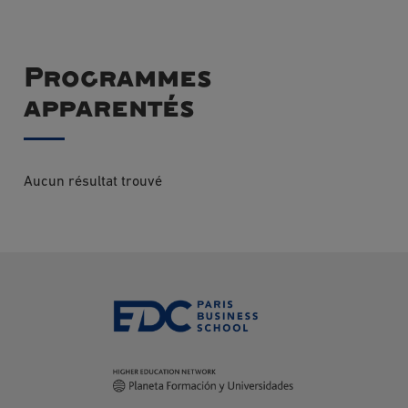
Programmes
apparentés
Aucun résultat trouvé