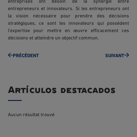
entreprises ont besoin de la synergie entre
entrepreneurs et innovateurs. Si les entrepreneurs ont
la vision nécessaire pour prendre des décisions
stratégiques, ce sont les innovateurs qui possèdent
l'expertise pour mettre en œuvre efficacement ces
décisions et atteindre un objectif commun.
PRÉCÉDENT
SUIVANT
Artículos destacados
Aucun résultat trouvé