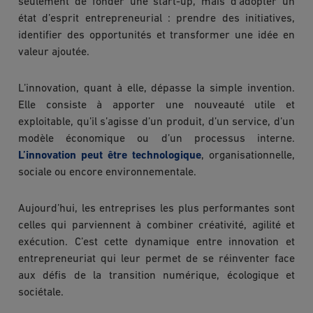
seulement de fonder une start-up, mais d’adopter un
état d’esprit entrepreneurial : prendre des initiatives,
identifier des opportunités et transformer une idée en
valeur ajoutée.
L’innovation, quant à elle, dépasse la simple invention.
Elle consiste à apporter une nouveauté utile et
exploitable, qu’il s’agisse d’un produit, d’un service, d’un
modèle économique ou d’un processus interne.
L’innovation peut être technologique
, organisationnelle,
sociale ou encore environnementale.
Aujourd’hui, les entreprises les plus performantes sont
celles qui parviennent à combiner créativité, agilité et
exécution. C’est cette dynamique entre innovation et
entrepreneuriat qui leur permet de se réinventer face
aux défis de la transition numérique, écologique et
sociétale.