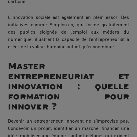
carbone.
L’innovation sociale est également en plein essor. Des
initiatives comme Simplon.co, qui forme gratuitement
des publics éloignés de l’emploi aux métiers du
numérique, illustrent la capacité de l’entrepreneuriat à
créer de la valeur humaine autant qu’économique.
Master
entrepreneuriat et
innovation : quelle
formation pour
innover ?
Devenir un entrepreneur innovant ne s’improvise pas.
Concevoir un projet, identifier un marché, financer une
idée, mobiliser une équipe… autant d’étapes qui exigent