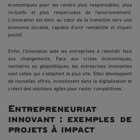
économiques pour les rendre plus responsables, plus
inclusifs et plus respectueux de l’environnement.
L’innovation est donc au cœur de la transition vers une
économie durable, capable d’unir rentabilité et impact
positif.
Enfin, l’innovation aide les entreprises à rebondir face
aux changements. Face aux crises économiques,
sanitaires ou géopolitiques, les entreprises innovantes
sont celles qui s’adaptent le plus vite. Elles développent
de nouvelles offres, investissent dans la digitalisation et
créent des solutions agiles pour rester compétitives.
Entrepreneuriat
innovant : exemples de
projets à impact