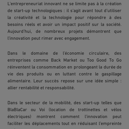
L’entrepreneuriat innovant ne se limite pas à la création
de start-up technologiques : il s’agit avant tout d’utiliser
la créativité et la technologie pour répondre à des
besoins réels et avoir un impact positif sur la société.
Aujourd’hui, de nombreux projets démontrent que
l’innovation peut rimer avec engagement.
Dans le domaine de l’économie circulaire, des
entreprises comme Back Market ou Too Good To Go
réinventent la consommation en prolongeant la durée de
vie des produits ou en luttant contre le gaspillage
alimentaire. Leur succès repose sur une idée simple :
allier rentabilité et responsabilité.
Dans le secteur de la mobilité, des start-up telles que
BlaBlaCar ou Voi (location de trottinettes et vélos
électriques) montrent comment l’innovation peut
faciliter les déplacements tout en réduisant l’empreinte