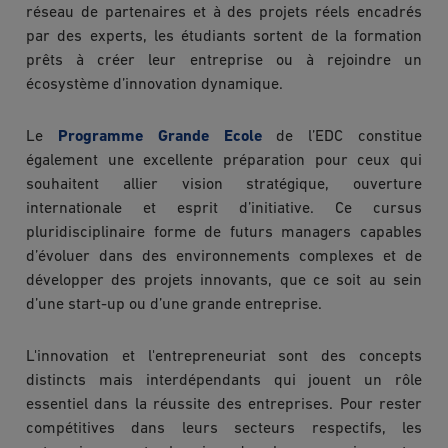
réseau de partenaires et à des projets réels encadrés
par des experts, les étudiants sortent de la formation
prêts à créer leur entreprise ou à rejoindre un
écosystème d’innovation dynamique.
Le
Programme Grande Ecole
de l’EDC constitue
également une excellente préparation pour ceux qui
souhaitent allier vision stratégique, ouverture
internationale et esprit d’initiative. Ce cursus
pluridisciplinaire forme de futurs managers capables
d’évoluer dans des environnements complexes et de
développer des projets innovants, que ce soit au sein
d’une start-up ou d’une grande entreprise.
L'innovation et l'entrepreneuriat sont des concepts
distincts mais interdépendants qui jouent un rôle
essentiel dans la réussite des entreprises. Pour rester
compétitives dans leurs secteurs respectifs, les