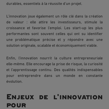
durables, essentiels à la réussite d’un projet.
L’innovation joue également un rôle clé dans la création
de valeur : elle attire les investisseurs, stimule la
croissance et favorise l’emploi. Les start-up les plus
performantes sont souvent celles qui ont su identifier
une problématique précise et y répondre avec une
solution originale, scalable et économiquement viable.
Enfin, l’innovation nourrit la culture entrepreneuriale
elle-même. Elle encourage la prise de risque, la curiosité
et l’apprentissage continu. Des qualités indispensables
pour entreprendre dans un monde en constante
évolution.
Enjeux de l'innovation
pour