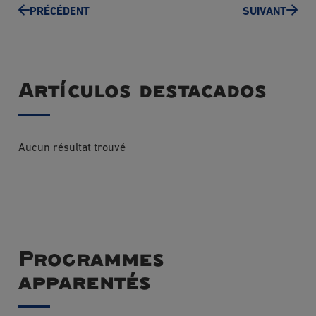
PRÉCÉDENT
SUIVANT
Artículos destacados
Aucun résultat trouvé
Programmes
apparentés