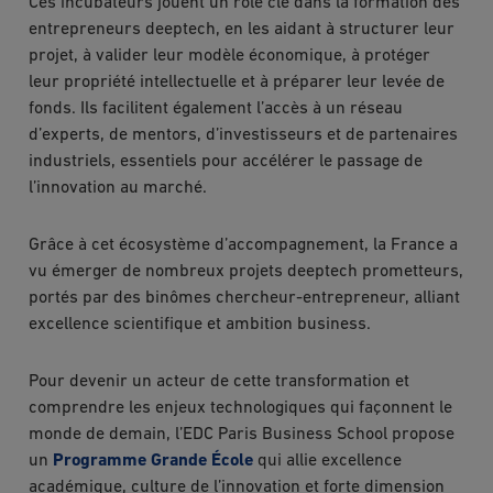
Ces incubateurs jouent un rôle clé dans la formation des
entrepreneurs deeptech, en les aidant à structurer leur
projet, à valider leur modèle économique, à protéger
leur propriété intellectuelle et à préparer leur levée de
fonds. Ils facilitent également l’accès à un réseau
d’experts, de mentors, d’investisseurs et de partenaires
industriels, essentiels pour accélérer le passage de
l’innovation au marché.
Grâce à cet écosystème d’accompagnement, la France a
vu émerger de nombreux projets deeptech prometteurs,
portés par des binômes chercheur-entrepreneur, alliant
excellence scientifique et ambition business.
Pour devenir un acteur de cette transformation et
comprendre les enjeux technologiques qui façonnent le
monde de demain, l’EDC Paris Business School propose
un
Programme Grande École
qui allie excellence
académique, culture de l’innovation et forte dimension