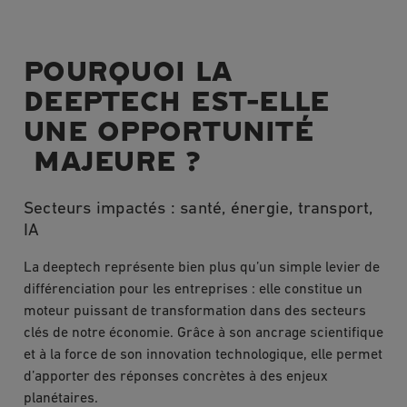
POURQUOI LA
DEEPTECH EST-ELLE
UNE OPPORTUNITÉ
MAJEURE ?
Secteurs impactés : santé, énergie, transport,
IA
La deeptech représente bien plus qu’un simple levier de
différenciation pour les entreprises : elle constitue un
moteur puissant de transformation dans des secteurs
clés de notre économie. Grâce à son ancrage scientifique
et à la force de son innovation technologique, elle permet
d’apporter des réponses concrètes à des enjeux
planétaires.