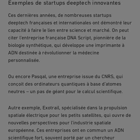
Exemples de startups deeptech innovantes
Ces dernières années, de nombreuses startups
deeptech françaises et internationales ont démontré leur
capacité à faire le lien entre science et marché. On peut
citer l’entreprise française DNA Script, pionnière de la
biologie synthétique, qui développe une imprimante à
ADN destinée à révolutionner la médecine
personnalisée.
Ou encore Pasqal, une entreprise issue du CNRS, qui
conçoit des ordinateurs quantiques à base d’atomes
neutres – un pas de géant pour le calcul scientifique.
Autre exemple, Exotrail, spécialisée dans la propulsion
spatiale électrique pour les petits satellites, qui ouvre de
nouvelles perspectives pour l’industrie spatiale
européenne. Ces entreprises ont en commun un ADN
scientifique fort, souvent porté par un chercheur