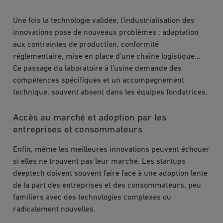
Une fois la technologie validée, l’industrialisation des
innovations pose de nouveaux problèmes : adaptation
aux contraintes de production, conformité
réglementaire, mise en place d’une chaîne logistique…
Ce passage du laboratoire à l’usine demande des
compétences spécifiques et un accompagnement
technique, souvent absent dans les équipes fondatrices.
Accès au marché et adoption par les
entreprises et consommateurs
Enfin, même les meilleures innovations peuvent échouer
si elles ne trouvent pas leur marché. Les startups
deeptech doivent souvent faire face à une adoption lente
de la part des entreprises et des consommateurs, peu
familiers avec des technologies complexes ou
radicalement nouvelles.