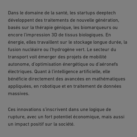
Dans le domaine de la santé, les startups deeptech
développent des traitements de nouvelle génération,
basés sur la thérapie génique, les biomarqueurs ou
encore l’impression 3D de tissus biologiques. En
énergie, elles travaillent sur le stockage longue durée, la
fusion nucléaire ou l’hydrogène vert. Le secteur du
transport voit émerger des projets de mobilité
autonome, d’optimisation énergétique ou d’aéronefs
électriques. Quant à l’intelligence artificielle, elle
bénéficie directement des avancées en mathématiques
appliquées, en robotique et en traitement de données
massives.
Ces innovations s’inscrivent dans une logique de
rupture, avec un fort potentiel économique, mais aussi
un impact positif sur la société.