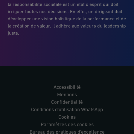
la responsabilité sociétale est un état d’esprit qui doit
irriguer toutes nos décisions. En effet, un dirigeant doit
développer une vision holistique de la performance et de
la création de valeur. Il adhère aux valeurs du leadership
juste.
Accessibilité
Mentions
Confidentialité
Conditions d'utilisation WhatsApp
Cookies
Paramètres des cookies
Bureau des pratiques d'excellence