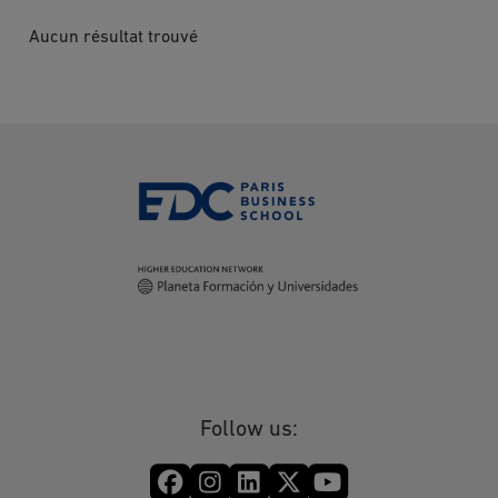
Aucun résultat trouvé
Follow us: