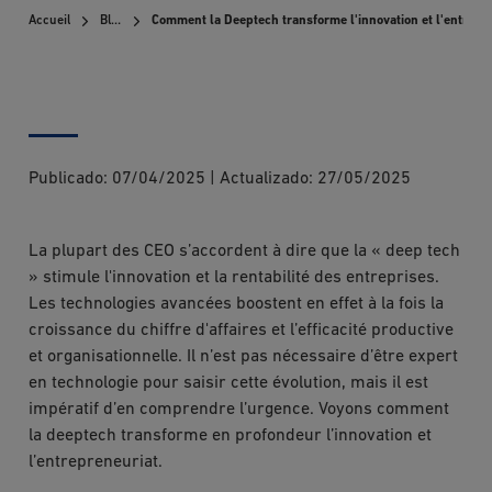
Accueil
Blog
Comment la Deeptech transforme l'innovation et l'entrepr
Publicado:
07/04/2025
|
Actualizado:
27/05/2025
La plupart des CEO s’accordent à dire que la « deep tech
» stimule l'innovation et la rentabilité des entreprises.
Les technologies avancées boostent en effet à la fois la
croissance du chiffre d'affaires et l’efficacité productive
et organisationnelle. Il n’est pas nécessaire d’être expert
en technologie pour saisir cette évolution, mais il est
impératif d’en comprendre l’urgence. Voyons comment
la deeptech transforme en profondeur l’innovation et
l’entrepreneuriat.