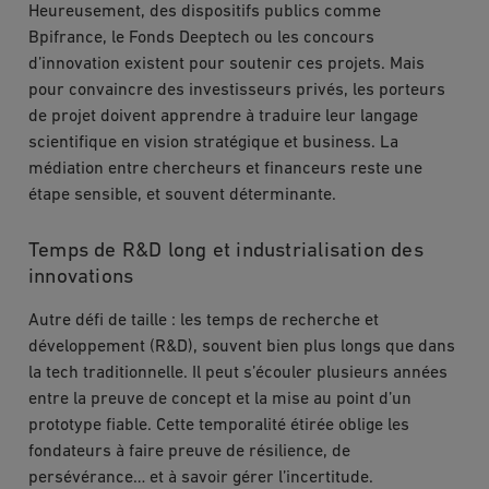
Heureusement, des dispositifs publics comme
Bpifrance, le Fonds Deeptech ou les concours
d’innovation existent pour soutenir ces projets. Mais
pour convaincre des investisseurs privés, les porteurs
de projet doivent apprendre à traduire leur langage
scientifique en vision stratégique et business. La
médiation entre chercheurs et financeurs reste une
étape sensible, et souvent déterminante.
Temps de R&D long et industrialisation des
innovations
Autre défi de taille : les temps de recherche et
développement (R&D), souvent bien plus longs que dans
la tech traditionnelle. Il peut s’écouler plusieurs années
entre la preuve de concept et la mise au point d’un
prototype fiable. Cette temporalité étirée oblige les
fondateurs à faire preuve de résilience, de
persévérance… et à savoir gérer l’incertitude.