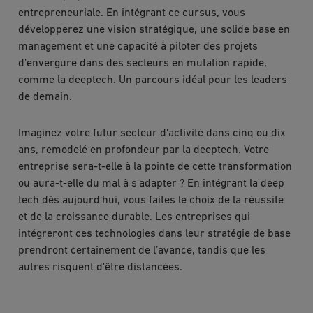
entrepreneuriale. En intégrant ce cursus, vous
développerez une vision stratégique, une solide base en
management et une capacité à piloter des projets
d’envergure dans des secteurs en mutation rapide,
comme la deeptech. Un parcours idéal pour les leaders
de demain.
Imaginez votre futur secteur d'activité dans cinq ou dix
ans, remodelé en profondeur par la deeptech. Votre
entreprise sera-t-elle à la pointe de cette transformation
ou aura-t-elle du mal à s'adapter ? En intégrant la deep
tech dès aujourd'hui, vous faites le choix de la réussite
et de la croissance durable. Les entreprises qui
intégreront ces technologies dans leur stratégie de base
prendront certainement de l’avance, tandis que les
autres risquent d'être distancées.