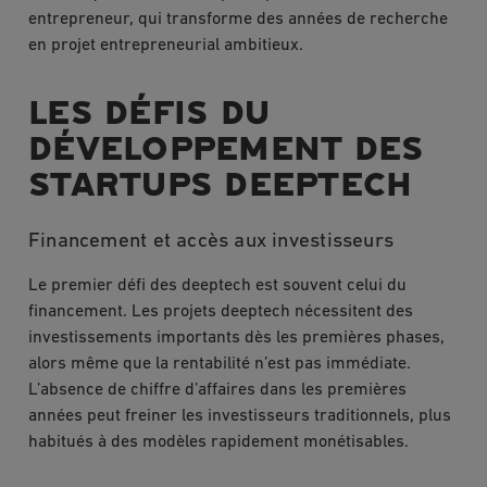
entrepreneur, qui transforme des années de recherche
en projet entrepreneurial ambitieux.
LES DÉFIS DU
DÉVELOPPEMENT DES
STARTUPS DEEPTECH
Financement et accès aux investisseurs
Le premier défi des deeptech est souvent celui du
financement. Les projets deeptech nécessitent des
investissements importants dès les premières phases,
alors même que la rentabilité n’est pas immédiate.
L’absence de chiffre d’affaires dans les premières
années peut freiner les investisseurs traditionnels, plus
habitués à des modèles rapidement monétisables.