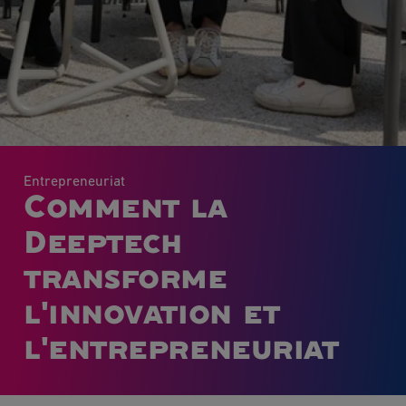
Entrepreneuriat
Comment la
Deeptech
transforme
l'innovation et
l'entrepreneuriat