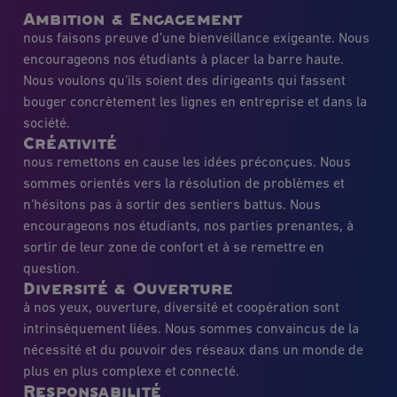
Ambition & Engagement
nous faisons preuve d’une bienveillance exigeante. Nous
encourageons nos étudiants à placer la barre haute.
Nous voulons qu’ils soient des dirigeants qui fassent
bouger concrètement les lignes en entreprise et dans la
société.
Créativité
nous remettons en cause les idées préconçues. Nous
sommes orientés vers la résolution de problèmes et
n’hésitons pas à sortir des sentiers battus. Nous
encourageons nos étudiants, nos parties prenantes, à
sortir de leur zone de confort et à se remettre en
question.
Diversité & Ouverture
à nos yeux, ouverture, diversité et coopération sont
intrinsèquement liées. Nous sommes convaincus de la
nécessité et du pouvoir des réseaux dans un monde de
plus en plus complexe et connecté.
Responsabilité