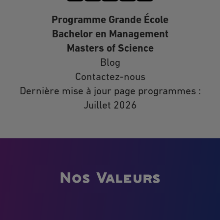
Programme Grande École
Bachelor en Management
Masters of Science
Blog
Contactez-nous
Dernière mise à jour page programmes :
Juillet 2026
Nos Valeurs