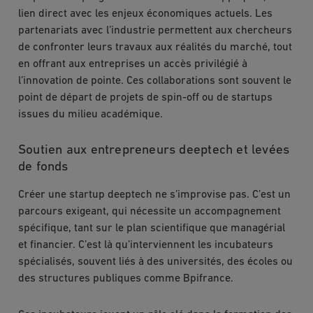
lien direct avec les enjeux économiques actuels. Les
partenariats avec l’industrie permettent aux chercheurs
de confronter leurs travaux aux réalités du marché, tout
en offrant aux entreprises un accès privilégié à
l’innovation de pointe. Ces collaborations sont souvent le
point de départ de projets de spin-off ou de startups
issues du milieu académique.
Soutien aux entrepreneurs deeptech et levées
de fonds
Créer une startup deeptech ne s’improvise pas. C’est un
parcours exigeant, qui nécessite un accompagnement
spécifique, tant sur le plan scientifique que managérial
et financier. C’est là qu’interviennent les incubateurs
spécialisés, souvent liés à des universités, des écoles ou
des structures publiques comme Bpifrance.