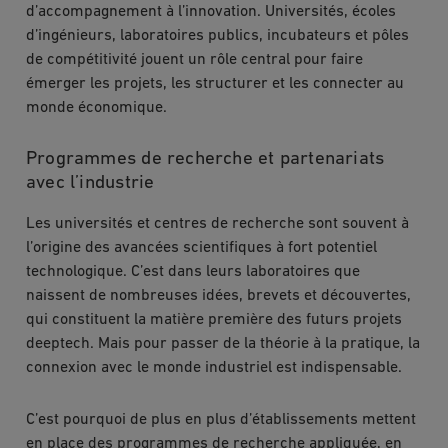
d’accompagnement à l’innovation. Universités, écoles
d’ingénieurs, laboratoires publics, incubateurs et pôles
de compétitivité jouent un rôle central pour faire
émerger les projets, les structurer et les connecter au
monde économique.
Programmes de recherche et partenariats
avec l’industrie
Les universités et centres de recherche sont souvent à
l’origine des avancées scientifiques à fort potentiel
technologique. C’est dans leurs laboratoires que
naissent de nombreuses idées, brevets et découvertes,
qui constituent la matière première des futurs projets
deeptech. Mais pour passer de la théorie à la pratique, la
connexion avec le monde industriel est indispensable.
C’est pourquoi de plus en plus d’établissements mettent
en place des programmes de recherche appliquée, en