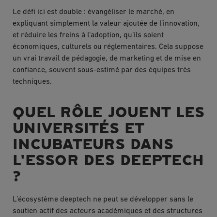
Le défi ici est double : évangéliser le marché, en
expliquant simplement la valeur ajoutée de l’innovation,
et réduire les freins à l’adoption, qu’ils soient
économiques, culturels ou réglementaires. Cela suppose
un vrai travail de pédagogie, de marketing et de mise en
confiance, souvent sous-estimé par des équipes très
techniques.
QUEL RÔLE JOUENT LES
UNIVERSITÉS ET
INCUBATEURS DANS
L'ESSOR DES DEEPTECH
?
L’écosystème deeptech ne peut se développer sans le
soutien actif des acteurs académiques et des structures