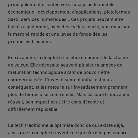
principalement orientée vers l’usage ou le modèle
économique : développement d’applications, plateformes
SaaS, services numériques… Ces projets peuvent être
lancés rapidement, avec des cycles courts, une mise sur
le marché rapide et une levée de fonds dès les
premières tractions.
En revanche, la deeptech se situe en amont de la chaîne
de valeur. Elle nécessite souvent plusieurs années de
maturation technologique avant de pouvoir être
commercialisée. L’investissement initial est plus
conséquent, et les retours sur investissement prennent
plus de temps à se concrétiser. Mais lorsque l’innovation
réussit, son impact peut être considérable et
difficilement réplicable.
La tech traditionnelle optimise donc ce qui existe déjà,
alors que la deeptech invente ce qui n’existe pas encore.