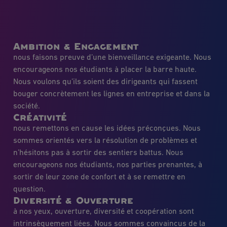
Ambition & Engagement
nous faisons preuve d’une bienveillance exigeante. Nous
encourageons nos étudiants à placer la barre haute.
Nous voulons qu’ils soient des dirigeants qui fassent
bouger concrètement les lignes en entreprise et dans la
société.
Créativité
nous remettons en cause les idées préconçues. Nous
sommes orientés vers la résolution de problèmes et
n’hésitons pas à sortir des sentiers battus. Nous
encourageons nos étudiants, nos parties prenantes, à
sortir de leur zone de confort et à se remettre en
question.
Diversité & Ouverture
à nos yeux, ouverture, diversité et coopération sont
intrinsèquement liées. Nous sommes convaincus de la