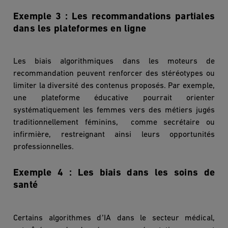
Exemple 3 : Les recommandations partiales
dans les plateformes en ligne
Les biais algorithmiques dans les moteurs de
recommandation peuvent renforcer des stéréotypes ou
limiter la diversité des contenus proposés. Par exemple,
une plateforme éducative pourrait orienter
systématiquement les femmes vers des métiers jugés
traditionnellement fé
minins,
comme secrétaire ou
infirmière, restreignant ainsi leurs opportunités
professionnelles.
Exemple 4 : Les biais dans les soins de
santé
’
Certains algorithmes d
IA dans le secteur mé
dical,