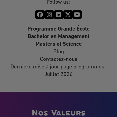
Follow us:
Programme Grande École
Bachelor en Management
Masters of Science
Blog
Contactez-nous
Dernière mise à jour page programmes :
Juillet 2026
Nos Valeurs