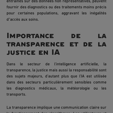
entra
înés sur des donné
es non repr
ésentatives, peuvent
fournir des diagnostics ou des traitements moins précis
pour certaines populations, aggravant les inégalités
’
d
accè
s aux soins.
Importance de la
transparence et de la
justice en IA
Dans le secteur de l’intelligence artificielle, la
transparence, la justice mais aussi la responsabilité sont
des sujets majeurs, d’autant plus que l’IA est utilisée
dans des secteurs particulièrement sensibles comme
les diagnostics médicaux, la météorologie ou les
transports.
La transparence implique une communication claire sur