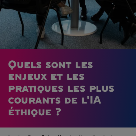
Quels sont les
enjeux et les
pratiques les plus
courants de l'IA
éthique ?