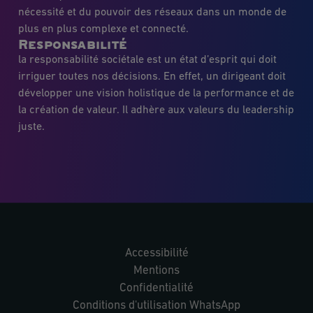
nécessité et du pouvoir des réseaux dans un monde de
plus en plus complexe et connecté.
Responsabilité
la responsabilité sociétale est un état d’esprit qui doit
irriguer toutes nos décisions. En effet, un dirigeant doit
développer une vision holistique de la performance et de
la création de valeur. Il adhère aux valeurs du leadership
juste.
Accessibilité
Mentions
Confidentialité
Conditions d'utilisation WhatsApp