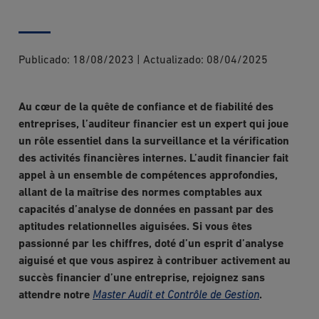
Publicado:
18/08/2023
|
Actualizado:
08/04/2025
Au cœur de la quête de confiance et de fiabilité des
entreprises, l’auditeur financier est un expert qui joue
un rôle essentiel dans la surveillance et la vérification
des activités financières internes. L’audit financier fait
appel à un ensemble de compétences approfondies,
allant de la maîtrise des normes comptables aux
capacités d’analyse de données en passant par des
aptitudes relationnelles aiguisées. Si vous êtes
passionné par les chiffres, doté d’un esprit d’analyse
aiguisé et que vous aspirez à contribuer activement au
succès financier d’une entreprise, rejoignez sans
attendre notre
Master Audit et Contrôle de Gestion
.