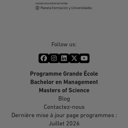
Follow us:
Programme Grande École
Bachelor en Management
Masters of Science
Blog
Contactez-nous
Dernière mise à jour page programmes :
Juillet 2026