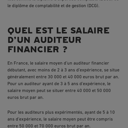
le diplôme de comptabilité et de gestion (DCG).
QUEL EST LE SALAIRE
D’UN AUDITEUR
FINANCIER ?
En France, le salaire moyen d’un auditeur financier
débutant, avec moins de 2 à 3 ans d’expérience, se situe
généralement entre 30 000 et 40 000 euros brut par an.
Pour un auditeur ayant de 3 à 5 ans d’expérience, le
salaire moyen peut se situer entre 40 000 et 50 000
euros brut par an.
Pour les auditeurs plus expérimentés, ayant de 5 à 10
ans d’expérience, le salaire moyen peut être compris
entre 50 000 et 70 000 euros brut par an.