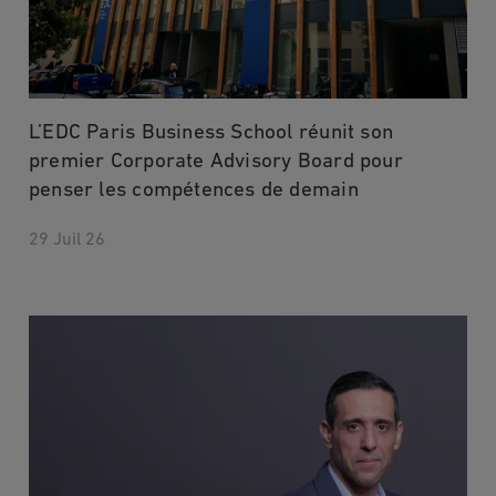
L’EDC Paris Business School réunit son
premier Corporate Advisory Board pour
penser les compétences de demain
29 Juil 26