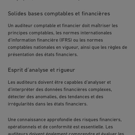
Solides bases comptables et financières
Un auditeur comptable et financier doit maîtriser les
principes comptables, les normes internationales
d’information financière (IFRS) ou les normes
comptables nationales en vigueur, ainsi que les règles de
présentation des états financiers.
Esprit d’analyse et rigueur
Les auditeurs doivent être capables d’analyser et
d’interpréter des données financières complexes,
détecter des anomalies, des tendances et des
irrégularités dans les états financiers.
Une connaissance approfondie des risques financiers,
opérationnels et de conformité est essentielle. Les
auditeurs doivent également comprendre et évaluer les