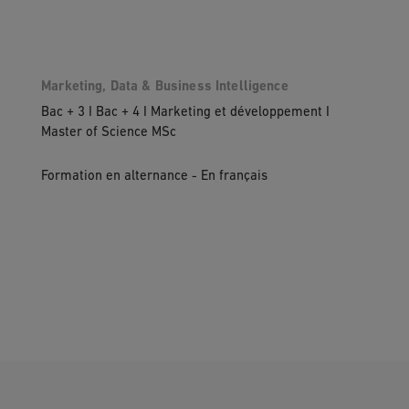
Marketing, Data & Business Intelligence
Bac + 3 I Bac + 4 I Marketing et développement I
Master of Science MSc
Formation en alternance - En français