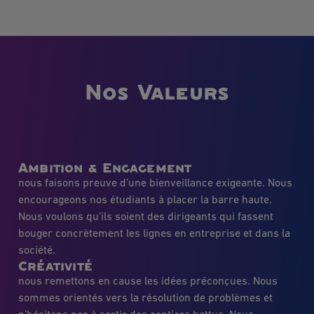
Nos Valeurs
Ambition & Engagement
nous faisons preuve d’une bienveillance exigeante. Nous
encourageons nos étudiants à placer la barre haute.
Nous voulons qu’ils soient des dirigeants qui fassent
bouger concrètement les lignes en entreprise et dans la
société.
Créativité
nous remettons en cause les idées préconçues. Nous
sommes orientés vers la résolution de problèmes et