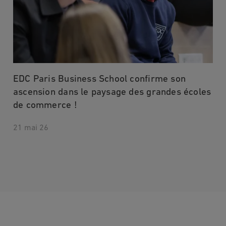
EDC Paris Business School confirme son
ascension dans le paysage des grandes écoles
de commerce !
21 mai 26