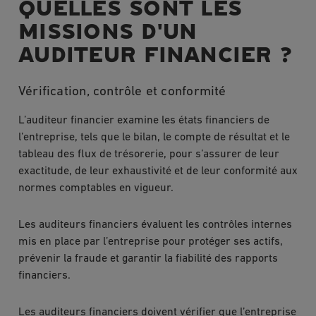
QUELLES SONT LES
MISSIONS D'UN
AUDITEUR FINANCIER ?
Vérification, contrôle et conformité
L’auditeur financier examine les états financiers de
l’entreprise, tels que le bilan, le compte de résultat et le
tableau des flux de trésorerie, pour s’assurer de leur
exactitude, de leur exhaustivité et de leur conformité aux
normes comptables en vigueur.
Les auditeurs financiers évaluent les contrôles internes
mis en place par l’entreprise pour protéger ses actifs,
prévenir la fraude et garantir la fiabilité des rapports
financiers.
Les auditeurs financiers doivent vérifier que l’entreprise