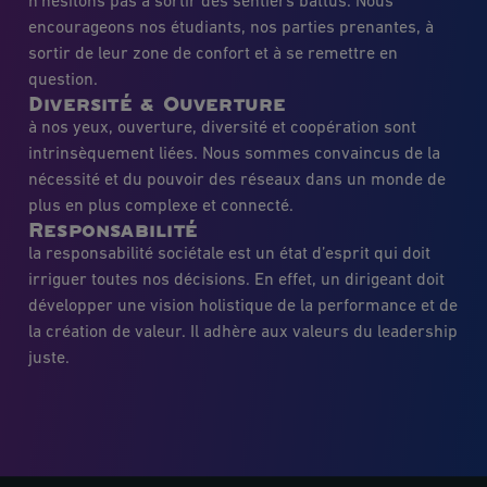
n’hésitons pas à sortir des sentiers battus. Nous
encourageons nos étudiants, nos parties prenantes, à
sortir de leur zone de confort et à se remettre en
question.
Diversité & Ouverture
à nos yeux, ouverture, diversité et coopération sont
intrinsèquement liées. Nous sommes convaincus de la
nécessité et du pouvoir des réseaux dans un monde de
plus en plus complexe et connecté.
Responsabilité
la responsabilité sociétale est un état d’esprit qui doit
irriguer toutes nos décisions. En effet, un dirigeant doit
développer une vision holistique de la performance et de
la création de valeur. Il adhère aux valeurs du leadership
juste.