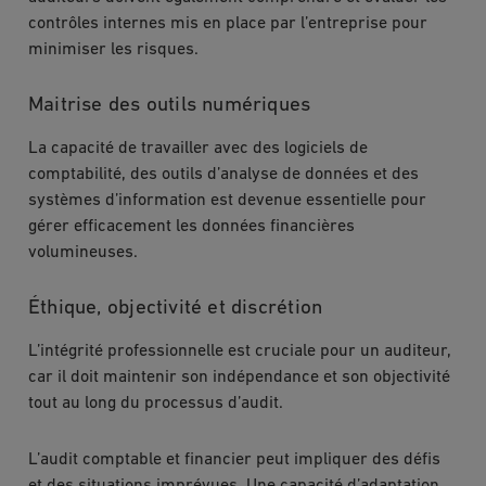
contrôles internes mis en place par l’entreprise pour
minimiser les risques.
Maitrise des outils numériques
La capacité de travailler avec des logiciels de
comptabilité, des outils d’analyse de données et des
systèmes d’information est devenue essentielle pour
gérer efficacement les données financières
volumineuses.
Éthique, objectivité et discrétion
L’intégrité professionnelle est cruciale pour un auditeur,
car il doit maintenir son indépendance et son objectivité
tout au long du processus d’audit.
L’audit comptable et financier peut impliquer des défis