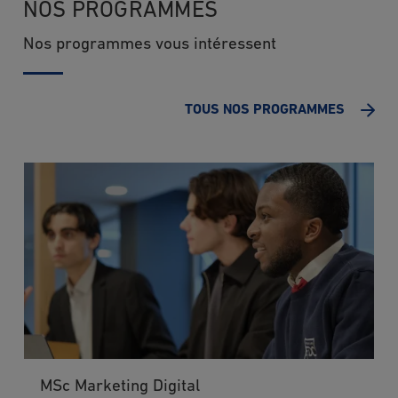
NOS PROGRAMMES
Nos programmes vous intéressent
TOUS NOS PROGRAMMES
MSc Marketing Digital