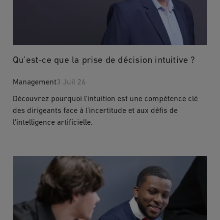
Qu’est-ce que la prise de décision intuitive ?
Management
3 Juil 26
Découvrez pourquoi l'intuition est une compétence clé
des dirigeants face à l'incertitude et aux défis de
l'intelligence artificielle.