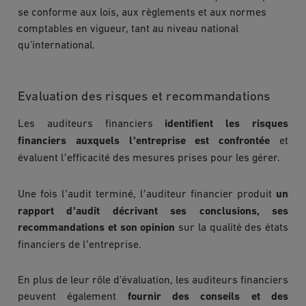
se conforme aux lois, aux règlements et aux normes
comptables en vigueur, tant au niveau national
qu’international.
Evaluation des risques et recommandations
Les auditeurs financiers
identifient les risques
’
financiers auxquels l
entreprise est confrontée
et
’
évaluent l
efficacité des mesures prises pour les gérer.
’
’
Une fois l
audit termin
é, l
auditeur financier produit
un
’
rapport d
audit décrivant ses conclusions, ses
recommandations et son opinion
sur la qualité des états
’
financiers de l
entreprise.
En plus de leur rôle d’évaluation, les auditeurs financiers
peuvent également
fournir des conseils et des