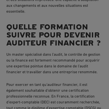
et des situations imprévues. Une capacité d’adaptation
aux changements et aux nouvelles situations est
essentielle.
QUELLE FORMATION
SUIVRE POUR DEVENIR
AUDITEUR FINANCIER ?
Un master spécialisé dans l’audit, le contrôle de gestion
ou la finance est fortement recommandé pour acquérir
une expertise pointue dans le domaine de l’audit
financier et travailler dans une entreprise renommée.
Pour exercer en tant qu’auditeur financier, il est
également souhaitable d’obtenir une certification
professionnelle reconnue. En France, la certification
d’expert-comptable (DEC) est couramment recherchée,
tout comme le diplôme d’expertise comptable (DSCG) ou