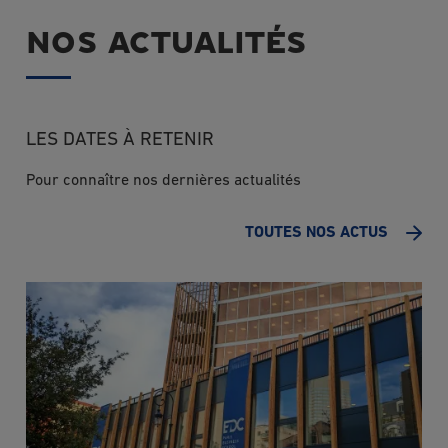
NOS ACTUALITÉS
LES DATES À RETENIR
Pour connaître nos dernières actualités
TOUTES NOS ACTUS