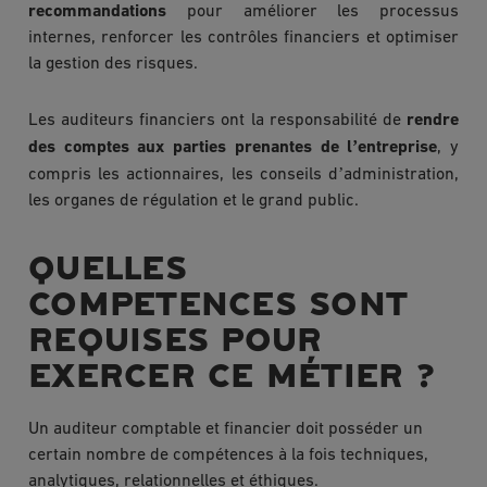
recommandations
pour améliorer les processus
internes, renforcer les contrôles financiers et optimiser
la gestion des risques.
Les auditeurs financiers ont la responsabilité de
rendre
’
des comptes aux parties prenantes de l
entreprise
, y
’
compris les actionnaires, les conseils d
administration,
les organes de régulation et le grand public.
QUELLES
COMPETENCES SONT
REQUISES POUR
EXERCER CE MÉTIER ?
Un auditeur comptable et financier doit posséder un
certain nombre de compétences à la fois techniques,
analytiques, relationnelles et éthiques.