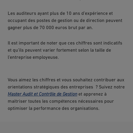
Les auditeurs ayant plus de 10 ans d’expérience et
occupant des postes de gestion ou de direction peuvent
gagner plus de 70 000 euros brut par an.
Il est important de noter que ces chiffres sont indicatifs
et qu’ils peuvent varier fortement selon la taille de
l’entreprise employeuse.
Vous aimez les chiffres et vous souhaitez contribuer aux
orientations stratégiques des entreprises ? Suivez notre
Master Audit et Contrôle de Gestion
et apprenez à
maitriser toutes les compétences nécessaires pour
optimiser la performance des organisations.