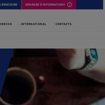
A BROCHURE
DEMANDE D'INFORMATIONS
CHERCHE
INTERNATIONAL
CONTACTS