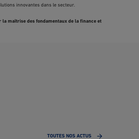
lutions innovantes dans le secteur.
 la maîtrise des fondamentaux de la finance et
TOUTES NOS ACTUS