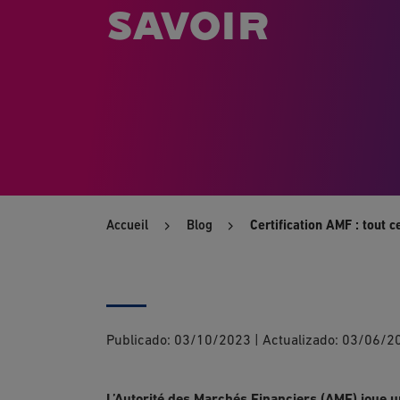
savoir
Accueil
Blog
Certification AMF : tout ce
Publicado:
03/10/2023
|
Actualizado:
03/06/2