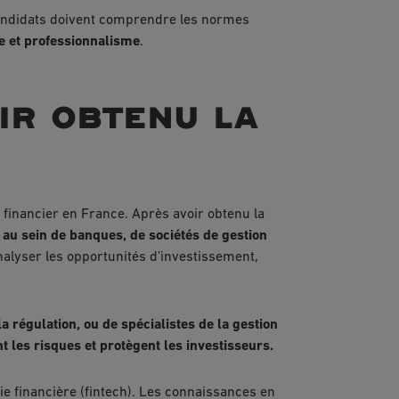
s candidats doivent comprendre les normes
ce et professionnalisme
.
ir obtenu la
financier en France. Après avoir obtenu la
au sein de banques, de sociétés de gestion
’analyser les opportunités d’investissement,
 régulation, ou de spécialistes de la gestion
t les risques et protègent les investisseurs.
ie financière (fintech). Les connaissances en