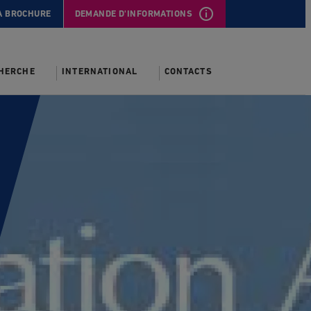
A BROCHURE
DEMANDE D'INFORMATIONS
CHERCHE
INTERNATIONAL
CONTACTS