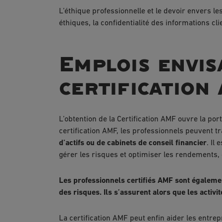
L’éthique professionnelle et le devoir envers l
éthiques, la confidentialité des informations clie
Emplois envis
certification
L’obtention de la Certification AMF ouvre la por
certification AMF, les professionnels peuvent tr
d’actifs ou de cabinets de conseil financier
. Il
gérer les risques et optimiser les rendements, 
Les professionnels certifiés AMF sont également
des risques. Ils s’assurent alors que les activ
La certification AMF peut enfin aider les entre