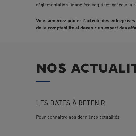
réglementation financière acquises grâce à la c
Vous aimeriez piloter l’activité des entreprise
de la comptabilité et devenir un expert des affa
NOS ACTUALI
LES DATES À RETENIR
Pour connaître nos dernières actualités