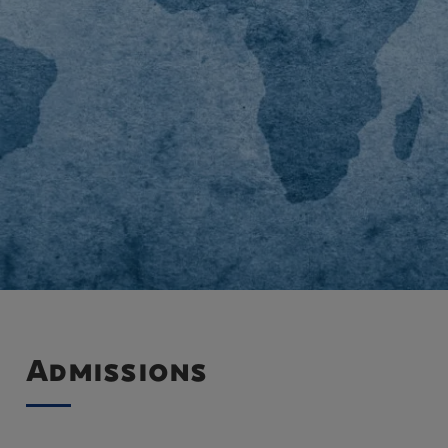
Admissions