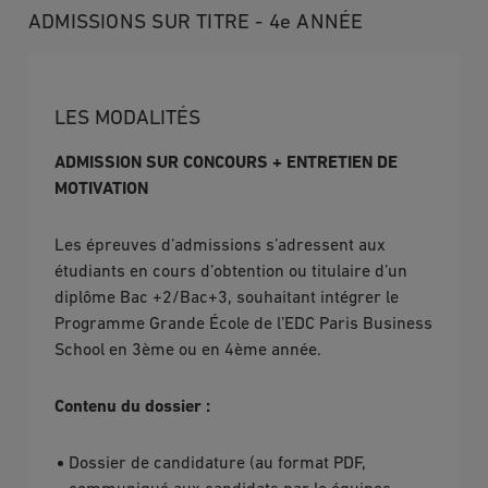
ADMISSIONS SUR TITRE - 4e ANNÉE
LES MODALITÉS
ADMISSION SUR CONCOURS + ENTRETIEN DE
MOTIVATION
Les épreuves d’admissions s’adressent aux
étudiants en cours d’obtention ou titulaire d’un
diplôme Bac +2/Bac+3, souhaitant intégrer le
Programme Grande École de l’EDC Paris Business
School en 3ème ou en 4ème année.
Contenu du dossier :
Dossier de candidature (au format PDF,