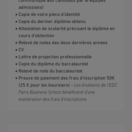
communiqué aux candidats par le équipes
admissions)
Copie de votre pièce d’identité
Copie du dernier diplôme obtenu
Attestation de scolarité précisant le diplôme en
cours d’obtention
Relevé de notes des deux dernières années
CV
Lettre de projection professionnelle
Copie du diplôme du baccalauréat
Relevé de note du baccalauréat
Preuve de paiement des frais d’inscription 50€
(25 € pour les boursiers) -
 Les étudiants de l’EDC 
Paris Business School bénéficient d’une 
exonération des frais d’inscriptions.