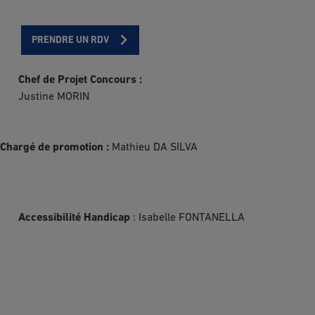
PRENDRE UN RDV
Chef de Projet Concours :
Justine MORIN
Chargé de promotion :
Mathieu DA SILVA
Accessibilité Handicap
: Isabelle FONTANELLA