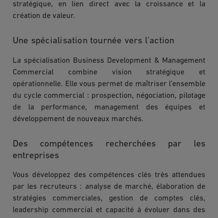
stratégique, en lien direct avec la croissance et la
création de valeur.
Une spécialisation tournée vers l’action
La spécialisation Business Development & Management
Commercial combine vision stratégique et
opérationnelle. Elle vous permet de maîtriser l’ensemble
du cycle commercial : prospection, négociation, pilotage
de la performance, management des équipes et
développement de nouveaux marchés.
Des compétences recherchées par les
entreprises
Vous développez des compétences clés très attendues
par les recruteurs : analyse de marché, élaboration de
stratégies commerciales, gestion de comptes clés,
leadership commercial et capacité à évoluer dans des