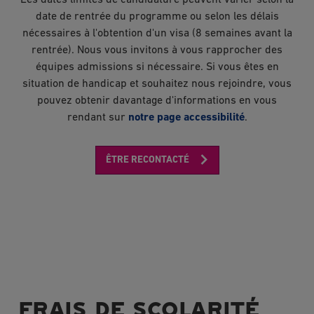
date de rentrée du programme ou selon les délais
nécessaires à l'obtention d'un visa (8 semaines avant la
rentrée). Nous vous invitons à vous rapprocher des
équipes admissions si nécessaire. Si vous êtes en
situation de handicap et souhaitez nous rejoindre, vous
pouvez obtenir davantage d'informations en vous
rendant sur
notre page accessibilité
.
ÊTRE RECONTACTÉ
FRAIS DE SCOLARITÉ