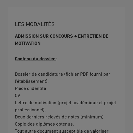
LES MODALITÉS
ADMISSION SUR CONCOURS + ENTRETIEN DE
MOTIVATION
Contenu du dossier
:
Dossier de candidature (fichier PDF fourni par
l'établissement),
Pièce d'identité
CV
Lettre de motivation (projet académique et projet
professionnel),
Deux derniers relevés de notes (minimum)
Copie des diplômes obtenus,
Tout autre document susceptible de valoriser