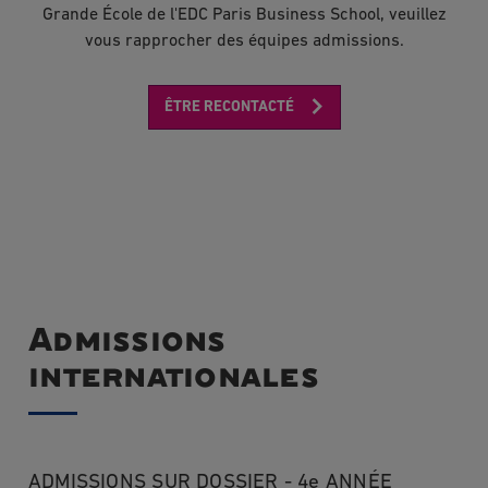
Grande École de l'EDC Paris Business School, veuillez
vous rapprocher des équipes admissions.
ÊTRE RECONTACTÉ
Admissions
internationales
ADMISSIONS SUR DOSSIER - 4e ANNÉE