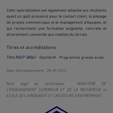
Cette spécialisation est également adaptée aux étudiants
ayant un goût prononcé pour le contact client, le pilotage
de projets commerciaux et le management d’équipes, et
qui recherchent une formation exigeante, concrète et
directement connectée aux réalités du terrain.
Titres et accréditations
Titre RNCP 38062
-
DipViGrM - Programme grande école
Date d'enregistrement : 28-09-2023
Nom légal du certificateur : MINISTERE DE 
L'ENSEIGNEMENT SUPERIEUR ET DE LA RECHERCHE et 
ECOLE DES DIRIGEANTS ET CREATEURS D'ENTREPRISES
Image