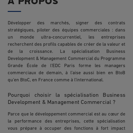
À PROPOS
Développer des marchés, signer des contrats
stratégiques, piloter des équipes commerciales : dans
un monde ultra-concurrentiel, les entreprises
recherchent des profils capables de créer de la valeur et
de la croissance. La spécialisation Business
Development & Management Commercial du Programme
Grande École de l’EDC Paris forme les managers
commerciaux de demain, à l’aise aussi bien en BtoB
qu’en BtoC, en France comme à l’international.
Pourquoi choisir la spécialisation Business
Development & Management Commercial ?
Parce que le développement commercial est au cœur de
la performance des entreprises, cette spécialisation
vous prépare à occuper des fonctions à fort impact