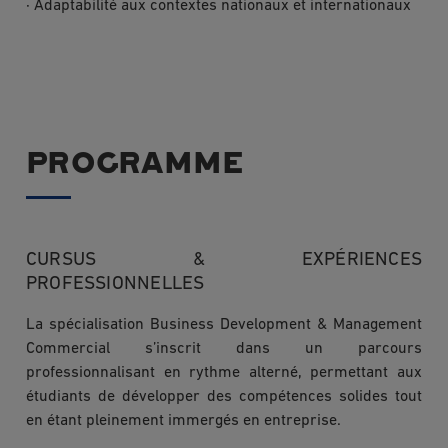
· Adaptabilité aux contextes nationaux et internationaux
PROGRAMME
CURSUS & EXPÉRIENCES
PROFESSIONNELLES
La spécialisation Business Development & Management
Commercial s’inscrit dans un parcours
professionnalisant en rythme alterné, permettant aux
étudiants de développer des compétences solides tout
en étant pleinement immergés en entreprise.