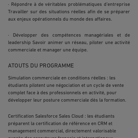
· Répondre à de véritables problématiques d’entreprise
Travailler sur des situations réelles afin de se préparer
aux enjeux opérationnels du monde des affaires.
· Développer des compétences managériales et de
leadership Savoir animer un réseau, piloter une activité
commerciale et manager une équipe.
ATOUTS DU PROGRAMME
Simulation commerciale en conditions réelles : les
étudiants pilotent une négociation et un cycle de vente
complet face à des professionnels en activité, pour
développer leur posture commerciale dès la formation.
Certification Salesforce Sales Cloud : les étudiants
préparent la certification de référence en CRM et
management commercial, directement valorisable