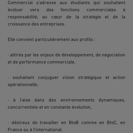
Commercial s’adresse aux étudiants qui souhaitent
évoluer vers des fonctions commerciales à
responsabilité, au cœur de la stratégie et de la
croissance des entreprises.
Elle convient particulièrement aux profils :
· attirés par les enjeux de développement, de négociation
et de performance commerciale,
· souhaitant conjuguer vision stratégique et action
opérationnelle,
· à l’aise dans des environnements dynamiques,
concurrentiels et en constante évolution,
· désireux de travailler en BtoB comme en BtoC, en
France ou à l’international.