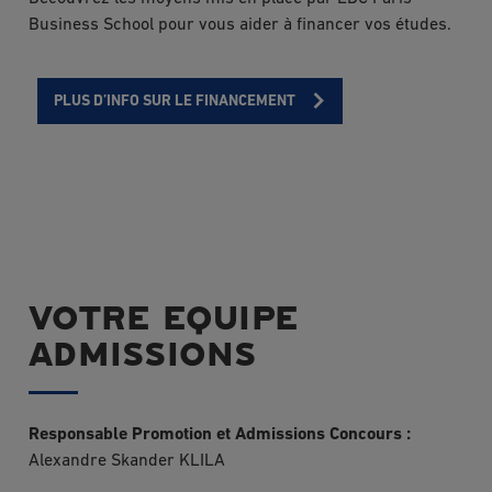
Business School pour vous aider à financer vos études.
PLUS D’INFO SUR LE FINANCEMENT
VOTRE EQUIPE
ADMISSIONS
Responsable Promotion et Admissions Concours :
Alexandre Skander KLILA