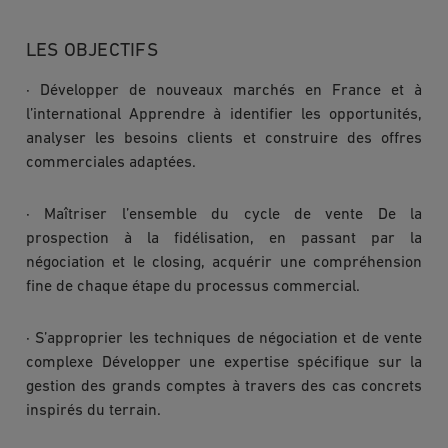
LES OBJECTIFS
· Développer de nouveaux marchés en France et à
l’international Apprendre à identifier les opportunités,
analyser les besoins clients et construire des offres
commerciales adaptées.
· Maîtriser l’ensemble du cycle de vente De la
prospection à la fidélisation, en passant par la
négociation et le closing, acquérir une compréhension
fine de chaque étape du processus commercial.
· S’approprier les techniques de négociation et de vente
complexe Développer une expertise spécifique sur la
gestion des grands comptes à travers des cas concrets
inspirés du terrain.