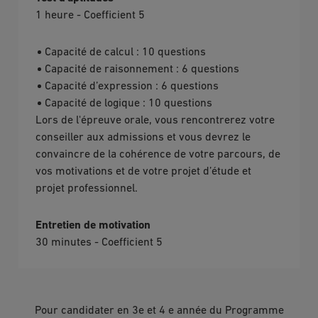
1 heure - Coefficient 5
Capacité de calcul : 10 questions
Capacité de raisonnement : 6 questions
Capacité d’expression : 6 questions
Capacité de logique : 10 questions
Lors de l'épreuve orale, vous rencontrerez votre
conseiller aux admissions et vous devrez le
convaincre de la cohérence de votre parcours, de
vos motivations et de votre projet d’étude et
projet professionnel.
Entretien de motivation
30 minutes - Coefficient 5
Pour candidater en 3e et 4 e année du Programme