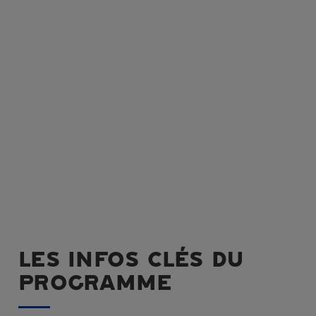
LES INFOS CLÉS DU
PROGRAMME