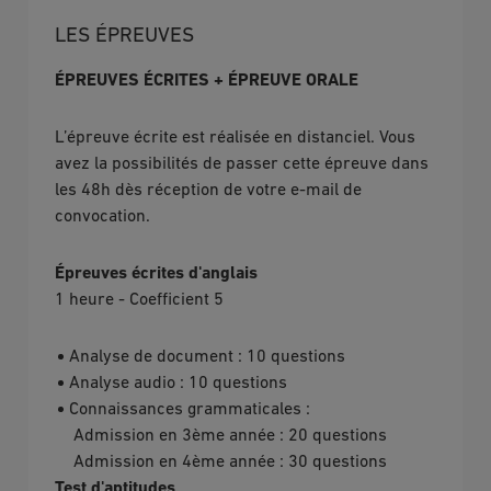
LES ÉPREUVES
ÉPREUVES ÉCRITES + ÉPREUVE ORALE
L’épreuve écrite est réalisée en distanciel. Vous
avez la possibilités de passer cette épreuve dans
les 48h dès réception de votre e-mail de
convocation.
Épreuves écrites d'anglais
1 heure - Coefficient 5
Analyse de document : 10 questions
Analyse audio : 10 questions
Connaissances grammaticales :
Admission en 3ème année : 20 questions
Admission en 4ème année : 30 questions
Test d'aptitudes