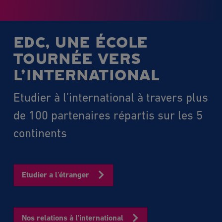
EDC, UNE ÉCOLE
TOURNÉE VERS
L’INTERNATIONAL
Etudier à l’international à travers plus
de 100 partenaires répartis sur les 5
continents
Etudier a l'étranger
Nos relations à l'international