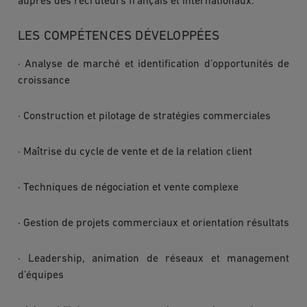
auprès des recruteurs français et internationaux.
LES COMPÉTENCES DÉVELOPPÉES
· Analyse de marché et identification d’opportunités de
croissance
· Construction et pilotage de stratégies commerciales
· Maîtrise du cycle de vente et de la relation client
· Techniques de négociation et vente complexe
· Gestion de projets commerciaux et orientation résultats
· Leadership, animation de réseaux et management
d’équipes