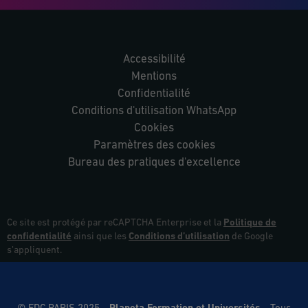
Accessibilité
Mentions
Confidentialité
Conditions d'utilisation WhatsApp
Cookies
Paramètres des cookies
Bureau des pratiques d'excellence
Ce site est protégé par reCAPTCHA Enterprise et la
Politique de
confidentialité
ainsi que les
Conditions d’utilisation
de Google
s’appliquent.