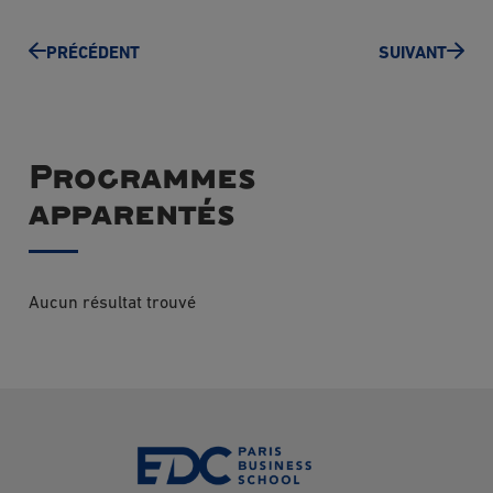
PRÉCÉDENT
SUIVANT
Programmes
apparentés
Aucun résultat trouvé