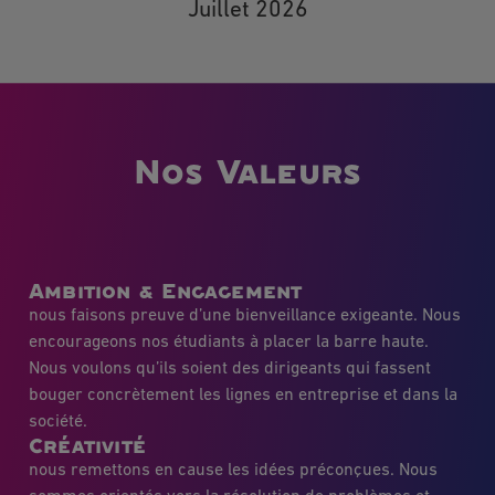
Juillet 2026
Nos Valeurs
Ambition & Engagement
nous faisons preuve d’une bienveillance exigeante. Nous
encourageons nos étudiants à placer la barre haute.
Nous voulons qu’ils soient des dirigeants qui fassent
bouger concrètement les lignes en entreprise et dans la
société.
Créativité
nous remettons en cause les idées préconçues. Nous