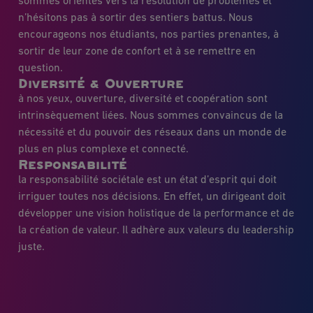
sommes orientés vers la résolution de problèmes et
n’hésitons pas à sortir des sentiers battus. Nous
encourageons nos étudiants, nos parties prenantes, à
sortir de leur zone de confort et à se remettre en
question.
Diversité & Ouverture
à nos yeux, ouverture, diversité et coopération sont
intrinsèquement liées. Nous sommes convaincus de la
nécessité et du pouvoir des réseaux dans un monde de
plus en plus complexe et connecté.
Responsabilité
la responsabilité sociétale est un état d’esprit qui doit
irriguer toutes nos décisions. En effet, un dirigeant doit
développer une vision holistique de la performance et de
la création de valeur. Il adhère aux valeurs du leadership
juste.