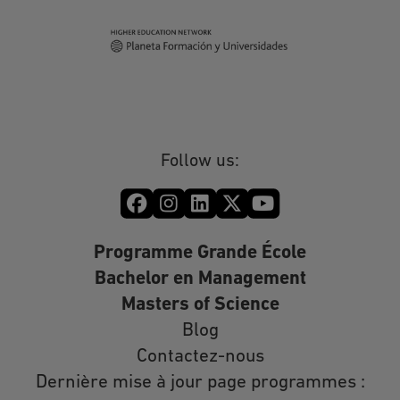
Follow us:
Programme Grande École
Bachelor en Management
Masters of Science
Blog
Contactez-nous
Dernière mise à jour page programmes :