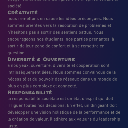
société.
Créativité
nous remettons en cause les idées préconçues. Nous
sommes orientés vers la résolution de problèmes et
n’hésitons pas à sortir des sentiers battus. Nous
encourageons nos étudiants, nos parties prenantes, à
sortir de leur zone de confort et à se remettre en
question.
Diversité & Ouverture
à nos yeux, ouverture, diversité et coopération sont
intrinsèquement liées. Nous sommes convaincus de la
nécessité et du pouvoir des réseaux dans un monde de
plus en plus complexe et connecté.
Responsabilité
la responsabilité sociétale est un état d’esprit qui doit
irriguer toutes nos décisions. En effet, un dirigeant doit
développer une vision holistique de la performance et de
la création de valeur. Il adhère aux valeurs du leadership
juste.