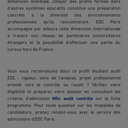
dimension mondiale, côtoyer des profils formés dans
d'autres systèmes éducatifs constitue une préparation
concrète à la diversité des environnements
professionnels qu'ils rencontreront. EDC Paris
accompagne par ailleurs cette dimension internationale
à travers son réseau de partenaires universitaires
étrangers et la possibilité d'effectuer une partie du
cursus hors de France.
Vous vous reconnaissez dans ce profil étudiant audit
EDC : rigueur, sens de l'analyse, projet professionnel
orienté vers le contrôle ou l'audit ? Vérifiez votre
éligibilité et préparez votre dossier en consultant les
critères d'admission
MSc audit contrôle
sur la fiche
programme. Pour toute question sur les modalités de
candidature, prenez rendez-vous avec le service des
admissions d'EDC Paris.