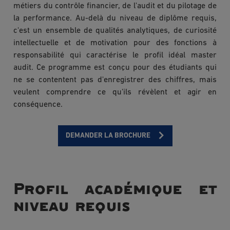
métiers du contrôle financier, de l'audit et du pilotage de
la performance. Au-delà du niveau de diplôme requis,
c'est un ensemble de qualités analytiques, de curiosité
intellectuelle et de motivation pour des fonctions à
responsabilité qui caractérise le profil idéal master
audit. Ce programme est conçu pour des étudiants qui
ne se contentent pas d'enregistrer des chiffres, mais
veulent comprendre ce qu'ils révèlent et agir en
conséquence.
DEMANDER LA BROCHURE
Profil académique et
niveau requis