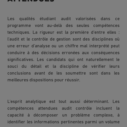
Les qualités étudiant audit valorisées dans ce
programme vont au-delà des seules compétences
techniques. La rigueur est la première d'entre elles :
l'audit et le contrôle de gestion sont des disciplines où
une erreur d'analyse ou un chiffre mal interprété peut
conduire à des décisions erronées aux conséquences
significatives. Les candidats qui ont naturellement le
souci du détail et la discipline de vérifier leurs
conclusions avant de les soumettre sont dans les
meilleures dispositions pour réussir.
L'esprit analytique est tout aussi déterminant. Les
compétences attendues audit contrôle incluent la
capacité à décomposer un problème complexe, à
identifier les informations pertinentes parmi un volume