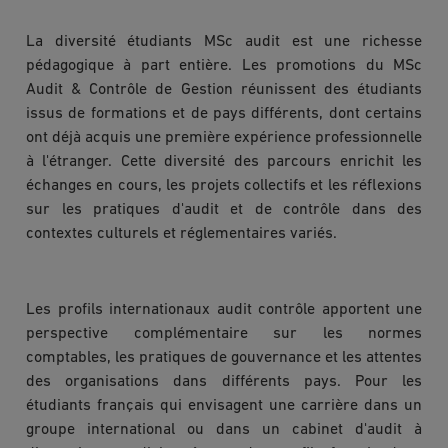
La diversité étudiants MSc audit est une richesse
pédagogique à part entière. Les promotions du MSc
Audit & Contrôle de Gestion réunissent des étudiants
issus de formations et de pays différents, dont certains
ont déjà acquis une première expérience professionnelle
à l'étranger. Cette diversité des parcours enrichit les
échanges en cours, les projets collectifs et les réflexions
sur les pratiques d'audit et de contrôle dans des
contextes culturels et réglementaires variés.
Les profils internationaux audit contrôle apportent une
perspective complémentaire sur les normes
comptables, les pratiques de gouvernance et les attentes
des organisations dans différents pays. Pour les
étudiants français qui envisagent une carrière dans un
groupe international ou dans un cabinet d'audit à