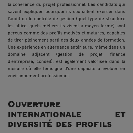
la cohérence du projet professionnel. Les candidats qui
savent expliquer pourquoi ils souhaitent exercer dans
l'audit ou le contrôle de gestion (quel type de structure
les attire, quels métiers ils visent à moyen terme) sont
perçus comme des profils motivés et matures, capables
de tirer pleinement parti des deux années de formation.
Une expérience en alternance antérieure, même dans un
domaine adjacent (gestion de projet, finance
d'entreprise, conseil), est également valorisée dans la
mesure où elle témoigne d'une capacité à évoluer en
environnement professionnel.
Ouverture
internationale et
diversité des profils