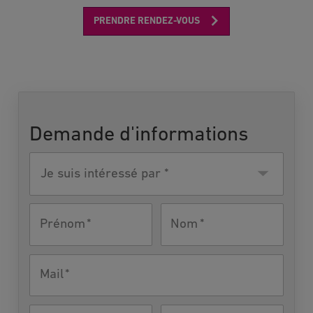
PRENDRE RENDEZ-VOUS
Demande d'informations
Je suis
intéressé
par
Prénom
Nom
Mail