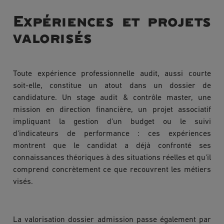
Expériences et projets
valorisés
Toute expérience professionnelle audit, aussi courte
soit-elle, constitue un atout dans un dossier de
candidature. Un stage audit & contrôle master, une
mission en direction financière, un projet associatif
impliquant la gestion d'un budget ou le suivi
d'indicateurs de performance : ces expériences
montrent que le candidat a déjà confronté ses
connaissances théoriques à des situations réelles et qu'il
comprend concrètement ce que recouvrent les métiers
visés.
La valorisation dossier admission passe également par