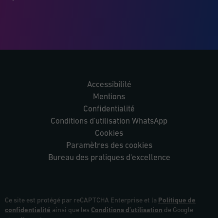
Accessibilité
Mentions
Confidentialité
Conditions d'utilisation WhatsApp
Cookies
Paramètres des cookies
Bureau des pratiques d'excellence
Ce site est protégé par reCAPTCHA Enterprise et la
Politique de
confidentialité
ainsi que les
Conditions d’utilisation
de Google