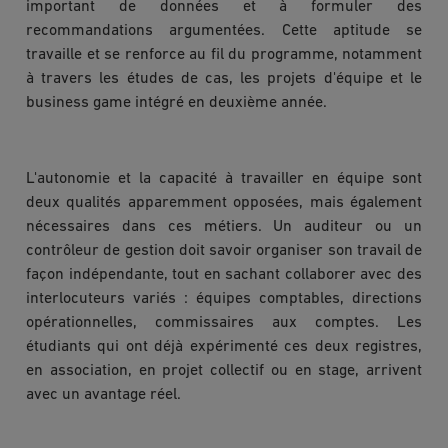
important de données et à formuler des
recommandations argumentées. Cette aptitude se
travaille et se renforce au fil du programme, notamment
à travers les études de cas, les projets d'équipe et le
business game intégré en deuxième année.
L'autonomie et la capacité à travailler en équipe sont
deux qualités apparemment opposées, mais également
nécessaires dans ces métiers. Un auditeur ou un
contrôleur de gestion doit savoir organiser son travail de
façon indépendante, tout en sachant collaborer avec des
interlocuteurs variés : équipes comptables, directions
opérationnelles, commissaires aux comptes. Les
étudiants qui ont déjà expérimenté ces deux registres,
en association, en projet collectif ou en stage, arrivent
avec un avantage réel.