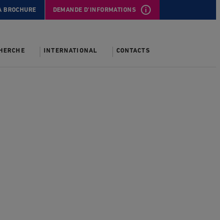
A BROCHURE
DEMANDE D'INFORMATIONS
CHERCHE
INTERNATIONAL
CONTACTS