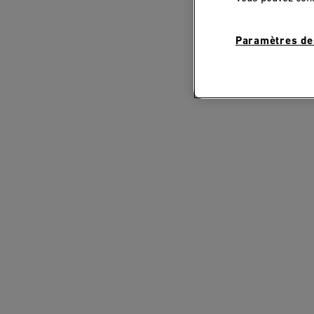
Paramètres de