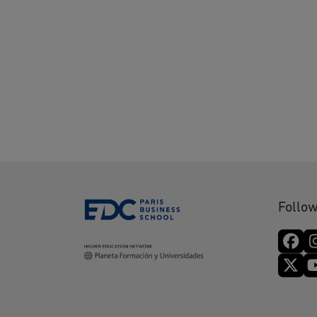
Follow