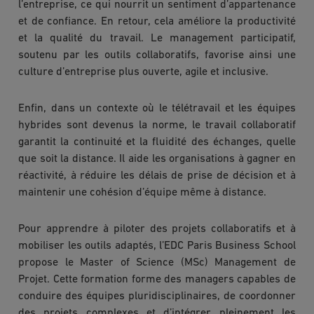
l’entreprise, ce qui nourrit un sentiment d’appartenance
et de confiance. En retour, cela améliore la productivité
et la qualité du travail. Le management participatif,
soutenu par les outils collaboratifs, favorise ainsi une
culture d’entreprise plus ouverte, agile et inclusive.
Enfin, dans un contexte où le télétravail et les équipes
hybrides sont devenus la norme, le travail collaboratif
garantit la continuité et la fluidité des échanges, quelle
que soit la distance. Il aide les organisations à gagner en
réactivité, à réduire les délais de prise de décision et à
maintenir une cohésion d’équipe même à distance.
Pour apprendre à piloter des projets collaboratifs et à
mobiliser les outils adaptés, l’EDC Paris Business School
propose le Master of Science (MSc) Management de
Projet. Cette formation forme des managers capables de
conduire des équipes pluridisciplinaires, de coordonner
des projets complexes et d’intégrer pleinement les