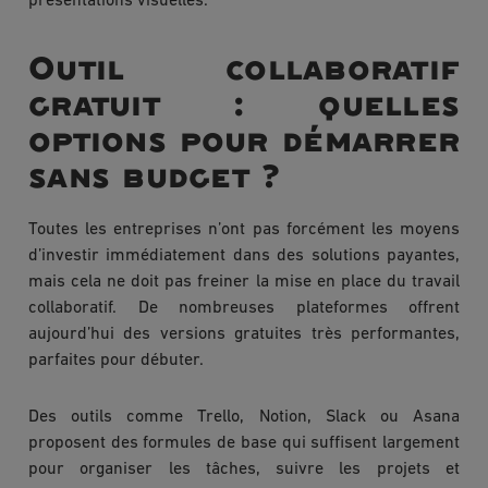
présentations visuelles.
Outil collaboratif
gratuit : quelles
options pour démarrer
sans budget ?
Toutes les entreprises n’ont pas forcément les moyens
d’investir immédiatement dans des solutions payantes,
mais cela ne doit pas freiner la mise en place du travail
collaboratif. De nombreuses plateformes offrent
aujourd’hui des versions gratuites très performantes,
parfaites pour débuter.
Des outils comme Trello, Notion, Slack ou Asana
proposent des formules de base qui suffisent largement
pour organiser les tâches, suivre les projets et