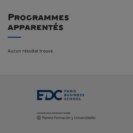
Programmes
apparentés
Aucun résultat trouvé