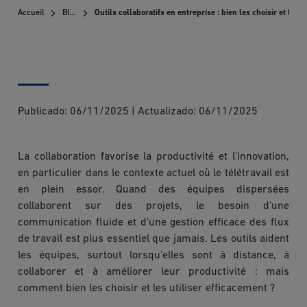
Accueil
Blog
Outils collaboratifs en entreprise : bien les choisir et les 
Publicado:
06/11/2025
|
Actualizado:
06/11/2025
La collaboration favorise la productivité et l'innovation,
en particulier dans le contexte actuel où le télétravail est
en plein essor. Quand des équipes dispersées
collaborent sur des projets, le besoin d'une
communication fluide et d'une gestion efficace des flux
de travail est plus essentiel que jamais. Les outils aident
les équipes, surtout lorsqu’elles sont à distance, à
collaborer et à améliorer leur productivité : mais
comment bien les choisir et les utiliser efficacement ?