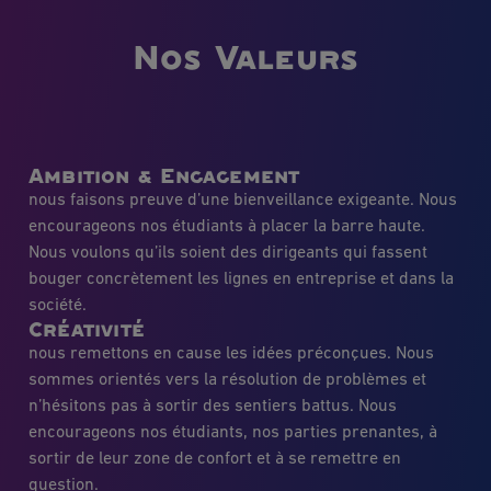
Nos Valeurs
Ambition & Engagement
nous faisons preuve d’une bienveillance exigeante. Nous
encourageons nos étudiants à placer la barre haute.
Nous voulons qu’ils soient des dirigeants qui fassent
bouger concrètement les lignes en entreprise et dans la
société.
Créativité
nous remettons en cause les idées préconçues. Nous
sommes orientés vers la résolution de problèmes et
n’hésitons pas à sortir des sentiers battus. Nous
encourageons nos étudiants, nos parties prenantes, à
sortir de leur zone de confort et à se remettre en
question.