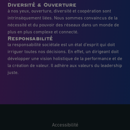
Diversité & Ouverture
à nos yeux, ouverture, diversité et coopération sont
intrinsèquement liées. Nous sommes convaincus de la
nécessité et du pouvoir des réseaux dans un monde de
plus en plus complexe et connecté.
Responsabilité
la responsabilité sociétale est un état d’esprit qui doit
irriguer toutes nos décisions. En effet, un dirigeant doit
développer une vision holistique de la performance et de
la création de valeur. Il adhère aux valeurs du leadership
juste.
Accessibilité