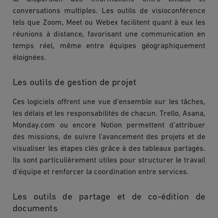
conversations multiples. Les outils de visioconférence
tels que Zoom, Meet ou Webex facilitent quant à eux les
réunions à distance, favorisant une communication en
temps réel, même entre équipes géographiquement
éloignées.
Les outils de gestion de projet
Ces logiciels offrent une vue d’ensemble sur les tâches,
les délais et les responsabilités de chacun. Trello, Asana,
Monday.com ou encore Notion permettent d’attribuer
des missions, de suivre l’avancement des projets et de
visualiser les étapes clés grâce à des tableaux partagés.
Ils sont particulièrement utiles pour structurer le travail
d’équipe et renforcer la coordination entre services.
Les outils de partage et de co-édition de
documents