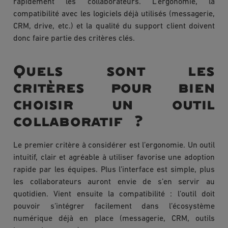
rapidement les collaborateurs. L’ergonomie, la
compatibilité avec les logiciels déjà utilisés (messagerie,
CRM, drive, etc.) et la qualité du support client doivent
donc faire partie des critères clés.
Quels sont les
critères pour bien
choisir un outil
collaboratif ?
Le premier critère à considérer est l’ergonomie. Un outil
intuitif, clair et agréable à utiliser favorise une adoption
rapide par les équipes. Plus l’interface est simple, plus
les collaborateurs auront envie de s’en servir au
quotidien. Vient ensuite la compatibilité : l’outil doit
pouvoir s’intégrer facilement dans l’écosystème
numérique déjà en place (messagerie, CRM, outils