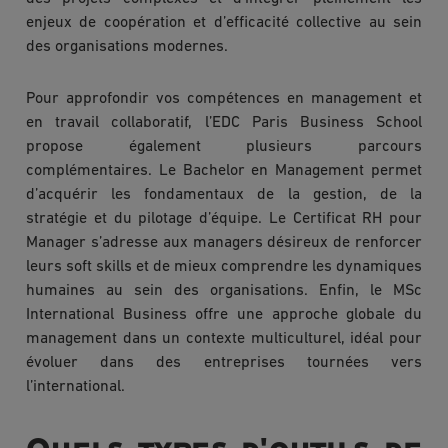
enjeux de coopération et d’efficacité collective au sein
des organisations modernes.
Pour approfondir vos compétences en management et
en travail collaboratif, l’EDC Paris Business School
propose également plusieurs parcours
complémentaires. Le Bachelor en Management permet
d’acquérir les fondamentaux de la gestion, de la
stratégie et du pilotage d’équipe. Le Certificat RH pour
Manager s’adresse aux managers désireux de renforcer
leurs soft skills et de mieux comprendre les dynamiques
humaines au sein des organisations. Enfin, le MSc
International Business offre une approche globale du
management dans un contexte multiculturel, idéal pour
évoluer dans des entreprises tournées vers
l’international.