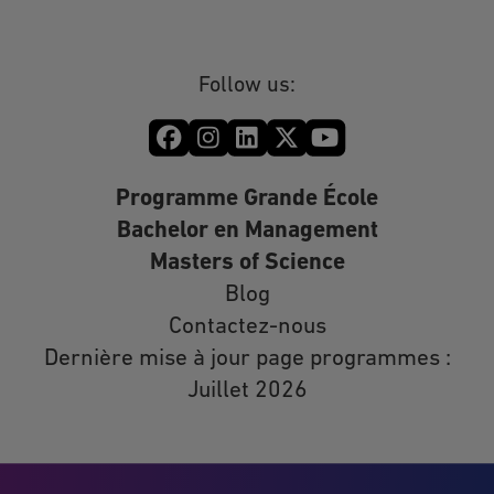
Follow us:
Programme Grande École
Bachelor en Management
Masters of Science
Blog
Contactez-nous
Dernière mise à jour page programmes :
Juillet 2026