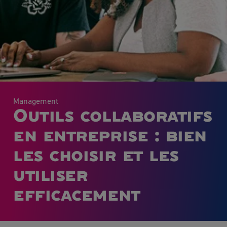
Management
Outils collaboratifs
en entreprise : bien
les choisir et les
utiliser
efficacement