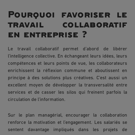
Pourquoi favoriser le
travail collaboratif
en entreprise ?
Le travail collaboratif permet d’abord de libérer
l’intelligence collective. En échangeant leurs idées, leurs
compétences et leurs points de vue, les collaborateurs
enrichissent la réflexion commune et aboutissent en
principe à des solutions plus créatives. C’est aussi un
excellent moyen de développer la transversalité entre
services et de casser les silos qui freinent parfois la
circulation de l’information.
Sur le plan managérial, encourager la collaboration
renforce la motivation et l’engagement. Les salariés se
sentent davantage impliqués dans les projets de