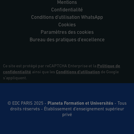
Mentions
Confidentialité
Conditions d'utilisation WhatsApp
Cookies
Paramètres des cookies
Bureau des pratiques d'excellence
Ce site est protégé par reCAPTCHA Enterprise et la
Politique de
confidentialité
ainsi que les
Conditions d’utilisation
de Google
s’appliquent.
© EDC PARIS 2025 -
Planeta Formation et Universités
- Tous
droits réservés
- Établissement d’enseignement supérieur
privé