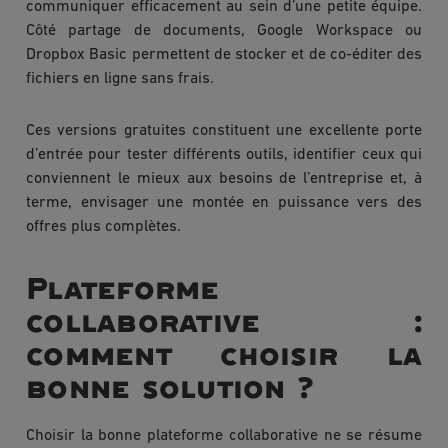
communiquer efficacement au sein d’une petite équipe.
Côté partage de documents, Google Workspace ou
Dropbox Basic permettent de stocker et de co-éditer des
fichiers en ligne sans frais.
Ces versions gratuites constituent une excellente porte
d’entrée pour tester différents outils, identifier ceux qui
conviennent le mieux aux besoins de l’entreprise et, à
terme, envisager une montée en puissance vers des
offres plus complètes.
Plateforme
collaborative :
comment choisir la
bonne solution ?
Choisir la bonne plateforme collaborative ne se résume