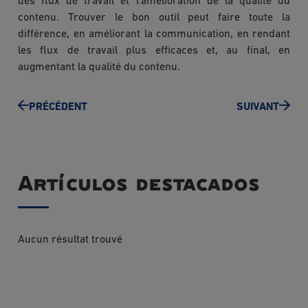
des flux de travail et l'amélioration de la qualité du
contenu. Trouver le bon outil peut faire toute la
différence, en améliorant la communication, en rendant
les flux de travail plus efficaces et, au final, en
augmentant la qualité du contenu.
PRÉCÉDENT
SUIVANT
Artículos destacados
Aucun résultat trouvé