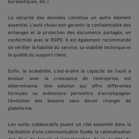
bureautiques, etc.).
La sécurité des données constitue un autre élément
essentiel. L’outil choisi doit garantir la confidentialité des
échanges et la protection des documents partagés, en
conformité avec le RGPD. Il est également recommandé
de vérifier la fiabilité du service, sa stabilité technique et
la qualité du support client.
Enfin, la scalabilité, c’est-à-dire la capacité de l’outil à
évoluer avec la croissance de l’entreprise, est
déterminante. Une solution qui offre différentes
formules ou extensions permettra d’accompagner
l’évolution des besoins sans devoir changer de
plateforme.
Les outils collaboratifs jouent un rôle essentiel dans la
facilitation d'une communication fluide, la rationalisation