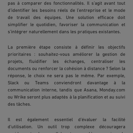
pas à comparer des fonctionnalités. Il s’agit avant tout
d’identifier les besoins réels de l’entreprise et le mode
de travail des équipes. Une solution efficace doit
simplifier le quotidien, favoriser la communication et
s’intégrer naturellement dans les pratiques existantes.
La première étape consiste à définir les objectifs
prioritaires : souhaitez-vous améliorer la gestion de
projets, fluidifier les échanges, centraliser les
documents ou renforcer la cohésion à distance ? Selon la
réponse, le choix ne sera pas le même. Par exemple,
Slack ou Teams conviendront davantage à la
communication interne, tandis que Asana, Monday.com
ou Wrike seront plus adaptés à la planification et au suivi
des tâches.
Il est également essentiel d’évaluer la facilité
d’utilisation. Un outil trop complexe découragera