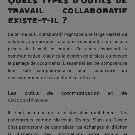
Quels types d'outils de
travail collaboratif
existe-t-il ?
Le terme outil collaboratif regroupe une large variété de
solutions numériques, chacune répondant à un besoin
précis du travail en équipe. Certaines favorisent la
communication, d’autres la gestion de projets ou encore
le partage de documents. L’essentiel est de comprendre
leur rôle complémentaire pour construire un
environnement de travail fluide et efficace.
Les outils de communication et de
visioconférence
Ils sont au cœur de la collaboration quotidienne. Des
plateformes comme Microsoft Teams, Slack ou Google
Chat permettent de centraliser les échanges et d’éviter
la dispersion des informations entre emails et