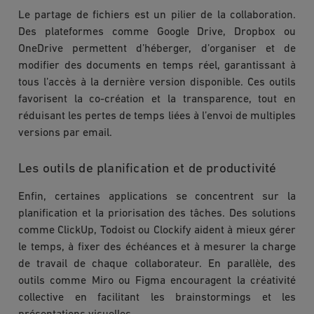
Le partage de fichiers est un pilier de la collaboration.
Des plateformes comme Google Drive, Dropbox ou
OneDrive permettent d’héberger, d’organiser et de
modifier des documents en temps réel, garantissant à
tous l’accès à la dernière version disponible. Ces outils
favorisent la co-création et la transparence, tout en
réduisant les pertes de temps liées à l’envoi de multiples
versions par email.
Les outils de planification et de productivité
Enfin, certaines applications se concentrent sur la
planification et la priorisation des tâches. Des solutions
comme ClickUp, Todoist ou Clockify aident à mieux gérer
le temps, à fixer des échéances et à mesurer la charge
de travail de chaque collaborateur. En parallèle, des
outils comme Miro ou Figma encouragent la créativité
collective en facilitant les brainstormings et les