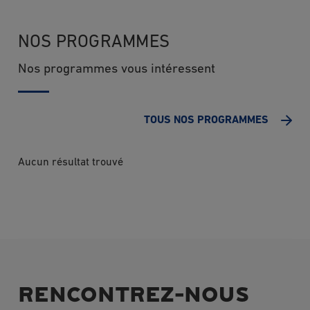
NOS PROGRAMMES
Nos programmes vous intéressent
TOUS NOS PROGRAMMES
Aucun résultat trouvé
RENCONTREZ-NOUS