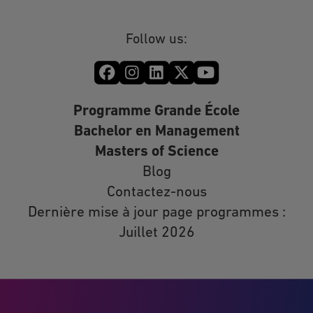
Follow us:
Programme Grande École
Bachelor en Management
Masters of Science
Blog
Contactez-nous
Dernière mise à jour page programmes :
Juillet 2026