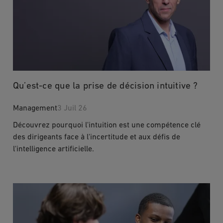
Qu’est-ce que la prise de décision intuitive ?
Management
3 Juil 26
Découvrez pourquoi l'intuition est une compétence clé
des dirigeants face à l'incertitude et aux défis de
l'intelligence artificielle.