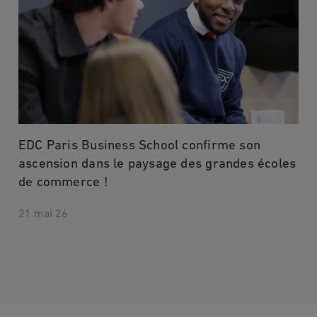
EDC Paris Business School confirme son
ascension dans le paysage des grandes écoles
de commerce !
21 mai 26