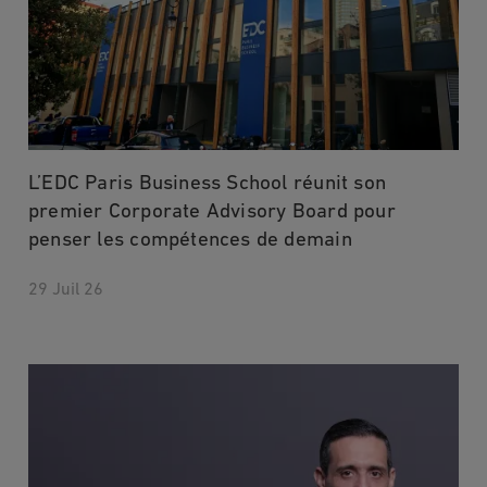
L’EDC Paris Business School réunit son
premier Corporate Advisory Board pour
penser les compétences de demain
29 Juil 26