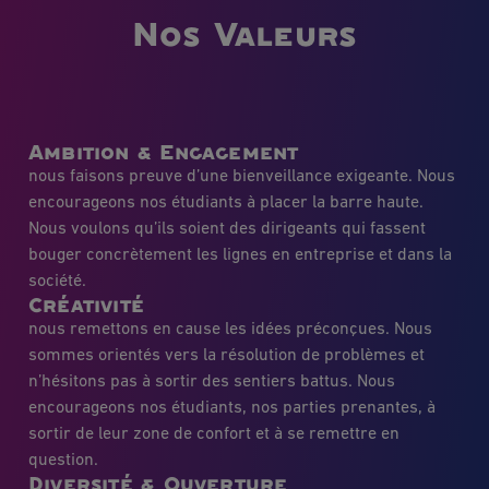
Nos Valeurs
Ambition & Engagement
nous faisons preuve d’une bienveillance exigeante. Nous
encourageons nos étudiants à placer la barre haute.
Nous voulons qu’ils soient des dirigeants qui fassent
bouger concrètement les lignes en entreprise et dans la
société.
Créativité
nous remettons en cause les idées préconçues. Nous
sommes orientés vers la résolution de problèmes et
n’hésitons pas à sortir des sentiers battus. Nous
encourageons nos étudiants, nos parties prenantes, à
sortir de leur zone de confort et à se remettre en
question.
Diversité & Ouverture