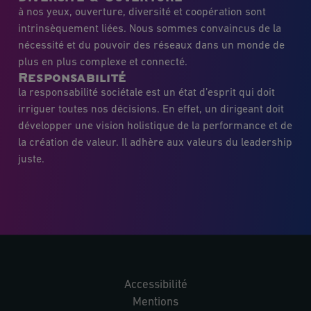
à nos yeux, ouverture, diversité et coopération sont
intrinsèquement liées. Nous sommes convaincus de la
nécessité et du pouvoir des réseaux dans un monde de
plus en plus complexe et connecté.
Responsabilité
la responsabilité sociétale est un état d’esprit qui doit
irriguer toutes nos décisions. En effet, un dirigeant doit
développer une vision holistique de la performance et de
la création de valeur. Il adhère aux valeurs du leadership
juste.
Accessibilité
Mentions