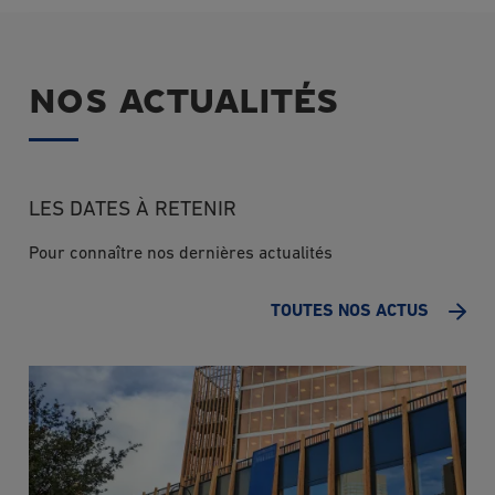
NOS ACTUALITÉS
LES DATES À RETENIR
Pour connaître nos dernières actualités
TOUTES NOS ACTUS