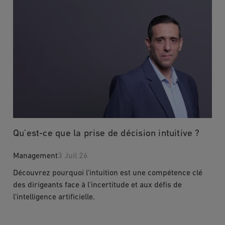
Qu’est-ce que la prise de décision intuitive ?
Management
3 Juil 26
Découvrez pourquoi l'intuition est une compétence clé
des dirigeants face à l'incertitude et aux défis de
l'intelligence artificielle.