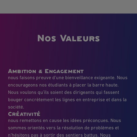
Nos Valeurs
Ambition & Engagement
nous faisons preuve d’une bienveillance exigeante. Nous
encourageons nos étudiants à placer la barre haute.
Nous voulons qu’ils soient des dirigeants qui fassent
bouger concrètement les lignes en entreprise et dans la
société.
Créativité
nous remettons en cause les idées préconçues. Nous
sommes orientés vers la résolution de problèmes et
n’hésitons pas à sortir des sentiers battus. Nous