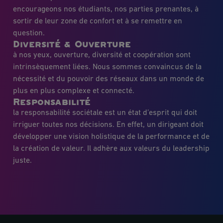
encourageons nos étudiants, nos parties prenantes, à
sortir de leur zone de confort et à se remettre en
question.
Diversité & Ouverture
à nos yeux, ouverture, diversité et coopération sont
intrinsèquement liées. Nous sommes convaincus de la
nécessité et du pouvoir des réseaux dans un monde de
plus en plus complexe et connecté.
Responsabilité
la responsabilité sociétale est un état d’esprit qui doit
irriguer toutes nos décisions. En effet, un dirigeant doit
développer une vision holistique de la performance et de
la création de valeur. Il adhère aux valeurs du leadership
juste.