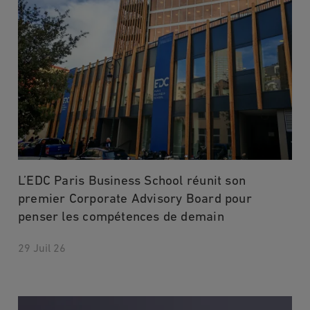
L’EDC Paris Business School réunit son
premier Corporate Advisory Board pour
penser les compétences de demain
29 Juil 26