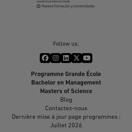
Follow us:
Programme Grande École
Bachelor en Management
Masters of Science
Blog
Contactez-nous
Dernière mise à jour page programmes :
Juillet 2026