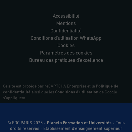
Accessibilité
Mentions
Confidentialité
Conditions d'utilisation WhatsApp
Cookies
Paramètres des cookies
Bureau des pratiques d'excellence
Ce site est protégé par reCAPTCHA Enterprise et la
Politique de
confidentialité
ainsi que les
Conditions d’utilisation
de Google
s’appliquent.
© EDC PARIS 2025 -
Planeta Formation et Universités
- Tous
droits réservés
- Établissement d’enseignement supérieur