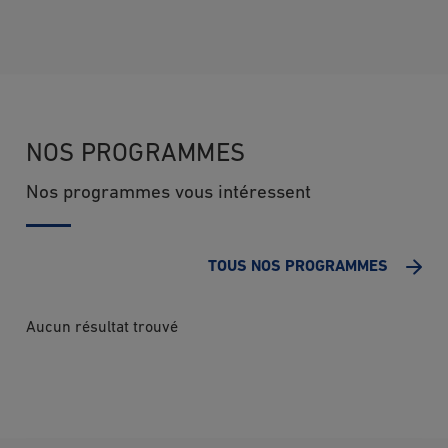
NOS PROGRAMMES
Nos programmes vous intéressent
TOUS NOS PROGRAMMES
Aucun résultat trouvé