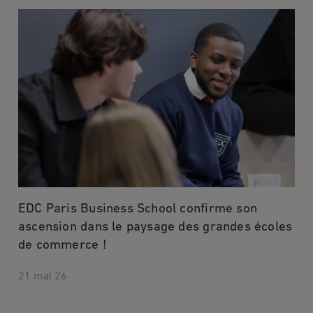
EDC Paris Business School confirme son
ascension dans le paysage des grandes écoles
de commerce !
21 mai 26