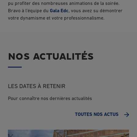
pu profiter des nombreuses animations de la soirée.
Bravo à l’équipe du
Gala Edc
, vous avez su démontrer
votre dynamisme et votre professionnalisme.
NOS ACTUALITÉS
LES DATES À RETENIR
Pour connaître nos dernières actualités
TOUTES NOS ACTUS