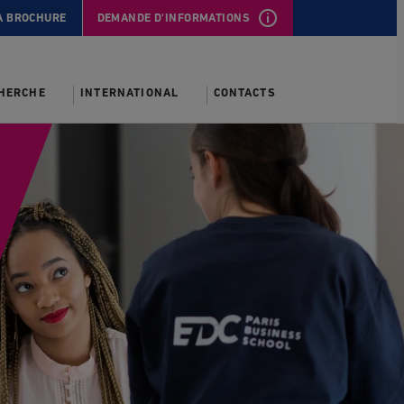
A BROCHURE
DEMANDE D'INFORMATIONS
CHERCHE
INTERNATIONAL
CONTACTS