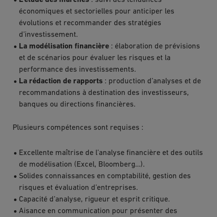
L’étude des marchés
: suivi des tendances
économiques et sectorielles pour anticiper les
évolutions et recommander des stratégies
d’investissement.
La modélisation financière
: élaboration de prévisions
et de scénarios pour évaluer les risques et la
performance des investissements.
La rédaction de rapports
: production d’analyses et de
recommandations à destination des investisseurs,
banques ou directions financières.
Plusieurs compétences sont requises :
Excellente maîtrise de l’analyse financière et des outils
de modélisation (Excel, Bloomberg…).
Solides connaissances en comptabilité, gestion des
risques et évaluation d’entreprises.
Capacité d’analyse, rigueur et esprit critique.
Aisance en communication pour présenter des