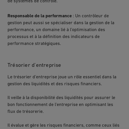
de systèmes de contrôle.
Responsable de la performance
: Un contrôleur de
gestion peut aussi se spécialiser dans la gestion de la
performance, un domaine lié à l’optimisation des
processus et à la définition des indicateurs de
performance stratégiques.
Trésorier d’entreprise
Le trésorier d'entreprise joue un rôle essentiel dans la
gestion des liquidités et des risques financiers.
Il veille à la disponibilité des liquidités pour assurer le
bon fonctionnement de l'entreprise en optimisant les
flux de trésorerie.
Il évalue et gère les risques financiers, comme ceux liés