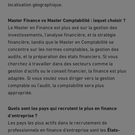
localisation géographique.
Master Finance vs Master Comptabilité : lequel choisir ?
Le Master en Finance est plus axé sur la gestion des
investissements, l’analyse financière, et la stratégie
financière, tandis que le Master en Comptabilité se
concentre sur les normes comptables, la gestion des
audits, et la préparation des états financiers. Si vous
cherchez à travailler dans des secteurs comme la
gestion d'actifs ou le conseil financier, la finance est plus
adaptée. Si vous voulez vous diriger vers la gestion
comptable ou l’audit, la comptabilité sera plus
appropriée.
Quels sont les pays qui recrutent le plus en finance
d’entreprise ?
Les pays les plus actifs dans le recrutement de
professionnels en finance d’entreprise sont les
États-