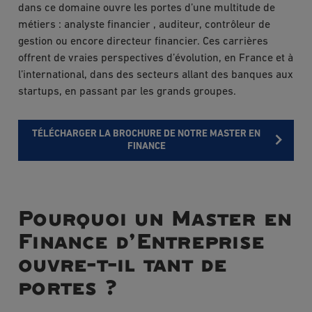
dans ce domaine ouvre les portes d’une multitude de
métiers : analyste financier , auditeur, contrôleur de
gestion ou encore directeur financier. Ces carrières
offrent de vraies perspectives d’évolution, en France et à
l’international, dans des secteurs allant des banques aux
startups, en passant par les grands groupes.
TÉLÉCHARGER LA BROCHURE DE NOTRE MASTER EN
FINANCE
Pourquoi un Master en
Finance d’Entreprise
ouvre-t-il tant de
portes ?