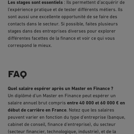
Les stages sont essentiels
: Ils permettent d’acquérir de
l’expérience pratique et de tester différents métiers. Ils
sont aussi une excellente opportunité de se faire des
contacts dans le secteur. Si possible, faites plusieurs
stages dans des entreprises diverses pour explorer
différentes facettes de la finance et voir ce qui vous
correspond le mieux.
FAQ
Quel salaire espérer après un Master en Finance ?
Un diplômé d’un Master en Finance peut espérer un
salaire annuel brut compris
entre 40 000 et 60 000 € en
début de carrière en France
. Notez que les salaires
peuvent varier en fonction du type d'entreprise (banque,
cabinet de conseil, finance d'entreprise), du secteur
(secteur financier, technologique, industrie), et de la