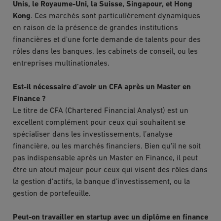
Unis, le Royaume-Uni, la Suisse, Singapour, et Hong
Kong
. Ces marchés sont particulièrement dynamiques
en raison de la présence de grandes institutions
financières et d'une forte demande de talents pour des
rôles dans les banques, les cabinets de conseil, ou les
entreprises multinationales.
Est-il nécessaire d’avoir un CFA après un Master en
Finance ?
Le titre de CFA (Chartered Financial Analyst) est un
excellent complément pour ceux qui souhaitent se
spécialiser dans les investissements, l’analyse
financière, ou les marchés financiers. Bien qu'il ne soit
pas indispensable après un Master en Finance, il peut
être un atout majeur pour ceux qui visent des rôles dans
la gestion d'actifs, la banque d’investissement, ou la
gestion de portefeuille.
Peut-on travailler en startup avec un diplôme en finance