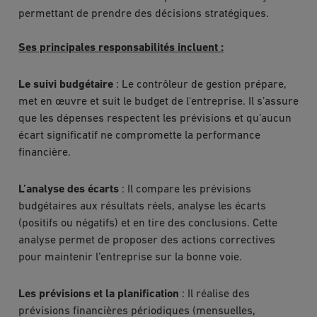
permettant de prendre des décisions stratégiques.
Ses principales responsabilités incluent :
Le suivi budgétaire
: Le contrôleur de gestion prépare,
met en œuvre et suit le budget de l'entreprise. Il s’assure
que les dépenses respectent les prévisions et qu’aucun
écart significatif ne compromette la performance
financière.
L’analyse des écarts
: Il compare les prévisions
budgétaires aux résultats réels, analyse les écarts
(positifs ou négatifs) et en tire des conclusions. Cette
analyse permet de proposer des actions correctives
pour maintenir l’entreprise sur la bonne voie.
Les prévisions et la planification
: Il réalise des
prévisions financières périodiques (mensuelles,