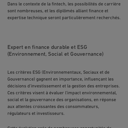
Dans le contexte de la fintech, les possibilités de carrière
sont nombreuses, et les diplômés alliant finance et
expertise technique seront particulièrement recherchés.
Expert en finance durable et ESG
(Environnement, Social et Gouvernance)
Les critères ESG (Environnementaux, Sociaux et de
Gouvernance) gagnent en importance, influençant les
décisions d'investissement et la gestion des entreprises.
Ces critères visent à évaluer l'impact environnemental,
social et la gouvernance des organisations, en réponse
aux attentes croissantes des consommateurs,
régulateurs et investisseurs.