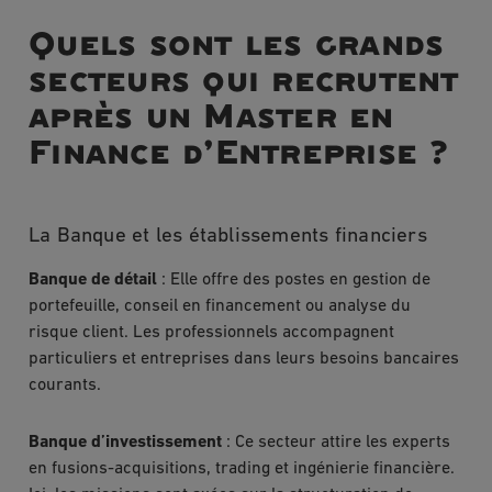
Quels sont les grands
secteurs qui recrutent
après un Master en
Finance d’Entreprise ?
La Banque et les établissements financiers
Banque de détail
: Elle offre des postes en gestion de
portefeuille, conseil en financement ou analyse du
risque client. Les professionnels accompagnent
particuliers et entreprises dans leurs besoins bancaires
courants.
Banque d’investissement
: Ce secteur attire les experts
en fusions-acquisitions, trading et ingénierie financière.