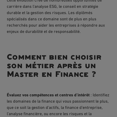
Cette évolution crée de nombreuses opportunités de
carrière dans l'analyse ESG, le conseil en stratégie
durable et la gestion des risques. Les diplômés
spécialisés dans ce domaine sont de plus en plus
recherchés pour aider les entreprises à répondre aux
enjeux de durabilité et de responsabilité.
Comment bien choisir
son métier après un
Master en Finance ?
Évaluez vos compétences et centres d’intérêt
: Identifiez
les domaines de la finance qui vous passionnent le plus,
que ce soit la gestion d’actifs, la finance d’entreprise,
l’analyse financière, ou encore les risques et la