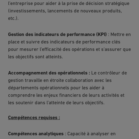
l’entreprise pour aider à la prise de décision stratégique
(investissements, lancements de nouveaux produits,
etc.).
Gestion des indicateurs de performance (KPI)
: Mettre en
place et suivre des indicateurs de performance clés
pour mesurer l'efficacité des opérations et s'assurer que
les objectifs sont atteints.
Accompagnement des opérationnels :
Le contrôleur de
gestion travaille en étroite collaboration avec les
départements opérationnels pour les aider à
comprendre les enjeux financiers de leurs activités et
les soutenir dans l’atteinte de leurs objectifs.
Compétences requises :
Compétences analytiques
: Capacité à analyser en