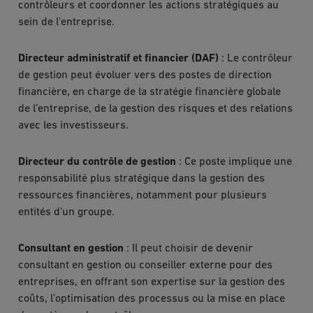
contrôleurs et coordonner les actions stratégiques au
sein de l'entreprise.
Directeur administratif et financier (DAF)
: Le contrôleur
de gestion peut évoluer vers des postes de direction
financière, en charge de la stratégie financière globale
de l’entreprise, de la gestion des risques et des relations
avec les investisseurs.
Directeur du contrôle de gestion
: Ce poste implique une
responsabilité plus stratégique dans la gestion des
ressources financières, notamment pour plusieurs
entités d’un groupe.
Consultant en gestion
: Il peut choisir de devenir
consultant en gestion ou conseiller externe pour des
entreprises, en offrant son expertise sur la gestion des
coûts, l’optimisation des processus ou la mise en place