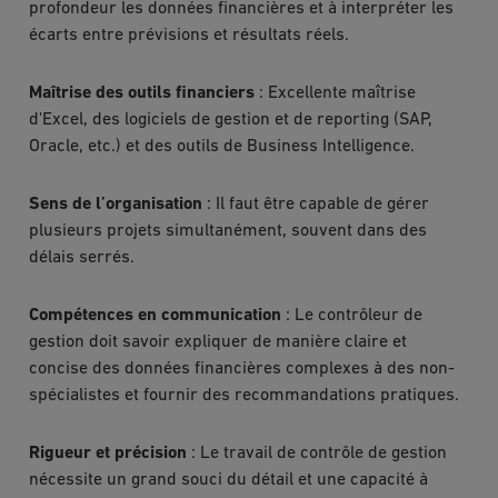
profondeur les données financières et à interpréter les
écarts entre prévisions et résultats réels.
Maîtrise des outils financiers
: Excellente maîtrise
d'Excel, des logiciels de gestion et de reporting (SAP,
Oracle, etc.) et des outils de Business Intelligence.
Sens de l’organisation
: Il faut être capable de gérer
plusieurs projets simultanément, souvent dans des
délais serrés.
Compétences en communication
: Le contrôleur de
gestion doit savoir expliquer de manière claire et
concise des données financières complexes à des non-
spécialistes et fournir des recommandations pratiques.
Rigueur et précision
: Le travail de contrôle de gestion
nécessite un grand souci du détail et une capacité à