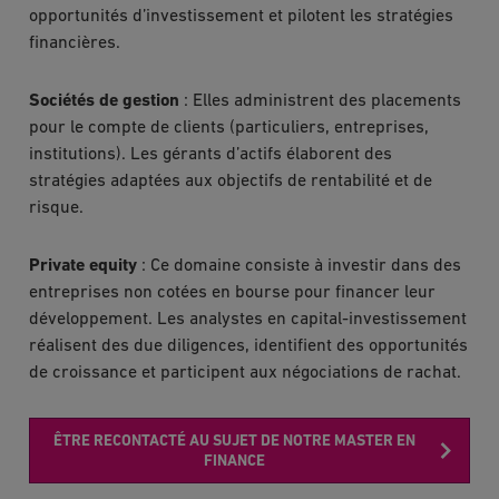
opportunités d’investissement et pilotent les stratégies
financières.
Sociétés de gestion
: Elles administrent des placements
pour le compte de clients (particuliers, entreprises,
institutions). Les gérants d’actifs élaborent des
stratégies adaptées aux objectifs de rentabilité et de
risque.
Private equity
: Ce domaine consiste à investir dans des
entreprises non cotées en bourse pour financer leur
développement. Les analystes en capital-investissement
réalisent des due diligences, identifient des opportunités
de croissance et participent aux négociations de rachat.
ÊTRE RECONTACTÉ AU SUJET DE NOTRE MASTER EN
FINANCE