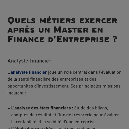
Quels métiers exercer
après un Master en
Finance d’Entreprise ?
Analyste financier
L’
analyste financier
joue un rôle central dans l’évaluation
de la santé financière des entreprises et des
opportunités d’investissement. Ses principales missions
incluent :
L’analyse des états financiers :
étude des bilans,
comptes de résultat et flux de trésorerie pour évaluer
la rentabilité et la solidité d’une entreprise.