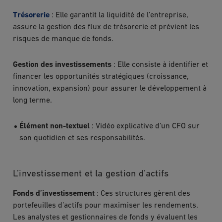
Trésorerie
: Elle garantit la liquidité de l’entreprise,
assure la gestion des flux de trésorerie et prévient les
risques de manque de fonds.
Gestion des investissements
: Elle consiste à identifier et
financer les opportunités stratégiques (croissance,
innovation, expansion) pour assurer le développement à
long terme.
Élément non-textuel
: Vidéo explicative d’un CFO sur
son quotidien et ses responsabilités.
L’investissement et la gestion d’actifs
Fonds d’investissement
: Ces structures gèrent des
portefeuilles d’actifs pour maximiser les rendements.
Les analystes et gestionnaires de fonds y évaluent les