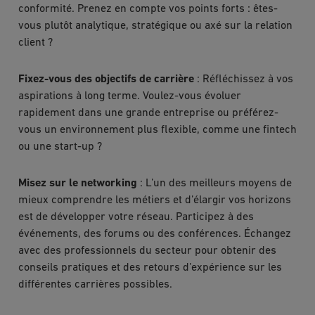
conformité. Prenez en compte vos points forts : êtes-
vous plutôt analytique, stratégique ou axé sur la relation
client ?
Fixez-vous des objectifs de carrière
: Réfléchissez à vos
aspirations à long terme. Voulez-vous évoluer
rapidement dans une grande entreprise ou préférez-
vous un environnement plus flexible, comme une fintech
ou une start-up ?
Misez sur le networking
: L’un des meilleurs moyens de
mieux comprendre les métiers et d’élargir vos horizons
est de développer votre réseau. Participez à des
événements, des forums ou des conférences. Échangez
avec des professionnels du secteur pour obtenir des
conseils pratiques et des retours d’expérience sur les
différentes carrières possibles.