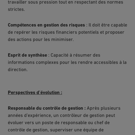
travailler sous pression tout en respectant des normes
strictes.
Compétences en gestion des risques
: Il doit être capable
de repérer les risques financiers potentiels et proposer
des actions pour les minimiser.
Esprit de synthèse
: Capacité à résumer des
informations complexes pour les rendre accessibles à la
direction.
Perspectives d’évolution :
Responsable du contrôle de gestion :
Après plusieurs
années d’expérience, un contrôleur de gestion peut
évoluer vers un poste de responsable ou chef de
contrôle de gestion, superviser une équipe de