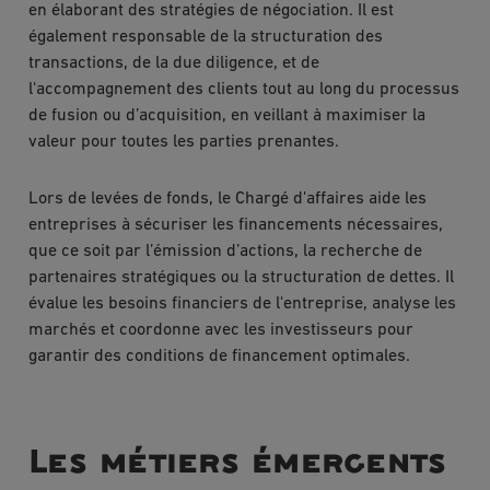
en élaborant des stratégies de négociation. Il est
également responsable de la structuration des
transactions, de la due diligence, et de
l'accompagnement des clients tout au long du processus
de fusion ou d’acquisition, en veillant à maximiser la
valeur pour toutes les parties prenantes.
Lors de levées de fonds, le Chargé d'affaires aide les
entreprises à sécuriser les financements nécessaires,
que ce soit par l’émission d’actions, la recherche de
partenaires stratégiques ou la structuration de dettes. Il
évalue les besoins financiers de l'entreprise, analyse les
marchés et coordonne avec les investisseurs pour
garantir des conditions de financement optimales.
Les métiers émergents