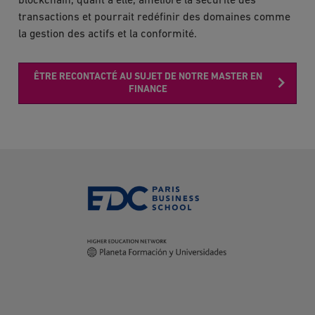
blockchain, quant à elle, améliore la sécurité des
transactions et pourrait redéfinir des domaines comme
la gestion des actifs et la conformité.
ÊTRE RECONTACTÉ AU SUJET DE NOTRE MASTER EN
FINANCE