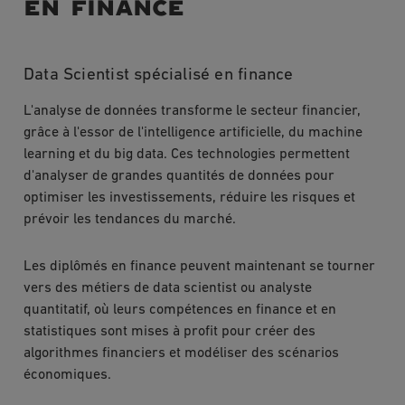
en finance
Data Scientist spécialisé en finance
L'analyse de données transforme le secteur financier,
grâce à l'essor de l'intelligence artificielle, du machine
learning et du big data. Ces technologies permettent
d'analyser de grandes quantités de données pour
optimiser les investissements, réduire les risques et
prévoir les tendances du marché.
Les diplômés en finance peuvent maintenant se tourner
vers des métiers de data scientist ou analyste
quantitatif, où leurs compétences en finance et en
statistiques sont mises à profit pour créer des
algorithmes financiers et modéliser des scénarios
économiques.