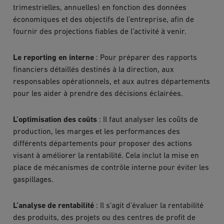
trimestrielles, annuelles) en fonction des données
économiques et des objectifs de l’entreprise, afin de
fournir des projections fiables de l’activité à venir.
Le reporting en interne
: Pour préparer des rapports
financiers détaillés destinés à la direction, aux
responsables opérationnels, et aux autres départements
pour les aider à prendre des décisions éclairées.
L’optimisation des coûts
: Il faut analyser les coûts de
production, les marges et les performances des
différents départements pour proposer des actions
visant à améliorer la rentabilité. Cela inclut la mise en
place de mécanismes de contrôle interne pour éviter les
gaspillages.
L’analyse de rentabilité
: Il s’agit d’évaluer la rentabilité
des produits, des projets ou des centres de profit de