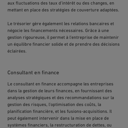
aux fluctuations des taux d'intérêt ou des changes, en
mettant en place des stratégies de couverture adaptées.
Le trésorier gère également les relations bancaires et
négocie les financements nécessaires. Grâce à une
gestion rigoureuse, il permet à l'entreprise de maintenir
un équilibre financier solide et de prendre des décisions
éclairées.
Consultant en finance
Le consultant en finance accompagne les entreprises
dans la gestion de leurs finances, en fournissant des
analyses stratégiques et des recommandations sur la
gestion des risques, l'optimisation des coûts, la
planification financière, et les fusions-acquisitions. Il
peut également intervenir dans la mise en place de
systèmes financiers, la restructuration de dettes, ou