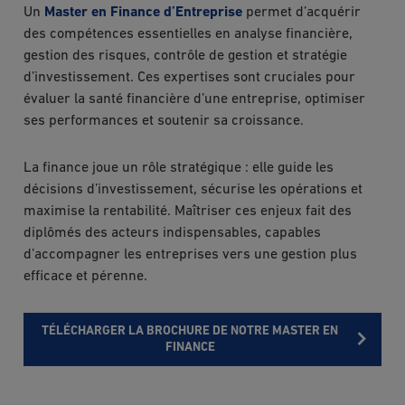
Un
Master en Finance d’Entreprise
permet d’acquérir
des compétences essentielles en analyse financière,
gestion des risques, contrôle de gestion et stratégie
d’investissement. Ces expertises sont cruciales pour
évaluer la santé financière d’une entreprise, optimiser
ses performances et soutenir sa croissance.
La finance joue un rôle stratégique : elle guide les
décisions d’investissement, sécurise les opérations et
maximise la rentabilité. Maîtriser ces enjeux fait des
diplômés des acteurs indispensables, capables
d’accompagner les entreprises vers une gestion plus
efficace et pérenne.
TÉLÉCHARGER LA BROCHURE DE NOTRE MASTER EN
FINANCE