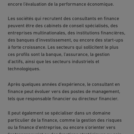
encore l’évaluation de la performance économique.
Les sociétés qui recrutent des consultants en finance
peuvent être des cabinets de conseil spécialisés, des
entreprises multinationales, des institutions financières,
des banques d'investissement, ou encore des start-ups
à forte croissance. Les secteurs qui sollicitent le plus
ces profils sont la banque, l'assurance, la gestion
d'actifs, ainsi que les secteurs industriels et
technologiques.
Après quelques années d'expérience, le consultant en
finance peut évoluer vers des postes de management,
tels que responsable financier ou directeur financier.
Il peut également se spécialiser dans un domaine
particulier de la finance, comme la gestion des risques
ou la finance d'entreprise, ou encore s'orienter vers