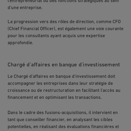
l'entrepreneuriat ou des fonctions stratégiques au sein
d’une entreprise.
La progression vers des rôles de direction, comme CFO
(Chief Financial Officer), est également une voie courante
pour les consultants ayant acquis une expertise
approfondie.
Chargé d’affaires en banque d’investissement
Le Chargé d'affaires en banque d'investissement doit
accompagner les entreprises dans leur stratégie de
croissance ou de restructuration en facilitant l'accès au
financement et en optimisant les transactions.
Dans le cadre des fusions-acquisitions, il intervient en
tant que conseiller financier, en analysant les cibles
potentielles, en réalisant des évaluations financières et