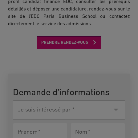
profil candidat finance EDC, consulter les prérequis
détaillés et déposer une candidature, rendez-vous sur le
site de l'EDC Paris Business School ou contactez
directement le service des admissions.
PRENDRE RENDEZ-VOUS
Demande d'informations
Je suis
intéressé
par
Prénom
Nom