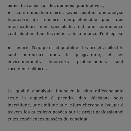
aimer travailler sur des données quantitatives ;
● communication claire : savoir restituer une analyse
financière de manière compréhensible pour des
interlocuteurs non spécialistes est une compétence
centrale dans tous les métiers de la finance d'entreprise
;
● esprit d'équipe et adaptabilité : les projets collectifs
sont nombreux dans le programme, et les
environnements financiers professionnels sont
rarement solitaires.
La qualité d'analyste financier la plus différenciante
reste la capacité à prendre des décisions sous
incertitude, une aptitude que le jury cherche à évaluer à
travers les questions posées sur le projet professionnel
et les expériences passées du candidat.