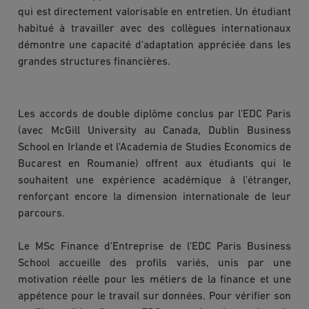
qui est directement valorisable en entretien. Un étudiant
habitué à travailler avec des collègues internationaux
démontre une capacité d'adaptation appréciée dans les
grandes structures financières.
Les accords de double diplôme conclus par l'EDC Paris
(avec McGill University au Canada, Dublin Business
School en Irlande et l'Academia de Studies Economics de
Bucarest en Roumanie) offrent aux étudiants qui le
souhaitent une expérience académique à l'étranger,
renforçant encore la dimension internationale de leur
parcours.
Le MSc Finance d'Entreprise de l'EDC Paris Business
School accueille des profils variés, unis par une
motivation réelle pour les métiers de la finance et une
appétence pour le travail sur données. Pour vérifier son