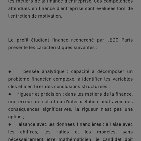
les métiers de la finance d'entreprise. Ces compétences
attendues en finance d'entreprise sont évaluées lors de
l'entretien de motivation.
Le profil étudiant finance recherché par l'EDC Paris
présente les caractéristiques suivantes :
● pensée analytique : capacité à décomposer un
problème financier complexe, à identifier les variables
clés et à en tirer des conclusions structurées ;
● rigueur et précision : dans les métiers de la finance,
une erreur de calcul ou d'interprétation peut avoir des
conséquences significatives, la rigueur n'est pas une
option ;
● aisance avec les données financières : à l'aise avec
les chiffres, les ratios et les modèles, sans
nécessairement être mathématicien, le candidat doit