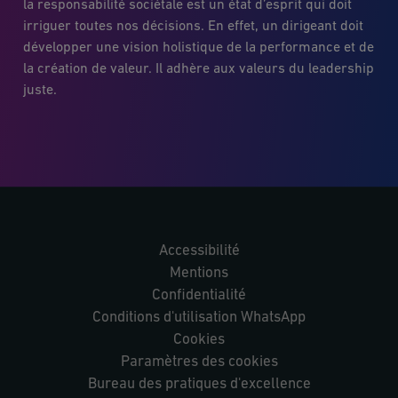
la responsabilité sociétale est un état d’esprit qui doit
irriguer toutes nos décisions. En effet, un dirigeant doit
développer une vision holistique de la performance et de
la création de valeur. Il adhère aux valeurs du leadership
juste.
Accessibilité
Mentions
Confidentialité
Conditions d'utilisation WhatsApp
Cookies
Paramètres des cookies
Bureau des pratiques d'excellence