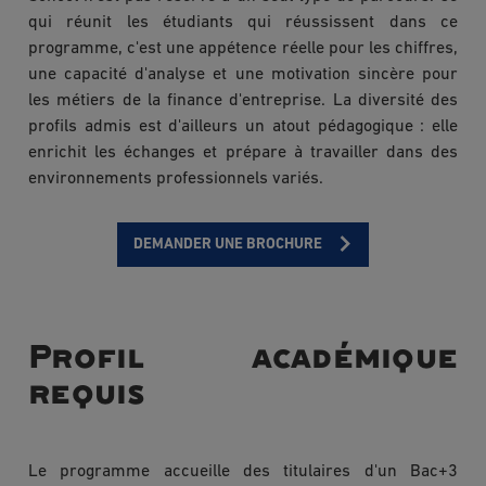
qui réunit les étudiants qui réussissent dans ce
programme, c'est une appétence réelle pour les chiffres,
une capacité d'analyse et une motivation sincère pour
les métiers de la finance d'entreprise. La diversité des
profils admis est d'ailleurs un atout pédagogique : elle
enrichit les échanges et prépare à travailler dans des
environnements professionnels variés.
DEMANDER UNE BROCHURE
Profil académique
requis
Le programme accueille des titulaires d'un Bac+3