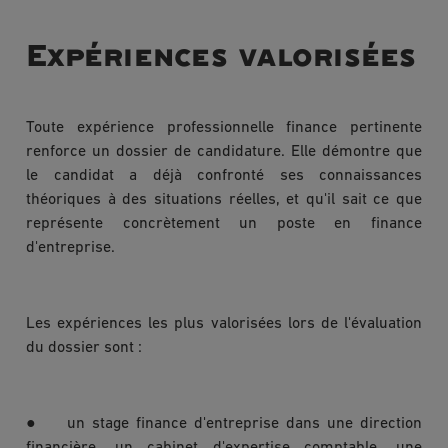
Expériences valorisées
Toute expérience professionnelle finance pertinente
renforce un dossier de candidature. Elle démontre que
le candidat a déjà confronté ses connaissances
théoriques à des situations réelles, et qu'il sait ce que
représente concrètement un poste en finance
d'entreprise.
Les expériences les plus valorisées lors de l'évaluation
du dossier sont :
● un stage finance d'entreprise dans une direction
financière, un cabinet d'expertise comptable, une