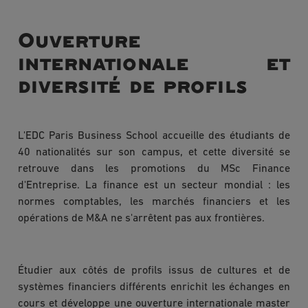
Ouverture
internationale et
diversité de profils
L'EDC Paris Business School accueille des étudiants de
40 nationalités sur son campus, et cette diversité se
retrouve dans les promotions du MSc Finance
d'Entreprise. La finance est un secteur mondial : les
normes comptables, les marchés financiers et les
opérations de M&A ne s'arrêtent pas aux frontières.
Étudier aux côtés de profils issus de cultures et de
systèmes financiers différents enrichit les échanges en
cours et développe une ouverture internationale master