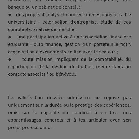
banque ou un cabinet de conseil ;
● des projets d'analyse financière menés dans le cadre
universitaire : valorisation d'entreprise, étude de cas
comptable, analyse de marché ;
● une participation active à une association financière
étudiante : club finance, gestion d'un portefeuille fictif,
organisation d'événements en lien avec le secteur ;
● toute mission impliquant de la comptabilité, du
reporting ou de la gestion de budget, même dans un
contexte associatif ou bénévole.
La valorisation dossier admission ne repose pas
uniquement sur la durée ou le prestige des expériences,
mais sur la capacité du candidat à en tirer des
apprentissages concrets et à les articuler avec son
projet professionnel.