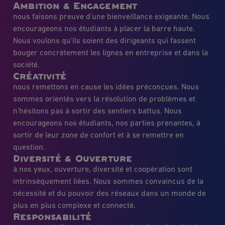
Ambition & Engagement
nous faisons preuve d’une bienveillance exigeante. Nous
encourageons nos étudiants à placer la barre haute.
Nous voulons qu’ils soient des dirigeants qui fassent
bouger concrètement les lignes en entreprise et dans la
société.
Créativité
nous remettons en cause les idées préconçues. Nous
sommes orientés vers la résolution de problèmes et
n’hésitons pas à sortir des sentiers battus. Nous
encourageons nos étudiants, nos parties prenantes, à
sortir de leur zone de confort et à se remettre en
question.
Diversité & Ouverture
à nos yeux, ouverture, diversité et coopération sont
intrinsèquement liées. Nous sommes convaincus de la
nécessité et du pouvoir des réseaux dans un monde de
plus en plus complexe et connecté.
Responsabilité