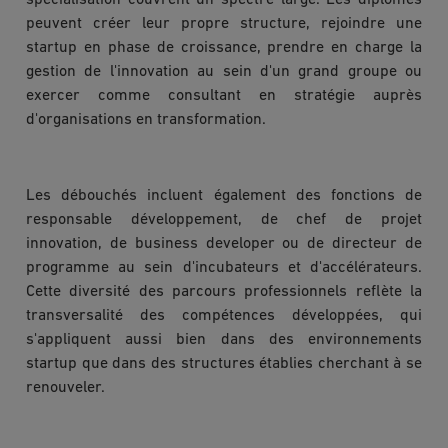
peuvent créer leur propre structure, rejoindre une
startup en phase de croissance, prendre en charge la
gestion de l'innovation au sein d'un grand groupe ou
exercer comme consultant en stratégie auprès
d'organisations en transformation.
Les débouchés incluent également des fonctions de
responsable développement, de chef de projet
innovation, de business developer ou de directeur de
programme au sein d'incubateurs et d'accélérateurs.
Cette diversité des parcours professionnels reflète la
transversalité des compétences développées, qui
s'appliquent aussi bien dans des environnements
startup que dans des structures établies cherchant à se
renouveler.