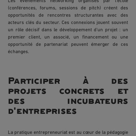
Les événements networking organisés par l'école
(conférences, forums, sessions de pitch) créent des
opportunités de rencontres structurantes avec des
acteurs clés du secteur. Ces connexions jouent souvent
un rôle décisif dans le développement d'un projet : un
premier client, un associé, un financement ou une
opportunité de partenariat peuvent émerger de ces
échanges.
Participer à des
projets concrets et
des incubateurs
d'entreprises
La pratique entrepreneuriat est au cœur de la pédagogie