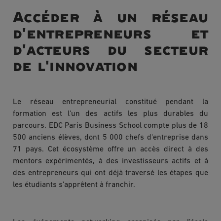
Accéder à un réseau
d'entrepreneurs et
d'acteurs du secteur
de l'innovation
Le réseau entrepreneurial constitué pendant la
formation est l'un des actifs les plus durables du
parcours. EDC Paris Business School compte plus de 18
500 anciens élèves, dont 5 000 chefs d'entreprise dans
71 pays. Cet écosystème offre un accès direct à des
mentors expérimentés, à des investisseurs actifs et à
des entrepreneurs qui ont déjà traversé les étapes que
les étudiants s'apprêtent à franchir.