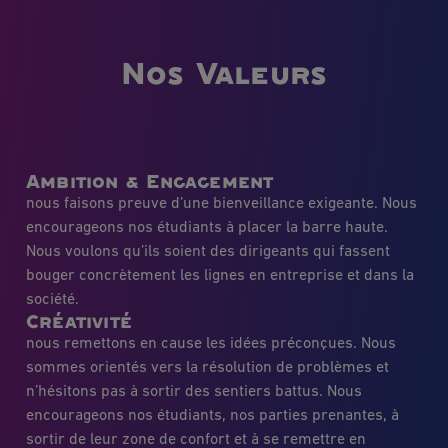
Nos Valeurs
Ambition & Engagement
nous faisons preuve d’une bienveillance exigeante. Nous
encourageons nos étudiants à placer la barre haute.
Nous voulons qu’ils soient des dirigeants qui fassent
bouger concrètement les lignes en entreprise et dans la
société.
Créativité
nous remettons en cause les idées préconçues. Nous
sommes orientés vers la résolution de problèmes et
n’hésitons pas à sortir des sentiers battus. Nous
encourageons nos étudiants, nos parties prenantes, à
sortir de leur zone de confort et à se remettre en