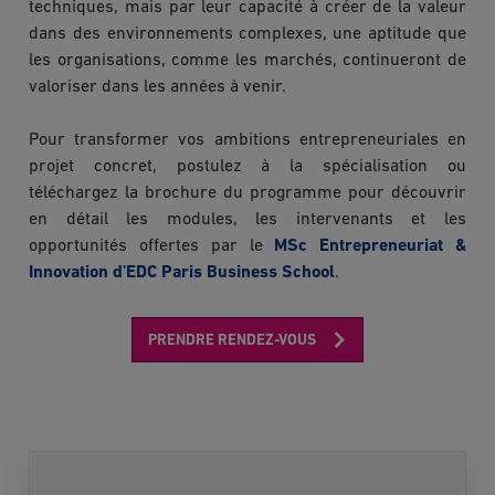
techniques, mais par leur capacité à créer de la valeur
dans des environnements complexes, une aptitude que
les organisations, comme les marchés, continueront de
valoriser dans les années à venir.
Pour transformer vos ambitions entrepreneuriales en
projet concret, postulez à la spécialisation ou
téléchargez la brochure du programme pour découvrir
en détail les modules, les intervenants et les
opportunités offertes par le
MSc Entrepreneuriat &
Innovation d'EDC Paris Business School
.
PRENDRE RENDEZ-VOUS