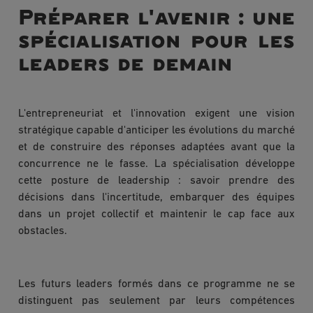
Préparer l'avenir : une
spécialisation pour les
leaders de demain
L'entrepreneuriat et l'innovation exigent une vision
stratégique capable d'anticiper les évolutions du marché
et de construire des réponses adaptées avant que la
concurrence ne le fasse. La spécialisation développe
cette posture de leadership : savoir prendre des
décisions dans l'incertitude, embarquer des équipes
dans un projet collectif et maintenir le cap face aux
obstacles.
Les futurs leaders formés dans ce programme ne se
distinguent pas seulement par leurs compétences