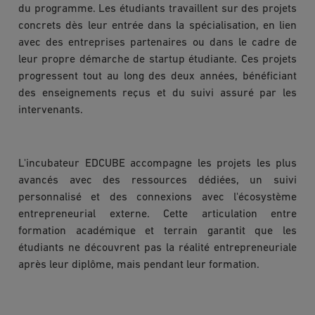
du programme. Les étudiants travaillent sur des projets
concrets dès leur entrée dans la spécialisation, en lien
avec des entreprises partenaires ou dans le cadre de
leur propre démarche de startup étudiante. Ces projets
progressent tout au long des deux années, bénéficiant
des enseignements reçus et du suivi assuré par les
intervenants.
L'incubateur EDCUBE accompagne les projets les plus
avancés avec des ressources dédiées, un suivi
personnalisé et des connexions avec l'écosystème
entrepreneurial externe. Cette articulation entre
formation académique et terrain garantit que les
étudiants ne découvrent pas la réalité entrepreneuriale
après leur diplôme, mais pendant leur formation.