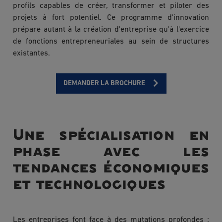
profils capables de créer, transformer et piloter des
projets à fort potentiel. Ce programme d'innovation
prépare autant à la création d'entreprise qu'à l'exercice
de fonctions entrepreneuriales au sein de structures
existantes.
DEMANDER LA BROCHURE
Une spécialisation en
phase avec les
tendances économiques
et technologiques
Les entreprises font face à des mutations profondes :