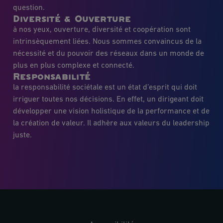
question.
Diversité & Ouverture
à nos yeux, ouverture, diversité et coopération sont
intrinsèquement liées. Nous sommes convaincus de la
nécessité et du pouvoir des réseaux dans un monde de
plus en plus complexe et connecté.
Responsabilité
la responsabilité sociétale est un état d’esprit qui doit
irriguer toutes nos décisions. En effet, un dirigeant doit
développer une vision holistique de la performance et de
la création de valeur. Il adhère aux valeurs du leadership
juste.