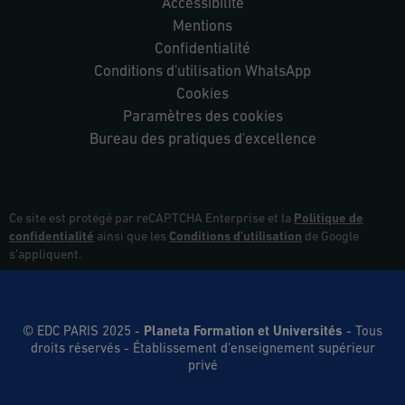
Accessibilité
Mentions
Confidentialité
Conditions d'utilisation WhatsApp
Cookies
Paramètres des cookies
Bureau des pratiques d'excellence
Ce site est protégé par reCAPTCHA Enterprise et la
Politique de
confidentialité
ainsi que les
Conditions d’utilisation
de Google
s’appliquent.
© EDC PARIS 2025 -
Planeta Formation et Universités
- Tous
droits réservés
- Établissement d’enseignement supérieur
privé