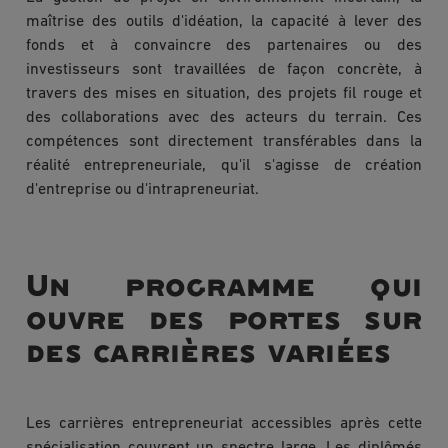
maîtrise des outils d'idéation, la capacité à lever des
fonds et à convaincre des partenaires ou des
investisseurs sont travaillées de façon concrète, à
travers des mises en situation, des projets fil rouge et
des collaborations avec des acteurs du terrain. Ces
compétences sont directement transférables dans la
réalité entrepreneuriale, qu'il s'agisse de création
d'entreprise ou d'intrapreneuriat.
Un programme qui
ouvre des portes sur
des carrières variées
Les carrières entrepreneuriat accessibles après cette
spécialisation couvrent un spectre large. Les diplômés