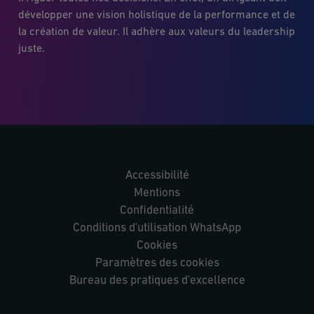
développer une vision holistique de la performance et de
la création de valeur. Il adhère aux valeurs du leadership
juste.
Accessibilité
Mentions
Confidentialité
Conditions d'utilisation WhatsApp
Cookies
Paramètres des cookies
Bureau des pratiques d'excellence