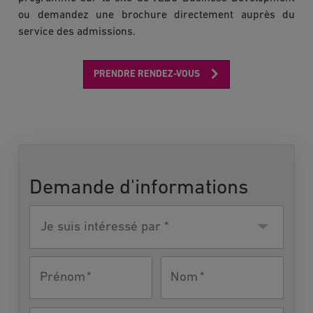
ou demandez une brochure directement auprès du
service des admissions.
PRENDRE RENDEZ-VOUS
Demande d'informations
Je suis
intéressé
par
Prénom
Nom