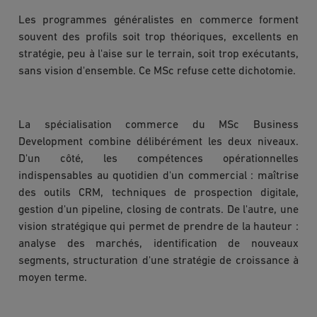
Les programmes généralistes en commerce forment
souvent des profils soit trop théoriques, excellents en
stratégie, peu à l'aise sur le terrain, soit trop exécutants,
sans vision d'ensemble. Ce MSc refuse cette dichotomie.
La spécialisation commerce du MSc Business
Development combine délibérément les deux niveaux.
D'un côté, les compétences opérationnelles
indispensables au quotidien d'un commercial : maîtrise
des outils CRM, techniques de prospection digitale,
gestion d'un pipeline, closing de contrats. De l'autre, une
vision stratégique qui permet de prendre de la hauteur :
analyse des marchés, identification de nouveaux
segments, structuration d'une stratégie de croissance à
moyen terme.