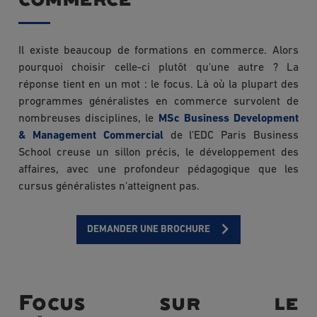
Il existe beaucoup de formations en commerce. Alors
pourquoi choisir celle-ci plutôt qu'une autre ? La
réponse tient en un mot : le focus. Là où la plupart des
programmes généralistes en commerce survolent de
nombreuses disciplines, le
MSc Business Development
& Management Commercial
de l'EDC Paris Business
School creuse un sillon précis, le développement des
affaires, avec une profondeur pédagogique que les
cursus généralistes n'atteignent pas.
DEMANDER UNE BROCHURE
Focus sur le