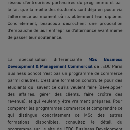
réseau d'entreprises partenaires du programme et par
le fait que la moitié des étudiants sont déjà en poste via
l'alternance au moment où ils obtiennent leur diplôme.
Concrètement, beaucoup décrochent une proposition
d'embauche de leur entreprise d'alternance avant même
de passer leur soutenance.
La spécialisation différenciante
MSc Business
Development & Management Commercial
de l'EDC Paris
Business School n'est pas un programme de commerce
parmi d'autres. C'est une formation construite pour des
étudiants qui savent ce qu'ils veulent faire (développer
des affaires, gérer des clients, faire croître des
revenus), et qui veulent y être vraiment préparés. Pour
comparer les programmes commerce et comprendre ce
qui distingue concrètement ce MSc des autres
formations disponibles, consultez le détail du
programme sur le site de l'EDC Business Development