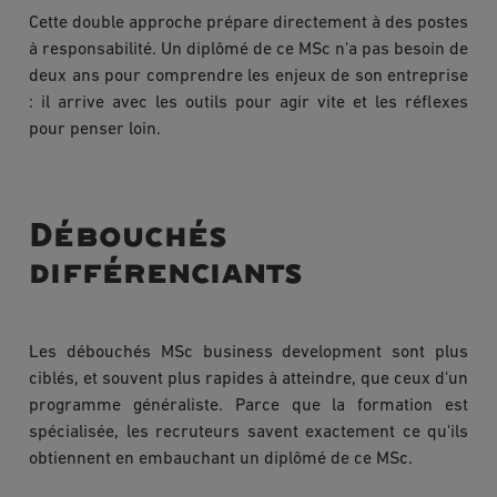
Cette double approche prépare directement à des postes
à responsabilité. Un diplômé de ce MSc n'a pas besoin de
deux ans pour comprendre les enjeux de son entreprise
: il arrive avec les outils pour agir vite et les réflexes
pour penser loin.
Débouchés
différenciants
Les débouchés MSc business development sont plus
ciblés, et souvent plus rapides à atteindre, que ceux d'un
programme généraliste. Parce que la formation est
spécialisée, les recruteurs savent exactement ce qu'ils
obtiennent en embauchant un diplômé de ce MSc.