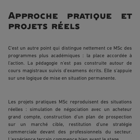
Approche pratique et
projets réels
C'est un autre point qui distingue nettement ce MSc des
programmes plus académiques : la place accordée à
l'action. La pédagogie n'est pas construite autour de
cours magistraux suivis d'examens écrits. Elle s'appuie
sur une logique de mise en situation permanente.
Les projets pratiques MSc reproduisent des situations
réelles : simulation de négociation avec un acheteur
grand compte, construction d'un plan de prospection
sur un marché cible, restitution d'une stratégie
commerciale devant des professionnels du secteur.
L'expérience terrain commence bien avant le stage.