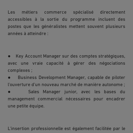
Les métiers commerce spécialisé directement
accessibles à la sortie du programme incluent des
postes que les généralistes mettent souvent plusieurs
années à atteindre :
● Key Account Manager sur des comptes stratégiques,
avec une vraie capacité à gérer des négociations
complexes ;
● Business Development Manager, capable de piloter
l'ouverture d'un nouveau marché de manière autonome ;
● Sales Manager junior, avec les bases du
management commercial nécessaires pour encadrer
une petite équipe.
L'insertion professionnelle est également facilitée par le