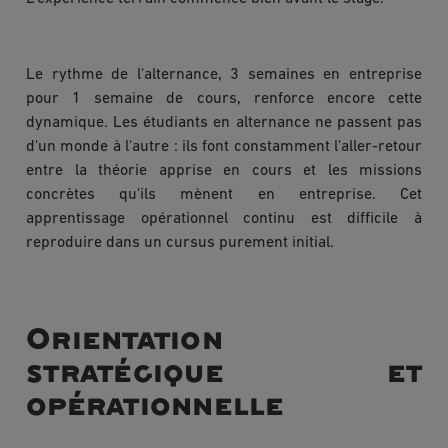
Le rythme de l'alternance, 3 semaines en entreprise
pour 1 semaine de cours, renforce encore cette
dynamique. Les étudiants en alternance ne passent pas
d'un monde à l'autre : ils font constamment l'aller-retour
entre la théorie apprise en cours et les missions
concrètes qu'ils mènent en entreprise. Cet
apprentissage opérationnel continu est difficile à
reproduire dans un cursus purement initial.
Orientation
stratégique et
opérationnelle