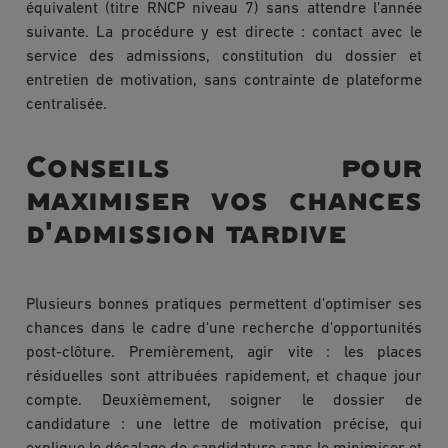
équivalent (titre RNCP niveau 7) sans attendre l'année
suivante. La procédure y est directe : contact avec le
service des admissions, constitution du dossier et
entretien de motivation, sans contrainte de plateforme
centralisée.
Conseils pour
maximiser vos chances
d'admission tardive
Plusieurs bonnes pratiques permettent d'optimiser ses
chances dans le cadre d'une recherche d'opportunités
post-clôture. Premièrement, agir vite : les places
résiduelles sont attribuées rapidement, et chaque jour
compte. Deuxièmement, soigner le dossier de
candidature : une lettre de motivation précise, qui