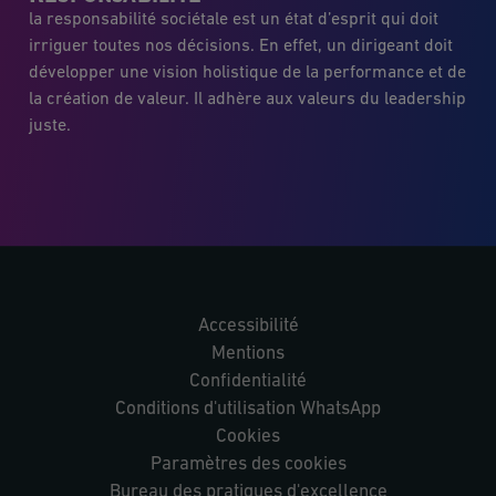
la responsabilité sociétale est un état d’esprit qui doit
irriguer toutes nos décisions. En effet, un dirigeant doit
développer une vision holistique de la performance et de
la création de valeur. Il adhère aux valeurs du leadership
juste.
Accessibilité
Mentions
Confidentialité
Conditions d'utilisation WhatsApp
Cookies
Paramètres des cookies
Bureau des pratiques d'excellence