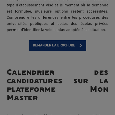
type d'établissement visé et le moment où la demande
est formulée, plusieurs options restent accessibles.
Comprendre les différences entre les procédures des
universités publiques et celles des écoles privées
permet d'identifier la voie la plus adaptée à sa situation.
DEMANDER LA BROCHURE
Calendrier des
candidatures sur la
plateforme Mon
Master