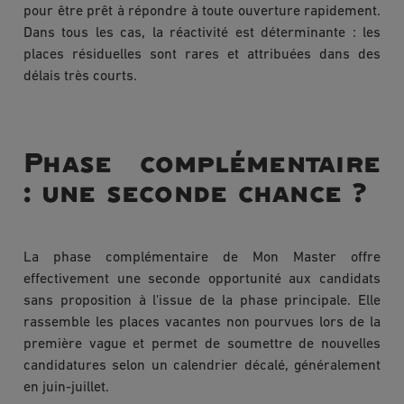
pour être prêt à répondre à toute ouverture rapidement.
Dans tous les cas, la réactivité est déterminante : les
places résiduelles sont rares et attribuées dans des
délais très courts.
Phase complémentaire
: une seconde chance ?
La phase complémentaire de Mon Master offre
effectivement une seconde opportunité aux candidats
sans proposition à l'issue de la phase principale. Elle
rassemble les places vacantes non pourvues lors de la
première vague et permet de soumettre de nouvelles
candidatures selon un calendrier décalé, généralement
en juin-juillet.