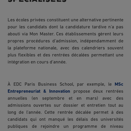
Les écoles privées constituent une alternative pertinente
pour les candidats dont la candidature tardive n'a pas
abouti via Mon Master. Ces établissements gèrent leurs
propres procédures d'admission, indépendamment de
la plateforme nationale, avec des calendriers souvent
plus flexibles et des rentrées décalées permettant une
intégration en cours d'année.
À EDC Paris Business School, par exemple, le
MSc
Entrepreneuriat & Innovation
propose deux rentrées
annuelles (en septembre et en mars) avec des
admissions ouvertes sur dossier et entretien tout au
long de l'année. Cette rentrée décalée permet à des
candidats qui ont manqué les délais des universités
publiques de rejoindre un programme de niveau