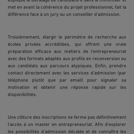
explique le décalage de candidature sans le minimiser et
met en avant la cohérence du projet professionnel, fait la
différence face à un jury ou un conseiller d'admission.
Troisièmement, élargir le périmètre de recherche aux
écoles privées accréditées, qui offrent une vraie
préparation efficace aux métiers de l'entrepreneuriat
avec des formats adaptés aux profils en reconversion ou
aux candidats aux parcours atypiques. Enfin, prendre
contact directement avec les services d'admission (par
téléphone plutôt que par email) pour signaler sa
motivation et obtenir une réponse rapide sur les
disponibilités.
Une clôture des inscriptions ne ferme pas définitivement
l'accès à un master en entrepreneuriat. Afin d'explorer
les possibilités d'admission décalée et de connaître les