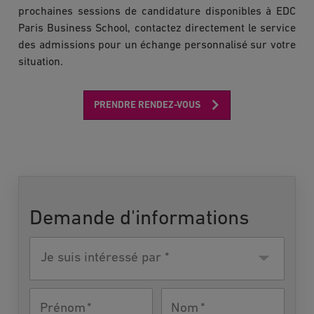
prochaines sessions de candidature disponibles à EDC
Paris Business School, contactez directement le service
des admissions pour un échange personnalisé sur votre
situation.
PRENDRE RENDEZ-VOUS
Demande d'informations
Je suis
intéressé
par
Prénom
Nom