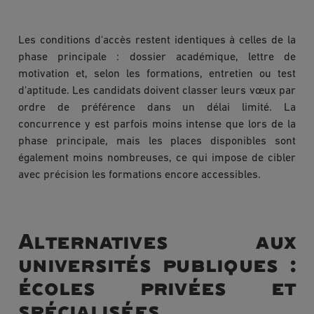
Les conditions d'accès restent identiques à celles de la
phase principale : dossier académique, lettre de
motivation et, selon les formations, entretien ou test
d'aptitude. Les candidats doivent classer leurs vœux par
ordre de préférence dans un délai limité. La
concurrence y est parfois moins intense que lors de la
phase principale, mais les places disponibles sont
également moins nombreuses, ce qui impose de cibler
avec précision les formations encore accessibles.
Alternatives aux
universités publiques :
écoles privées et
spécialisées