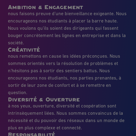
Ambition & Engagement
nous faisons preuve d’une bienveillance exigeante. Nous
encourageons nos étudiants à placer la barre haute.
Nous voulons qu’ils soient des dirigeants qui fassent
bouger concrètement les lignes en entreprise et dans la
société.
Créativité
nous remettons en cause les idées préconçues. Nous
sommes orientés vers la résolution de problèmes et
n’hésitons pas à sortir des sentiers battus. Nous
encourageons nos étudiants, nos parties prenantes, à
sortir de leur zone de confort et à se remettre en
question.
Diversité & Ouverture
à nos yeux, ouverture, diversité et coopération sont
intrinsèquement liées. Nous sommes convaincus de la
nécessité et du pouvoir des réseaux dans un monde de
plus en plus complexe et connecté.
Responsabilité