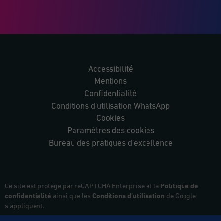
Accessibilité
Mentions
Confidentialité
Conditions d'utilisation WhatsApp
Cookies
Paramètres des cookies
Bureau des pratiques d'excellence
Ce site est protégé par reCAPTCHA Enterprise et la
Politique de
confidentialité
ainsi que les
Conditions d’utilisation
de Google
s’appliquent.