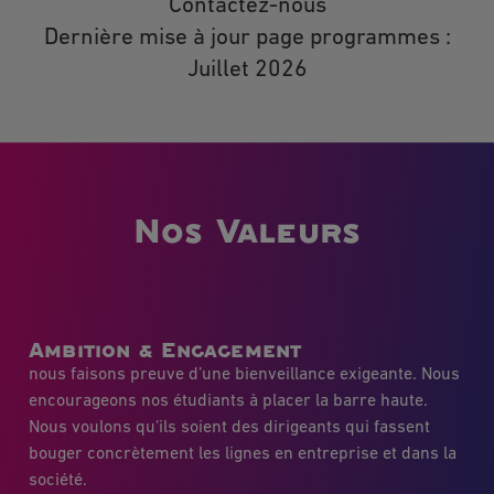
Contactez-nous
Dernière mise à jour page programmes :
Juillet 2026
Nos Valeurs
Ambition & Engagement
nous faisons preuve d’une bienveillance exigeante. Nous
encourageons nos étudiants à placer la barre haute.
Nous voulons qu’ils soient des dirigeants qui fassent
bouger concrètement les lignes en entreprise et dans la
société.