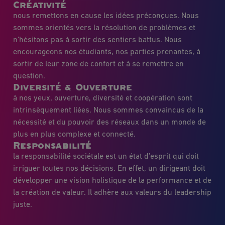
Créativité
nous remettons en cause les idées préconçues. Nous
sommes orientés vers la résolution de problèmes et
n’hésitons pas à sortir des sentiers battus. Nous
encourageons nos étudiants, nos parties prenantes, à
sortir de leur zone de confort et à se remettre en
question.
Diversité & Ouverture
à nos yeux, ouverture, diversité et coopération sont
intrinsèquement liées. Nous sommes convaincus de la
nécessité et du pouvoir des réseaux dans un monde de
plus en plus complexe et connecté.
Responsabilité
la responsabilité sociétale est un état d’esprit qui doit
irriguer toutes nos décisions. En effet, un dirigeant doit
développer une vision holistique de la performance et de
la création de valeur. Il adhère aux valeurs du leadership
juste.