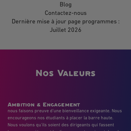
Blog
Contactez-nous
Dernière mise à jour page programmes :
Juillet 2026
Nos Valeurs
Ambition & Engagement
nous faisons preuve d’une bienveillance exigeante. Nous
encourageons nos étudiants à placer la barre haute.
Nous voulons qu’ils soient des dirigeants qui fassent