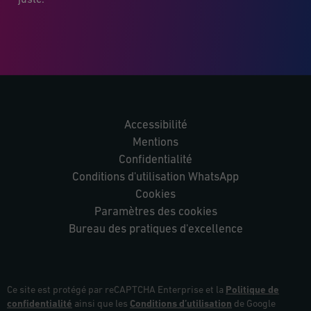
juste.
Accessibilité
Mentions
Confidentialité
Conditions d'utilisation WhatsApp
Cookies
Paramètres des cookies
Bureau des pratiques d'excellence
Ce site est protégé par reCAPTCHA Enterprise et la
Politique de
confidentialité
ainsi que les
Conditions d’utilisation
de Google