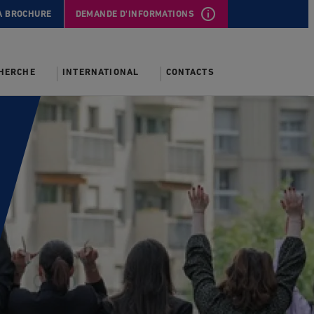
A BROCHURE
DEMANDE D'INFORMATIONS
CHERCHE
INTERNATIONAL
CONTACTS