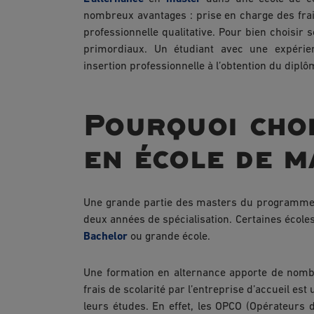
nombreux avantages : prise en charge des frais
professionnelle qualitative. Pour bien choisir 
primordiaux. Un étudiant avec une expérien
insertion professionnelle à l’obtention du diplô
Pourquoi choi
en école de 
Une grande partie des masters du programme 
deux années de spécialisation. Certaines école
Bachelor
ou grande école.
Une formation en alternance apporte de nombr
frais de scolarité par l’entreprise d’accueil es
leurs études. En effet, les OPCO (Opérateurs