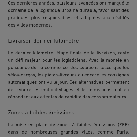
Ces dernières années, plusieurs avancées ont marqué le
domaine de la logistique urbaine durable, favorisant des
pratiques plus responsables et adaptées aux réalités
des villes modernes.
Livraison dernier kilomètre
Le dernier kilomètre, étape finale de la livraison, reste
un défi majeur pour les logisticiens. Avec la montée en
puissance de l’e-commerce, des solutions telles que les
vélos-cargos, les piéton-livreurs ou encore les consignes
automatiques ont vu le jour. Ces alternatives permettent
de réduire les embouteillages et les émissions tout en
répondant aux attentes de rapidité des consommateurs.
Zones à faibles émissions
La mise en place de zones à faibles émissions (ZFE)
dans de nombreuses grandes villes, comme Paris,