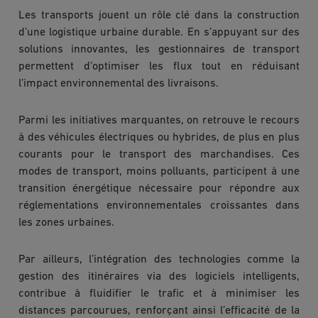
Les transports jouent un rôle clé dans la construction
d’une logistique urbaine durable. En s’appuyant sur des
solutions innovantes, les gestionnaires de transport
permettent d’optimiser les flux tout en réduisant
l’impact environnemental des livraisons.
Parmi les initiatives marquantes, on retrouve le recours
à des véhicules électriques ou hybrides, de plus en plus
courants pour le transport des marchandises. Ces
modes de transport, moins polluants, participent à une
transition énergétique nécessaire pour répondre aux
réglementations environnementales croissantes dans
les zones urbaines.
Par ailleurs, l’intégration des technologies comme la
gestion des itinéraires via des logiciels intelligents,
contribue à fluidifier le trafic et à minimiser les
distances parcourues, renforçant ainsi l’efficacité de la