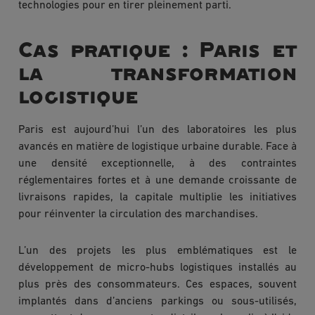
technologies pour en tirer pleinement parti.
Cas pratique : Paris et
la transformation
logistique
Paris est aujourd’hui l’un des laboratoires les plus
avancés en matière de logistique urbaine durable. Face à
une densité exceptionnelle, à des contraintes
réglementaires fortes et à une demande croissante de
livraisons rapides, la capitale multiplie les initiatives
pour réinventer la circulation des marchandises.
L’un des projets les plus emblématiques est le
développement de micro-hubs logistiques installés au
plus près des consommateurs. Ces espaces, souvent
implantés dans d’anciens parkings ou sous-utilisés,