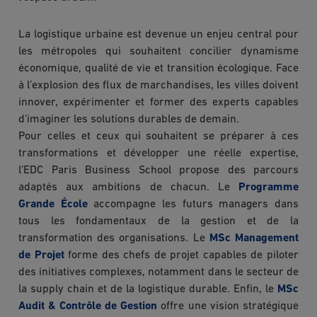
La logistique urbaine est devenue un enjeu central pour
les métropoles qui souhaitent concilier dynamisme
économique, qualité de vie et transition écologique. Face
à l’explosion des flux de marchandises, les villes doivent
innover, expérimenter et former des experts capables
d’imaginer les solutions durables de demain.
Pour celles et ceux qui souhaitent se préparer à ces
transformations et développer une réelle expertise,
l’EDC Paris Business School propose des parcours
adaptés aux ambitions de chacun. Le
Programme
Grande École
accompagne les futurs managers dans
tous les fondamentaux de la gestion et de la
transformation des organisations. Le
MSc Management
de Projet
forme des chefs de projet capables de piloter
des initiatives complexes, notamment dans le secteur de
la supply chain et de la logistique durable. Enfin, le
MSc
Audit & Contrôle de Gestion
offre une vision stratégique