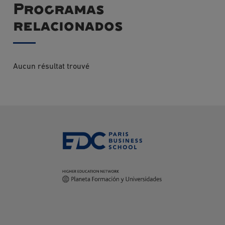
Programas
relacionados
Aucun résultat trouvé