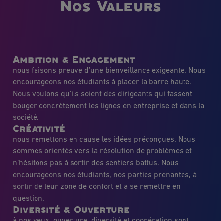
Nos Valeurs
Ambition & Engagement
nous faisons preuve d’une bienveillance exigeante. Nous
encourageons nos étudiants à placer la barre haute.
Nous voulons qu’ils soient des dirigeants qui fassent
bouger concrètement les lignes en entreprise et dans la
société.
Créativité
nous remettons en cause les idées préconçues. Nous
sommes orientés vers la résolution de problèmes et
n’hésitons pas à sortir des sentiers battus. Nous
encourageons nos étudiants, nos parties prenantes, à
sortir de leur zone de confort et à se remettre en
question.
Diversité & Ouverture
à nos yeux, ouverture, diversité et coopération sont