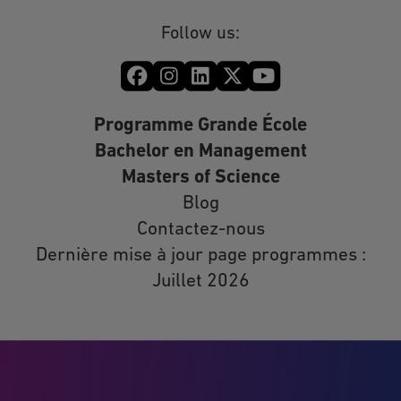
Follow us:
Programme Grande École
Bachelor en Management
Masters of Science
Blog
Contactez-nous
Dernière mise à jour page programmes :
Juillet 2026