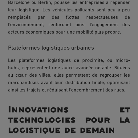
Barcelone ou Berlin, pousse les entreprises à repenser
leur logistique. Les véhicules polluants sont peu à peu
remplacés par des flottes respectueuses de
l’environnement, renforçant ainsi l’engagement des
acteurs économiques pour une mobilité plus propre.
Plateformes logistiques urbaines
Les plateformes logistiques de proximité, ou micro-
hubs, représentent une autre avancée notable. Situées
au cœur des villes, elles permettent de regrouper les
marchandises avant leur distribution finale, optimisant
ainsi les trajets et réduisant l’encombrement des rues.
Innovations et
technologies pour la
logistique de demain