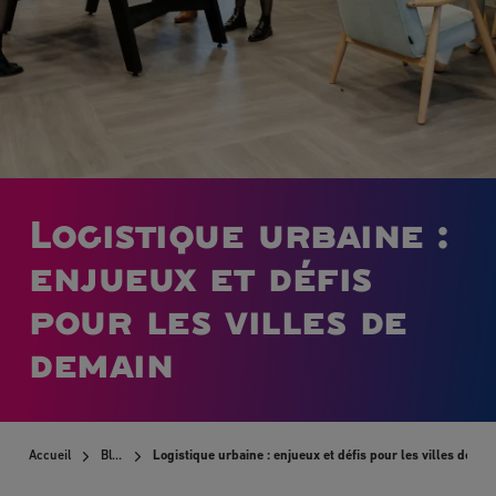
Logistique urbaine :
enjueux et défis
pour les villes de
demain
Accueil
Blog
Logistique urbaine : enjueux et défis pour les villes de de