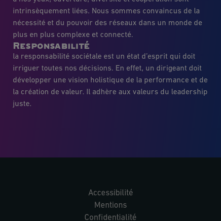
intrinsèquement liées. Nous sommes convaincus de la
nécessité et du pouvoir des réseaux dans un monde de
plus en plus complexe et connecté.
Responsabilité
la responsabilité sociétale est un état d’esprit qui doit
irriguer toutes nos décisions. En effet, un dirigeant doit
développer une vision holistique de la performance et de
la création de valeur. Il adhère aux valeurs du leadership
juste.
Accessibilité
Mentions
Confidentialité