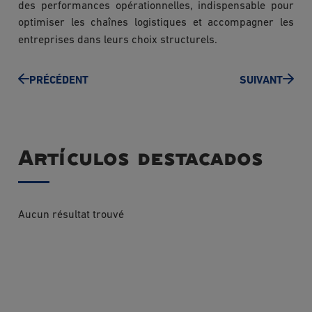
des performances opérationnelles, indispensable pour
optimiser les chaînes logistiques et accompagner les
entreprises dans leurs choix structurels.
PRÉCÉDENT
SUIVANT
Artículos destacados
Aucun résultat trouvé