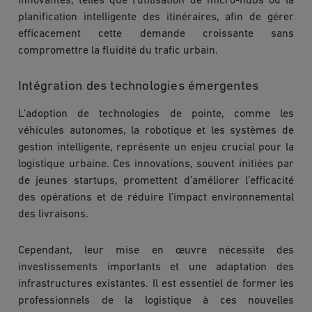
innovantes, telles que l’utilisation de micro-hubs ou la
planification intelligente des itinéraires, afin de gérer
efficacement cette demande croissante sans
compromettre la fluidité du trafic urbain.
Intégration des technologies émergentes
L’adoption de technologies de pointe, comme les
véhicules autonomes, la robotique et les systèmes de
gestion intelligente, représente un enjeu crucial pour la
logistique urbaine. Ces innovations, souvent initiées par
de jeunes startups, promettent d’améliorer l’efficacité
des opérations et de réduire l’impact environnemental
des livraisons.
Cependant, leur mise en œuvre nécessite des
investissements importants et une adaptation des
infrastructures existantes. Il est essentiel de former les
professionnels de la logistique à ces nouvelles