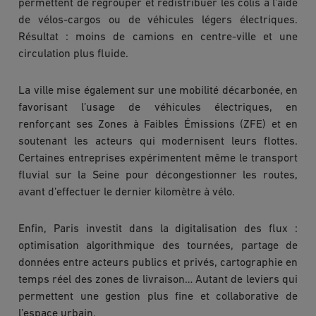
permettent de regrouper et redistribuer les colis à l’aide
de vélos-cargos ou de véhicules légers électriques.
Résultat : moins de camions en centre-ville et une
circulation plus fluide.
La ville mise également sur une mobilité décarbonée, en
favorisant l’usage de véhicules électriques, en
renforçant ses Zones à Faibles Émissions (ZFE) et en
soutenant les acteurs qui modernisent leurs flottes.
Certaines entreprises expérimentent même le transport
fluvial sur la Seine pour décongestionner les routes,
avant d’effectuer le dernier kilomètre à vélo.
Enfin, Paris investit dans la digitalisation des flux :
optimisation algorithmique des tournées, partage de
données entre acteurs publics et privés, cartographie en
temps réel des zones de livraison… Autant de leviers qui
permettent une gestion plus fine et collaborative de
l’espace urbain.