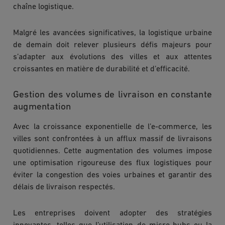
chaîne logistique.
Malgré les avancées significatives, la logistique urbaine
de demain doit relever plusieurs défis majeurs pour
s’adapter aux évolutions des villes et aux attentes
croissantes en matière de durabilité et d’efficacité.
Gestion des volumes de livraison en constante
augmentation
Avec la croissance exponentielle de l’e-commerce, les
villes sont confrontées à un afflux massif de livraisons
quotidiennes. Cette augmentation des volumes impose
une optimisation rigoureuse des flux logistiques pour
éviter la congestion des voies urbaines et garantir des
délais de livraison respectés.
Les entreprises doivent adopter des stratégies