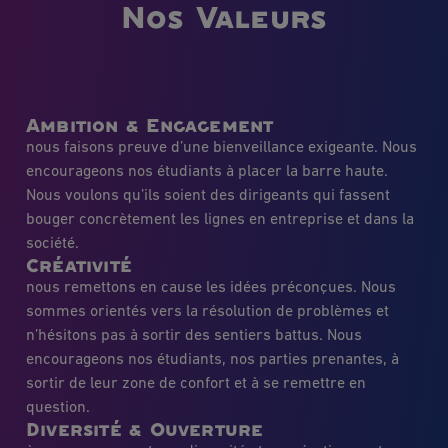
Nos Valeurs
Ambition & Engagement
nous faisons preuve d’une bienveillance exigeante. Nous
encourageons nos étudiants à placer la barre haute.
Nous voulons qu’ils soient des dirigeants qui fassent
bouger concrètement les lignes en entreprise et dans la
société.
Créativité
nous remettons en cause les idées préconçues. Nous
sommes orientés vers la résolution de problèmes et
n’hésitons pas à sortir des sentiers battus. Nous
encourageons nos étudiants, nos parties prenantes, à
sortir de leur zone de confort et à se remettre en
question.
Diversité & Ouverture