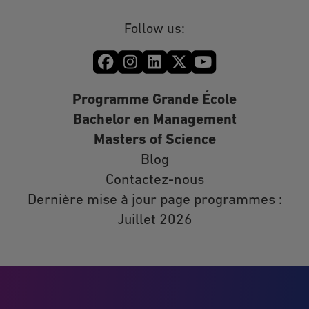
Follow us:
Programme Grande École
Bachelor en Management
Masters of Science
Blog
Contactez-nous
Dernière mise à jour page programmes :
Juillet 2026