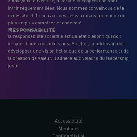
à nos yeux, ouverture, diversité et coopération sont
intrinsèquement liées. Nous sommes convaincus de la
nécessité et du pouvoir des réseaux dans un monde de
plus en plus complexe et connecté.
Responsabilité
la responsabilité sociétale est un état d’esprit qui doit
irriguer toutes nos décisions. En effet, un dirigeant doit
développer une vision holistique de la performance et de
la création de valeur. Il adhère aux valeurs du leadership
juste.
Accessibilité
Mentions
Confidentialité