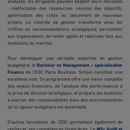
analyses, les dirigeants peuvent adapter leurs décisions
: réaffectation des ressources, révision des objectifs,
optimisation des coûts ou lancement de nouveaux
projets. Le contrôle de gestion transforme ainsi les
chiffres en recommandations stratégiques, permettant
aux organisations de rester agiles et réactives face aux
évolutions du marché.
Pour développer une véritable expertise en gestion
budgétaire, le
Bachelor en Management – spécialisation
Finance
de l’EDC Paris Business School constitue une
excellente voie. Ce programme offre une vision complète
des enjeux financiers, de l’analyse des performances à
la prise de décision stratégique, et prépare les étudiants
à exercer des responsabilités dans des environnements
où la rigueur budgétaire est essentielle.
D’autres formations de l’EDC permettent également de
renforcer ses compétences financières. Le
MSc Audit et