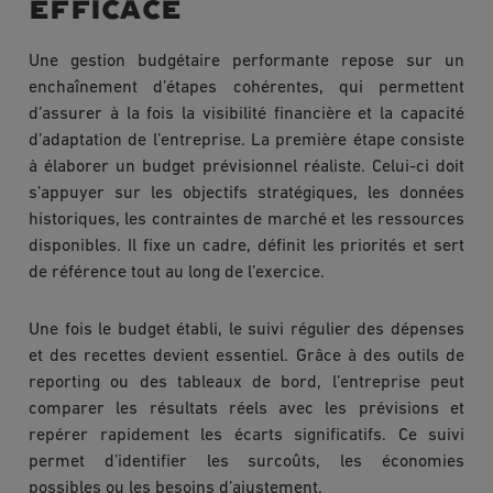
efficace
Une gestion budgétaire performante repose sur un
enchaînement d’étapes cohérentes, qui permettent
d’assurer à la fois la visibilité financière et la capacité
d’adaptation de l’entreprise. La première étape consiste
à élaborer un budget prévisionnel réaliste. Celui-ci doit
s’appuyer sur les objectifs stratégiques, les données
historiques, les contraintes de marché et les ressources
disponibles. Il fixe un cadre, définit les priorités et sert
de référence tout au long de l’exercice.
Une fois le budget établi, le suivi régulier des dépenses
et des recettes devient essentiel. Grâce à des outils de
reporting ou des tableaux de bord, l’entreprise peut
comparer les résultats réels avec les prévisions et
repérer rapidement les écarts significatifs. Ce suivi
permet d’identifier les surcoûts, les économies
possibles ou les besoins d’ajustement.