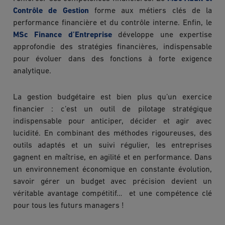
Contrôle de Gestion
forme aux métiers clés de la
performance financière et du contrôle interne. Enfin, le
MSc Finance d’Entreprise
développe une expertise
approfondie des stratégies financières, indispensable
pour évoluer dans des fonctions à forte exigence
analytique.
La gestion budgétaire est bien plus qu’un exercice
financier : c’est un outil de pilotage stratégique
indispensable pour anticiper, décider et agir avec
lucidité. En combinant des méthodes rigoureuses, des
outils adaptés et un suivi régulier, les entreprises
gagnent en maîtrise, en agilité et en performance. Dans
un environnement économique en constante évolution,
savoir gérer un budget avec précision devient un
véritable avantage compétitif… et une compétence clé
pour tous les futurs managers !