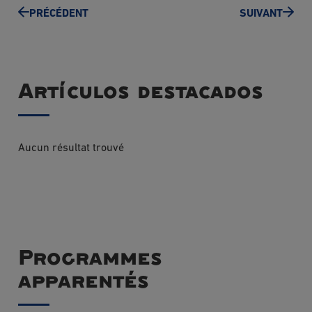
PRÉCÉDENT
SUIVANT
Artículos destacados
Aucun résultat trouvé
Programmes
apparentés