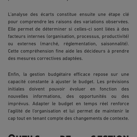
L’analyse des écarts constitue ensuite une étape clé
pour comprendre les raisons des variations observées.
Elle permet de déterminer si celles-ci sont liées à des
facteurs internes (organisation, processus, productivité)
ou externes (marché, réglementation, saisonnalité).
Cette compréhension fine aide les décideurs à prendre
des mesures correctives adaptées.
Enfin, la gestion budgétaire efficace repose sur une
capacité constante à ajuster le budget. Les prévisions
initiales doivent pouvoir évoluer en fonction des
nouvelles informations, des opportunités ou des
imprévus. Adapter le budget en temps réel renforce
l’agilité de l’organisation et lui permet de maintenir le
cap tout en tenant compte des changements de contexte.