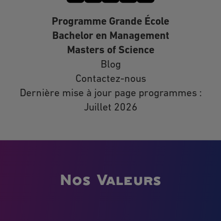
Programme Grande École
Bachelor en Management
Masters of Science
Blog
Contactez-nous
Dernière mise à jour page programmes :
Juillet 2026
Nos Valeurs