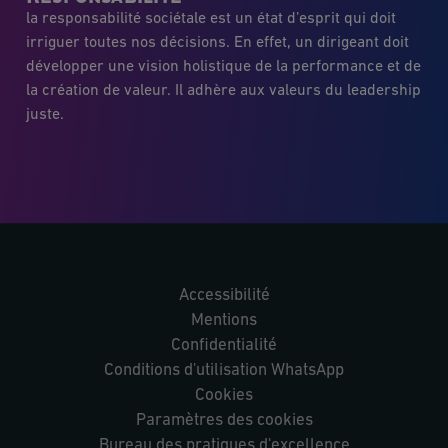
la responsabilité sociétale est un état d’esprit qui doit
irriguer toutes nos décisions. En effet, un dirigeant doit
développer une vision holistique de la performance et de
la création de valeur. Il adhère aux valeurs du leadership
juste.
Accessibilité
Mentions
Confidentialité
Conditions d'utilisation WhatsApp
Cookies
Paramètres des cookies
Bureau des pratiques d'excellence