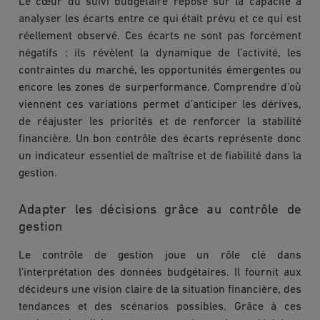
Le cœur du suivi budgétaire repose sur la capacité à
analyser les écarts entre ce qui était prévu et ce qui est
réellement observé. Ces écarts ne sont pas forcément
négatifs : ils révèlent la dynamique de l’activité, les
contraintes du marché, les opportunités émergentes ou
encore les zones de surperformance. Comprendre d’où
viennent ces variations permet d’anticiper les dérives,
de réajuster les priorités et de renforcer la stabilité
financière. Un bon contrôle des écarts représente donc
un indicateur essentiel de maîtrise et de fiabilité dans la
gestion.
Adapter les décisions grâce au contrôle de
gestion
Le contrôle de gestion joue un rôle clé dans
l’interprétation des données budgétaires. Il fournit aux
décideurs une vision claire de la situation financière, des
tendances et des scénarios possibles. Grâce à ces