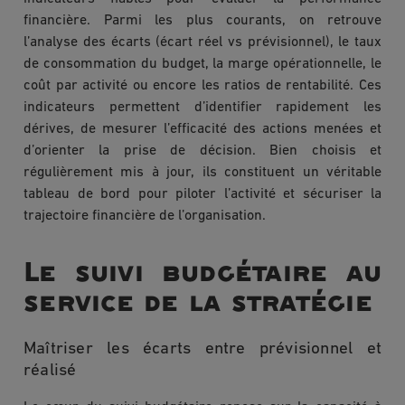
financière. Parmi les plus courants, on retrouve
l’analyse des écarts (écart réel vs prévisionnel), le taux
de consommation du budget, la marge opérationnelle, le
coût par activité ou encore les ratios de rentabilité. Ces
indicateurs permettent d’identifier rapidement les
dérives, de mesurer l’efficacité des actions menées et
d’orienter la prise de décision. Bien choisis et
régulièrement mis à jour, ils constituent un véritable
tableau de bord pour piloter l’activité et sécuriser la
trajectoire financière de l’organisation.
Le suivi budgétaire au
service de la stratégie
Maîtriser les écarts entre prévisionnel et
réalisé