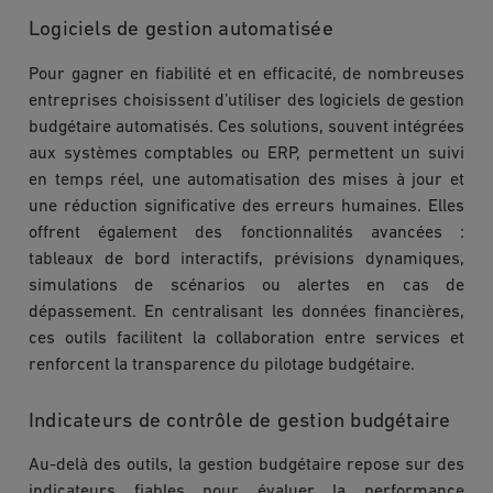
Logiciels de gestion automatisée
Pour gagner en fiabilité et en efficacité, de nombreuses
entreprises choisissent d’utiliser des logiciels de gestion
budgétaire automatisés. Ces solutions, souvent intégrées
aux systèmes comptables ou ERP, permettent un suivi
en temps réel, une automatisation des mises à jour et
une réduction significative des erreurs humaines. Elles
offrent également des fonctionnalités avancées :
tableaux de bord interactifs, prévisions dynamiques,
simulations de scénarios ou alertes en cas de
dépassement. En centralisant les données financières,
ces outils facilitent la collaboration entre services et
renforcent la transparence du pilotage budgétaire.
Indicateurs de contrôle de gestion budgétaire
Au-delà des outils, la gestion budgétaire repose sur des
indicateurs fiables pour évaluer la performance