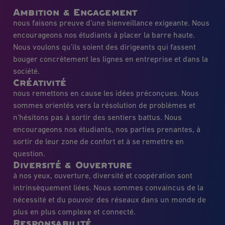
Ambition & Engagement
nous faisons preuve d’une bienveillance exigeante. Nous
encourageons nos étudiants à placer la barre haute.
Nous voulons qu’ils soient des dirigeants qui fassent
bouger concrètement les lignes en entreprise et dans la
société.
Créativité
nous remettons en cause les idées préconçues. Nous
sommes orientés vers la résolution de problèmes et
n’hésitons pas à sortir des sentiers battus. Nous
encourageons nos étudiants, nos parties prenantes, à
sortir de leur zone de confort et à se remettre en
question.
Diversité & Ouverture
à nos yeux, ouverture, diversité et coopération sont
intrinsèquement liées. Nous sommes convaincus de la
nécessité et du pouvoir des réseaux dans un monde de
plus en plus complexe et connecté.
Responsabilité