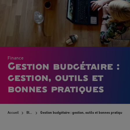
Finance
Gestion budgétaire :
gestion, outils et
bonnes pratiques
Accueil
Blog
Gestion budgétaire : gestion, outils et bonnes pratiques