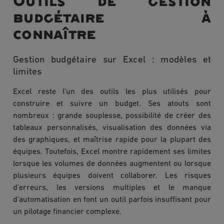
Outils de gestion
budgétaire à
connaître
Gestion budgétaire sur Excel : modèles et
limites
Excel reste l’un des outils les plus utilisés pour
construire et suivre un budget. Ses atouts sont
nombreux : grande souplesse, possibilité de créer des
tableaux personnalisés, visualisation des données via
des graphiques, et maîtrise rapide pour la plupart des
équipes. Toutefois, Excel montre rapidement ses limites
lorsque les volumes de données augmentent ou lorsque
plusieurs équipes doivent collaborer. Les risques
d’erreurs, les versions multiples et le manque
d’automatisation en font un outil parfois insuffisant pour
un pilotage financier complexe.