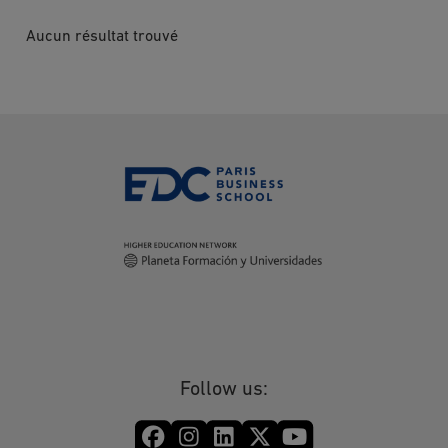
Aucun résultat trouvé
Follow us: