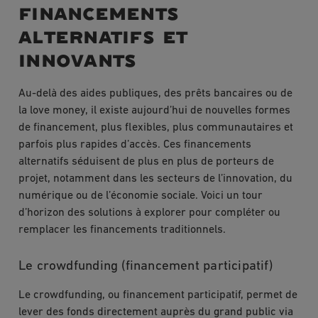
financements
alternatifs et
innovants
Au-delà des aides publiques, des prêts bancaires ou de
la love money, il existe aujourd’hui de nouvelles formes
de financement, plus flexibles, plus communautaires et
parfois plus rapides d’accès. Ces financements
alternatifs séduisent de plus en plus de porteurs de
projet, notamment dans les secteurs de l’innovation, du
numérique ou de l’économie sociale. Voici un tour
d’horizon des solutions à explorer pour compléter ou
remplacer les financements traditionnels.
Le crowdfunding (financement participatif)
Le crowdfunding, ou financement participatif, permet de
lever des fonds directement auprès du grand public via