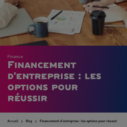
Finance
Financement
d'entreprise : les
options pour
réussir
Accueil
Blog
Financement d'entreprise : les options pour réussir