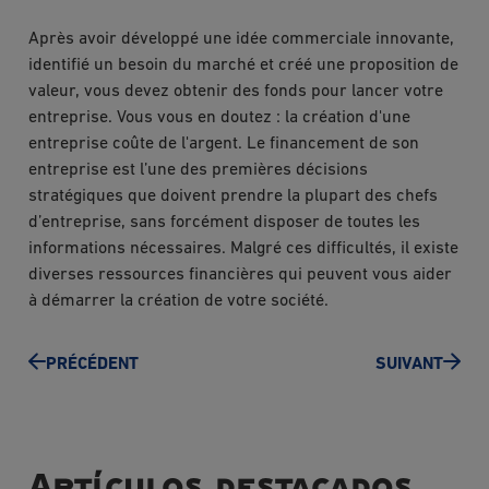
Après avoir développé une idée commerciale innovante,
identifié un besoin du marché et créé une proposition de
valeur, vous devez obtenir des fonds pour lancer votre
entreprise. Vous vous en doutez : la création d'une
entreprise coûte de l'argent. Le financement de son
entreprise est l’une des premières décisions
stratégiques que doivent prendre la plupart des chefs
d’entreprise, sans forcément disposer de toutes les
informations nécessaires. Malgré ces difficultés, il existe
diverses ressources financières qui peuvent vous aider
à démarrer la création de votre société.
PRÉCÉDENT
SUIVANT
Artículos destacados