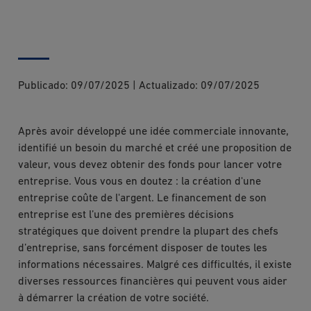
Publicado:
09/07/2025
|
Actualizado:
09/07/2025
Après avoir développé une idée commerciale innovante,
identifié un besoin du marché et créé une proposition de
valeur, vous devez obtenir des fonds pour lancer votre
entreprise. Vous vous en doutez : la création d'une
entreprise coûte de l'argent. Le financement de son
entreprise est l’une des premières décisions
stratégiques que doivent prendre la plupart des chefs
d’entreprise, sans forcément disposer de toutes les
informations nécessaires. Malgré ces difficultés, il existe
diverses ressources financières qui peuvent vous aider
à démarrer la création de votre société.