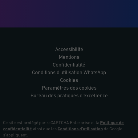
Accessibilité
Mentions
Confidentialité
Conditions d'utilisation WhatsApp
Cookies
Paramètres des cookies
Bureau des pratiques d'excellence
Ce site est protégé par reCAPTCHA Enterprise et la
Politique de
confidentialité
ainsi que les
Conditions d’utilisation
de Google
s’appliquent.