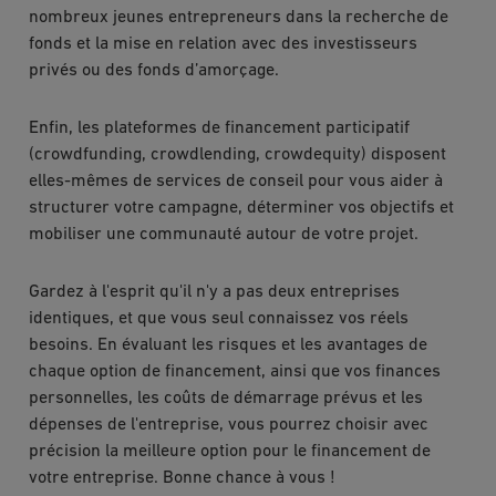
nombreux jeunes entrepreneurs dans la recherche de
fonds et la mise en relation avec des investisseurs
privés ou des fonds d’amorçage.
Enfin, les plateformes de financement participatif
(crowdfunding, crowdlending, crowdequity) disposent
elles-mêmes de services de conseil pour vous aider à
structurer votre campagne, déterminer vos objectifs et
mobiliser une communauté autour de votre projet.
Gardez à l'esprit qu'il n'y a pas deux entreprises
identiques, et que vous seul connaissez vos réels
besoins. En évaluant les risques et les avantages de
chaque option de financement, ainsi que vos finances
personnelles, les coûts de démarrage prévus et les
dépenses de l'entreprise, vous pourrez choisir avec
précision la meilleure option pour le financement de
votre entreprise. Bonne chance à vous !