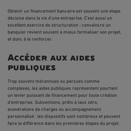
Obtenir un financement bancaire est souvent une étape
décisive dans la vie d’une entreprise. C’est aussi un
excellent exercice de structuration : convaincre un
banquier revient souvent à mieux formaliser son projet,
et donc à le renforcer.
Accéder aux aides
publiques
Trop souvent méconnues ou perçues comme
complexes, les aides publiques représentent pourtant
un levier puissant de financement pour toute création
d’entreprise. Subventions, prêts à taux zéro,
exonérations de charges ou accompagnement
personnalisé : les dispositifs sont nombreux et peuvent
faire la différence dans les premières étapes du projet.