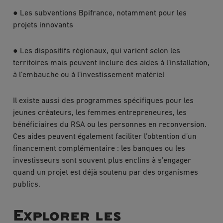
●
Les subventions Bpifrance, notamment pour les
projets innovants
●
Les dispositifs régionaux, qui varient selon les
territoires mais peuvent inclure des aides à l’installation,
à l’embauche ou à l’investissement matériel
Il existe aussi des programmes spécifiques pour les
jeunes créateurs, les femmes entrepreneures, les
bénéficiaires du RSA ou les personnes en reconversion.
Ces aides peuvent également faciliter l’obtention d’un
financement complémentaire : les banques ou les
investisseurs sont souvent plus enclins à s’engager
quand un projet est déjà soutenu par des organismes
publics.
Explorer les