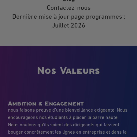
Contactez-nous
Dernière mise à jour page programmes :
Juillet 2026
Nos Valeurs
Ambition & Engagement
nous faisons preuve d’une bienveillance exigeante. Nous
encourageons nos étudiants à placer la barre haute.
Nous voulons qu’ils soient des dirigeants qui fassent
bouger concrètement les lignes en entreprise et dans la