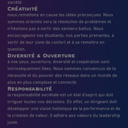
société.
Créativité
nous remettons en cause les idées préconçues. Nous
sommes orientés vers la résolution de problèmes et
n’hésitons pas à sortir des sentiers battus. Nous
encourageons nos étudiants, nos parties prenantes, à
sortir de leur zone de confort et à se remettre en
question.
Diversité & Ouverture
à nos yeux, ouverture, diversité et coopération sont
intrinsèquement liées. Nous sommes convaincus de la
nécessité et du pouvoir des réseaux dans un monde de
plus en plus complexe et connecté.
Responsabilité
la responsabilité sociétale est un état d’esprit qui doit
irriguer toutes nos décisions. En effet, un dirigeant doit
développer une vision holistique de la performance et de
la création de valeur. Il adhère aux valeurs du leadership
juste.