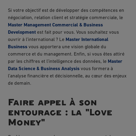
Si votre objectif est de développer des compétences en
négociation, relation client et stratégie commerciale, le
Master Management Commercial & Business
Development
est fait pour vous. Vous souhaitez vous
ouvrir à l’international ? Le
Master International
Business
vous apportera une vision globale du
commerce et du management. Enfin, si vous êtes attiré
par les chiffres et l’intelligence des données, le
Master
Data Science & Business Analysis
vous formera à
l’analyse financière et décisionnelle, au c
œur des enjeux
de demain.
Faire appel à son
entourage : la "Love
Money"