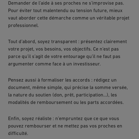
Demander de l’aide à ses proches ne s’improvise pas.
Pour éviter tout malentendu ou tension future, mieux
vaut aborder cette démarche comme un véritable projet
professionnel.
Tout d’abord, soyez transparent : présentez clairement
votre projet, vos besoins, vos objectifs. Ce n’est pas
parce qu’il s’agit de votre entourage qu’il ne faut pas
argumenter comme face à un investisseur.
Pensez aussi à formaliser les accords : rédigez un
document, même simple, qui précise la somme versée,
la nature du soutien (don, prêt, participation…), les
modalités de remboursement ou les parts accordées.
Enfin, soyez réaliste : n’empruntez que ce que vous
pouvez rembourser et ne mettez pas vos proches en
difficulté.