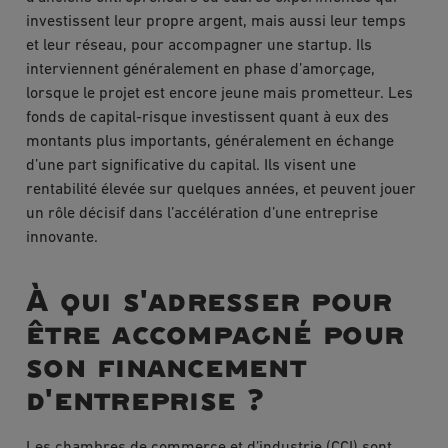
investissent leur propre argent, mais aussi leur temps
et leur réseau, pour accompagner une startup. Ils
interviennent généralement en phase d’amorçage,
lorsque le projet est encore jeune mais prometteur. Les
fonds de capital-risque investissent quant à eux des
montants plus importants, généralement en échange
d’une part significative du capital. Ils visent une
rentabilité élevée sur quelques années, et peuvent jouer
un rôle décisif dans l’accélération d’une entreprise
innovante.
À qui s'adresser pour
être accompagné pour
son financement
d'entreprise ?