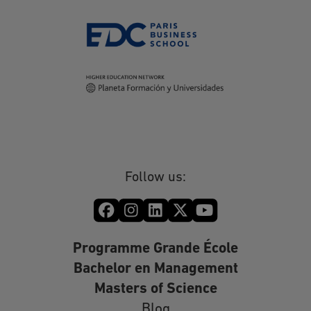
Follow us:
Programme Grande École
Bachelor en Management
Masters of Science
Blog