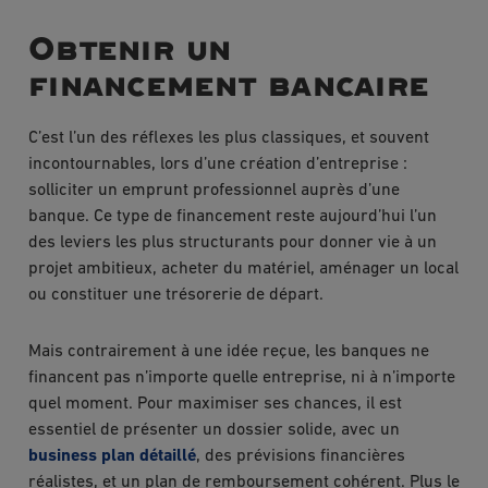
Obtenir un
financement bancaire
C’est l’un des réflexes les plus classiques, et souvent
incontournables, lors d’une création d’entreprise :
solliciter un emprunt professionnel auprès d’une
banque. Ce type de financement reste aujourd’hui l’un
des leviers les plus structurants pour donner vie à un
projet ambitieux, acheter du matériel, aménager un local
ou constituer une trésorerie de départ.
Mais contrairement à une idée reçue, les banques ne
financent pas n’importe quelle entreprise, ni à n’importe
quel moment. Pour maximiser ses chances, il est
essentiel de présenter un dossier solide, avec un
business plan détaillé
, des prévisions financières
réalistes, et un plan de remboursement cohérent. Plus le