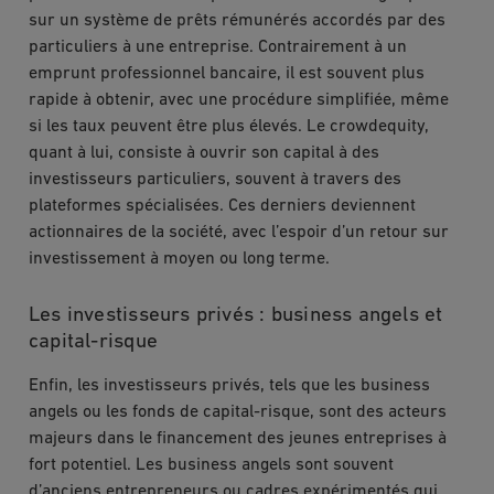
sur un système de prêts rémunérés accordés par des
particuliers à une entreprise. Contrairement à un
emprunt professionnel bancaire, il est souvent plus
rapide à obtenir, avec une procédure simplifiée, même
si les taux peuvent être plus élevés. Le crowdequity,
quant à lui, consiste à ouvrir son capital à des
investisseurs particuliers, souvent à travers des
plateformes spécialisées. Ces derniers deviennent
actionnaires de la société, avec l’espoir d’un retour sur
investissement à moyen ou long terme.
Les investisseurs privés : business angels et
capital-risque
Enfin, les investisseurs privés, tels que les business
angels ou les fonds de capital-risque, sont des acteurs
majeurs dans le financement des jeunes entreprises à
fort potentiel. Les business angels sont souvent
d’anciens entrepreneurs ou cadres expérimentés qui