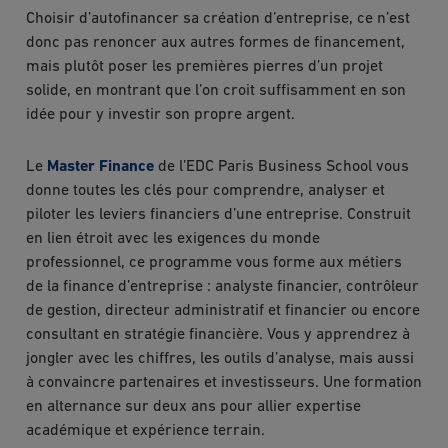
Choisir d’autofinancer sa création d’entreprise, ce n’est
donc pas renoncer aux autres formes de financement,
mais plutôt poser les premières pierres d’un projet
solide, en montrant que l’on croit suffisamment en son
idée pour y investir son propre argent.
Le
Master Finance
de l’EDC Paris Business School vous
donne toutes les clés pour comprendre, analyser et
piloter les leviers financiers d’une entreprise. Construit
en lien étroit avec les exigences du monde
professionnel, ce programme vous forme aux métiers
de la finance d’entreprise : analyste financier, contrôleur
de gestion, directeur administratif et financier ou encore
consultant en stratégie financière. Vous y apprendrez à
jongler avec les chiffres, les outils d’analyse, mais aussi
à convaincre partenaires et investisseurs. Une formation
en alternance sur deux ans pour allier expertise
académique et expérience terrain.