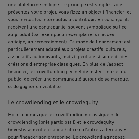
une plateforme en ligne. Le principe est simple : vous
présentez votre projet, vous fixez un objectif financier, et
vous invitez les internautes à contribuer. En échange, ils
reçoivent une contrepartie, souvent symbolique ou liée
au produit (par exemple un exemplaire, un accès
anticipé, un remerciement). Ce mode de financement est
particulièrement adapté aux projets créatifs, culturels,
associatifs ou innovants, mais il peut aussi soutenir des
créations d’entreprise classiques. En plus de l’aspect
financier, le crowdfunding permet de tester l’intérêt du
public, de créer une communauté autour de sa marque,
et de gagner en visibilité.
Le crowdlending et le crowdequity
Moins connus que le crowdfunding « classique », le
crowdlending (prêt participatif) et le crowdequity
(investissement en capital) offrent d’autres alternatives
pour financer son entreprise. Le crowdlending repose