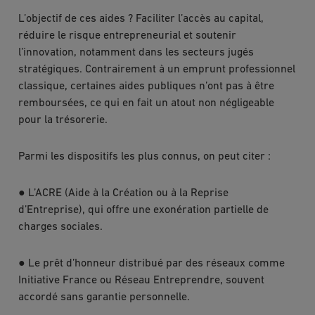
L’objectif de ces aides ? Faciliter l’accès au capital,
réduire le risque entrepreneurial et soutenir
l’innovation, notamment dans les secteurs jugés
stratégiques. Contrairement à un emprunt professionnel
classique, certaines aides publiques n’ont pas à être
remboursées, ce qui en fait un atout non négligeable
pour la trésorerie.
Parmi les dispositifs les plus connus, on peut citer :
●
L’ACRE (Aide à la Création ou à la Reprise
d’Entreprise), qui offre une exonération partielle de
charges sociales.
●
Le prêt d’honneur distribué par des réseaux comme
Initiative France ou Réseau Entreprendre, souvent
accordé sans garantie personnelle.