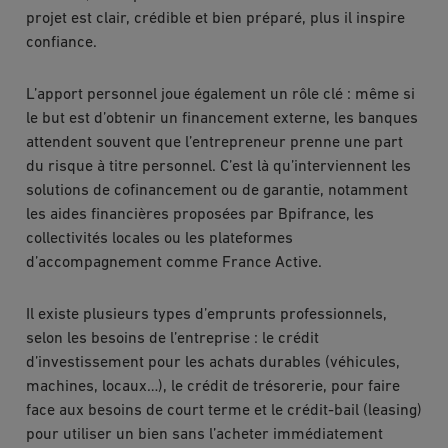
projet est clair, crédible et bien préparé, plus il inspire
confiance.
L’apport personnel joue également un rôle clé : même si
le but est d’obtenir un financement externe, les banques
attendent souvent que l’entrepreneur prenne une part
du risque à titre personnel. C’est là qu’interviennent les
solutions de cofinancement ou de garantie, notamment
les aides financières proposées par Bpifrance, les
collectivités locales ou les plateformes
d’accompagnement comme France Active.
Il existe plusieurs types d’emprunts professionnels,
selon les besoins de l’entreprise : le crédit
d’investissement pour les achats durables (véhicules,
machines, locaux…), le crédit de trésorerie, pour faire
face aux besoins de court terme et le crédit-bail (leasing)
pour utiliser un bien sans l’acheter immédiatement