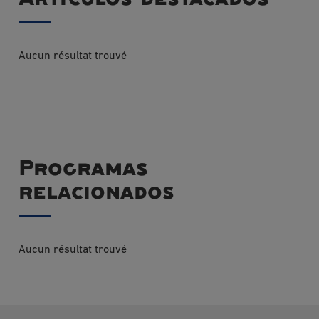
Aucun résultat trouvé
Programas
relacionados
Aucun résultat trouvé