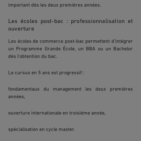
important dès les deux premières années.
Les écoles post-bac : professionnalisation et
ouverture
Les écoles de commerce post-bac permettent d’intégrer
un Programme Grande École, un BBA ou un Bachelor
dès l’obtention du bac.
Le cursus en 5 ans est progressif :
fondamentaux du management les deux premières
années,
ouverture internationale en troisième année,
spécialisation en cycle master.