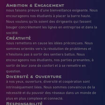
Ambition & Engagement
nous faisons preuve d’une bienveillance exigeante. Nous
encourageons nos étudiants à placer la barre haute.
Nous voulons qu’ils soient des dirigeants qui fassent
bouger concrètement les lignes en entreprise et dans la
société.
Créativité
nous remettons en cause les idées préconçues. Nous
sommes orientés vers la résolution de problèmes et
n’hésitons pas à sortir des sentiers battus. Nous
encourageons nos étudiants, nos parties prenantes, à
sortir de leur zone de confort et à se remettre en
question.
Diversité & Ouverture
à nos yeux, ouverture, diversité et coopération sont
intrinsèquement liées. Nous sommes convaincus de la
nécessité et du pouvoir des réseaux dans un monde de
plus en plus complexe et connecté.
Responsabilité