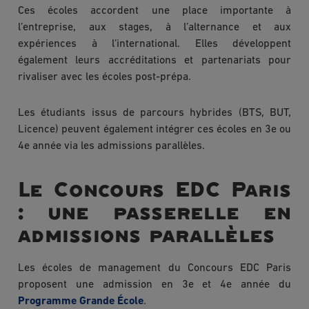
Ces écoles accordent une place importante à
l’entreprise, aux stages, à l’alternance et aux
expériences à l’international. Elles développent
également leurs accréditations et partenariats pour
rivaliser avec les écoles post-prépa.
Les étudiants issus de parcours hybrides (BTS, BUT,
Licence) peuvent également intégrer ces écoles en 3e ou
4e année via les admissions parallèles.
Le Concours EDC Paris
: une passerelle en
admissions parallèles
Les écoles de management du Concours EDC Paris
proposent une admission en 3e et 4e année du
Programme Grande École
.