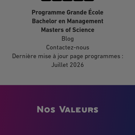
Programme Grande École
Bachelor en Management
Masters of Science
Blog
Contactez-nous
Dernière mise à jour page programmes :
Juillet 2026
Nos Valeurs