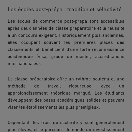
Les écoles post-prépa : tradition et sélectivité
Les écoles de commerce post-prépa sont accessibles
après deux années de classe préparatoire et la réussite
à un concours exigeant. Historiquement plus anciennes,
elles occupent souvent les premières places des
classements et bénéficient d’une forte reconnaissance
académique (visa, grade de master, accréditations
internationales).
La classe préparatoire offre un rythme soutenu et une
méthode de travail rigoureuse, avec un
approfondissement théorique marqué. Les étudiants
développent des bases académiques solides et peuvent
viser les établissements les plus prestigieux.
Cependant, les frais de scolarité y sont généralement
plus élevés, et le parcours demande un investissement