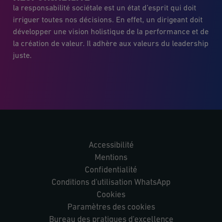
la responsabilité sociétale est un état d’esprit qui doit
irriguer toutes nos décisions. En effet, un dirigeant doit
développer une vision holistique de la performance et de
la création de valeur. Il adhère aux valeurs du leadership
juste.
Accessibilité
Mentions
Confidentialité
Conditions d'utilisation WhatsApp
Cookies
Paramètres des cookies
Bureau des pratiques d'excellence