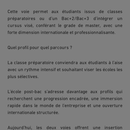
Cette voie permet aux étudiants issus de classes
préparatoires ou d’un Bac+2/Bac+3 d’intégrer un
cursus visé, conférant le grade de master, avec une
forte dimension internationale et professionnalisante.
Quel profil pour quel parcours ?
La classe préparatoire conviendra aux étudiants à l’aise
avec un rythme intensif et souhaitant viser les écoles les
plus sélectives.
L’école post-bac s’adresse davantage aux profils qui
recherchent une progression encadrée, une immersion
rapide dans le monde de l’entreprise et une ouverture
internationale structurée.
Aujourd’hui, les deux voies offrent une insertion