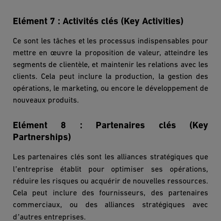
Elément 7 :
Activit
és clé
s (Key Activities)
Ce sont les tâches et les processus indispensables pour
mettre en œuvre la proposition de valeur, atteindre les
segments de client
è
le, et maintenir les relations avec les
clients. Cela peut inclure la production, la gestion des
opérations, le marketing, ou encore le développement de
nouveaux produits.
Elément 8 :
Partenaires clé
s (Key
Partnerships)
Les partenaires clés sont les alliances stratégiques que
’
l
entreprise établit pour optimiser ses opérations,
réduire les risques ou acquérir de nouvelles ressources.
Cela peut inclure des fournisseurs, des partenaires
commerciaux, ou des alliances stratégiques avec
’
d
autres entreprises.