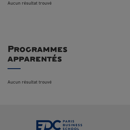
Aucun résultat trouvé
Programmes
apparentés
Aucun résultat trouvé