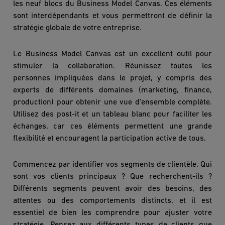
les neuf blocs du Business Model Canvas. Ces éléments
sont interdépendants et vous permettront de définir la
stratégie globale de votre entreprise.
Le Business Model Canvas est un excellent outil pour
stimuler la collaboration. Réunissez toutes les
personnes impliquées dans le projet, y compris des
experts de différents domaines (marketing, finance,
production) pour obtenir une vue d'ensemble compl
è
te.
Utilisez des post-it et un tableau blanc pour faciliter les
échanges, car ces éléments permettent une grande
flexibilité et encouragent la participation active de tous.
Commencez par identifier vos segments de client
è
le. Qui
sont vos clients principaux ? Que recherchent-ils ?
Différents segments peuvent avoir des besoins, des
attentes ou des comportements distincts, et il est
essentiel de bien les comprendre pour ajuster votre