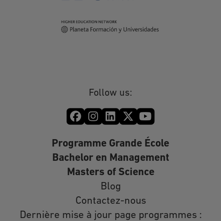
Follow us:
Programme Grande École
Bachelor en Management
Masters of Science
Blog
Contactez-nous
Dernière mise à jour page programmes :