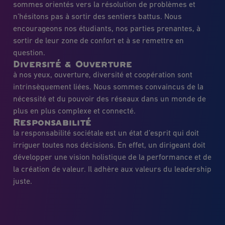
sommes orientés vers la résolution de problèmes et
n’hésitons pas à sortir des sentiers battus. Nous
encourageons nos étudiants, nos parties prenantes, à
sortir de leur zone de confort et à se remettre en
question.
Diversité & Ouverture
à nos yeux, ouverture, diversité et coopération sont
intrinsèquement liées. Nous sommes convaincus de la
nécessité et du pouvoir des réseaux dans un monde de
plus en plus complexe et connecté.
Responsabilité
la responsabilité sociétale est un état d’esprit qui doit
irriguer toutes nos décisions. En effet, un dirigeant doit
développer une vision holistique de la performance et de
la création de valeur. Il adhère aux valeurs du leadership
juste.