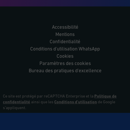
Accessibilité
Mentions
Confidentialité
Conditions d'utilisation WhatsApp
Cookies
Paramètres des cookies
Bureau des pratiques d'excellence
Ce site est protégé par reCAPTCHA Enterprise et la
Politique de
confidentialité
ainsi que les
Conditions d’utilisation
de Google
s’appliquent.