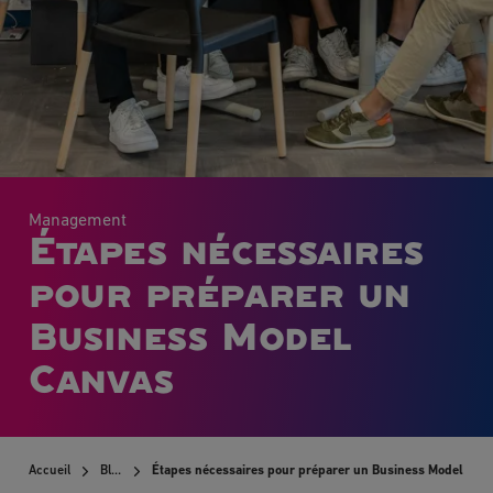
Management
Étapes nécessaires
pour préparer un
Business Model
Canvas
Accueil
Blog
Étapes nécessaires pour préparer un Business Model Can