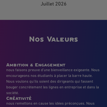
Juillet 2026
Nos Valeurs
Ambition & Engagement
nous faisons preuve d’une bienveillance exigeante. Nous
encourageons nos étudiants à placer la barre haute.
Nous voulons qu’ils soient des dirigeants qui fassent
bouger concrètement les lignes en entreprise et dans la
société.
Créativité
nous remettons en cause les idées préconçues. Nous