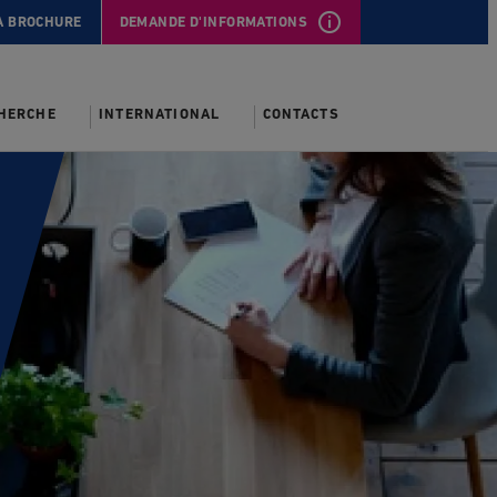
A BROCHURE
DEMANDE D'INFORMATIONS
CHERCHE
INTERNATIONAL
CONTACTS