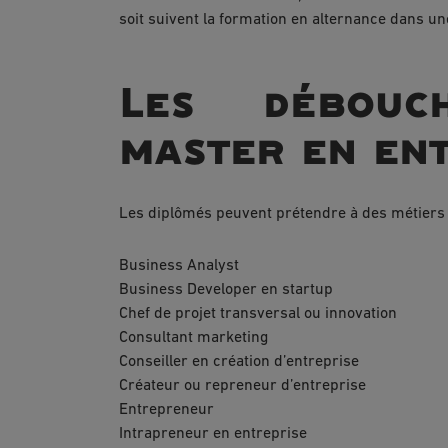
soit suivent la formation en alternance dans une
Les débouc
master en en
Les diplômés peuvent prétendre à des métiers v
Business Analyst
Business Developer en startup
Chef de projet transversal ou innovation
Consultant marketing
Conseiller en création d’entreprise
Créateur ou repreneur d’entreprise
Entrepreneur
Intrapreneur en entreprise