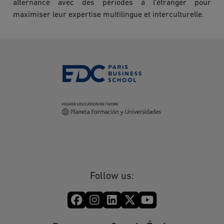
alternance avec des périodes à l’étranger pour
maximiser leur expertise multilingue et interculturelle.
Follow us: