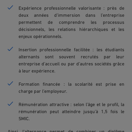
Expérience professionnelle valorisante : près de
deux années d’immersion dans l’entreprise
permettent de comprendre les processus
décisionnels, les relations hiérarchiques et les
enjeux opérationnels.
Insertion professionnelle facilitée : les étudiants
alternants sont souvent recrutés par leur
entreprise d’accueil ou par d’autres sociétés grâce
à leur expérience.
Formation financée : la scolarité est prise en
charge par l’employeur.
Rémunération attractive : selon l’âge et le profil, la
rémunération peut atteindre jusqu’à 1,5 fois le
SMIC.
Ainsi, l’alternance permet de combiner un diplôme