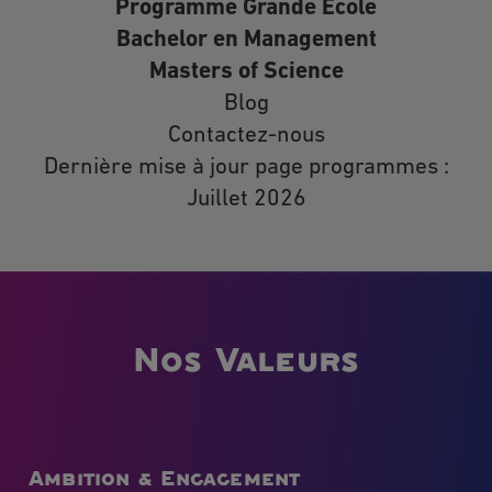
Programme Grande École
Bachelor en Management
Masters of Science
Blog
Contactez-nous
Dernière mise à jour page programmes :
Juillet 2026
Nos Valeurs
Ambition & Engagement