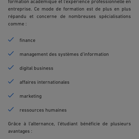
formation académique et l’expérience professionnelle en
entreprise. Ce mode de formation est de plus en plus
répandu et concerne de nombreuses spécialisations
comme :
finance
management des systèmes d’information
digital business
affaires internationales
marketing
ressources humaines
Grâce à l’alternance, l’étudiant bénéficie de plusieurs
avantages :