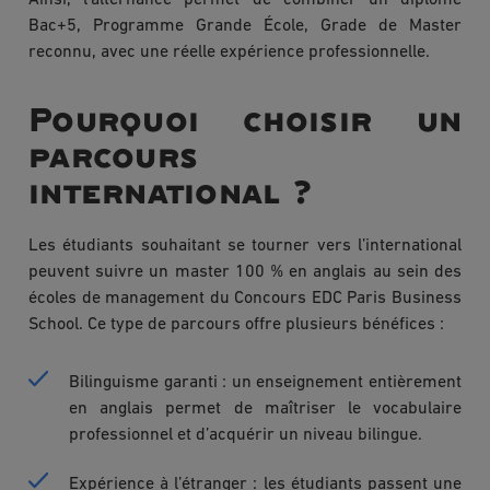
Bac+5, Programme Grande École, Grade de Master
reconnu, avec une réelle expérience professionnelle.
Pourquoi choisir un
parcours
international ?
Les étudiants souhaitant se tourner vers l’international
peuvent suivre un master 100 % en anglais au sein des
écoles de management du Concours EDC Paris Business
School. Ce type de parcours offre plusieurs bénéfices :
Bilinguisme garanti : un enseignement entièrement
en anglais permet de maîtriser le vocabulaire
professionnel et d’acquérir un niveau bilingue.
Expérience à l’étranger : les étudiants passent une