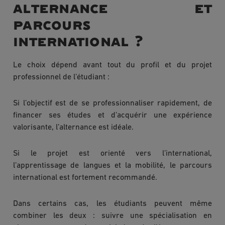
alternance et
parcours
international ?
Le choix dépend avant tout du profil et du projet
professionnel de l’étudiant :
Si l’objectif est de se professionnaliser rapidement, de
financer ses études et d’acquérir une expérience
valorisante, l’alternance est idéale.
Si le projet est orienté vers l’international,
l’apprentissage de langues et la mobilité, le parcours
international est fortement recommandé.
Dans certains cas, les étudiants peuvent même
combiner les deux : suivre une spécialisation en