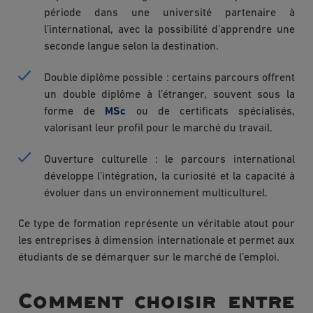
période dans une université partenaire à
l’international, avec la possibilité d’apprendre une
seconde langue selon la destination.
Double diplôme possible : certains parcours offrent
un double diplôme à l’étranger, souvent sous la
forme de
MSc
ou de certificats spécialisés,
valorisant leur profil pour le marché du travail.
Ouverture culturelle : le parcours international
développe l’intégration, la curiosité et la capacité à
évoluer dans un environnement multiculturel.
Ce type de formation représente un véritable atout pour
les entreprises à dimension internationale et permet aux
étudiants de se démarquer sur le marché de l’emploi.
Comment choisir entre