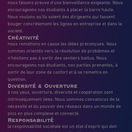
nous faisons preuve d’une bienveillance exigeante. Nous
encourageons nos étudiants à placer la barre haute.
Nous voulons qu’ils soient des dirigeants qui fassent
bouger concrètement les lignes en entreprise et dans la
société.
Créativité
nous remettons en cause les idées préconçues. Nous
sommes orientés vers la résolution de problèmes et
n’hésitons pas à sortir des sentiers battus. Nous
encourageons nos étudiants, nos parties prenantes, à
sortir de leur zone de confort et à se remettre en
question.
Diversité & Ouverture
à nos yeux, ouverture, diversité et coopération sont
intrinsèquement liées. Nous sommes convaincus de la
nécessité et du pouvoir des réseaux dans un monde de
plus en plus complexe et connecté.
Responsabilité
la responsabilité sociétale est un état d’esprit qui doit