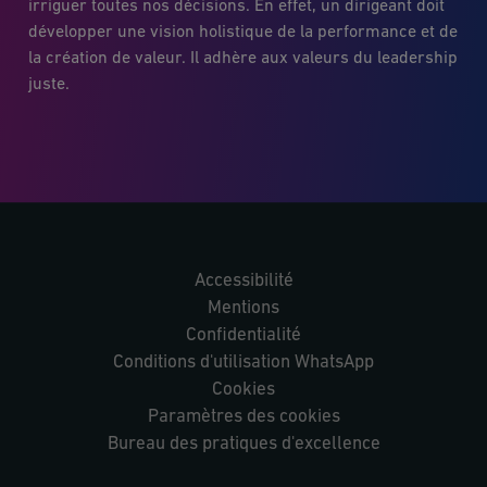
irriguer toutes nos décisions. En effet, un dirigeant doit
développer une vision holistique de la performance et de
la création de valeur. Il adhère aux valeurs du leadership
juste.
Accessibilité
Mentions
Confidentialité
Conditions d'utilisation WhatsApp
Cookies
Paramètres des cookies
Bureau des pratiques d'excellence