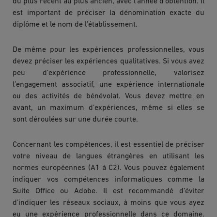
du plus récent au plus ancien, avec l’année d’obtention. Il
est important de préciser la dénomination exacte du
diplôme et le nom de l’établissement.
De même pour les expériences professionnelles, vous
devez préciser les expériences qualitatives. Si vous avez
peu d'expérience professionnelle, valorisez
l’engagement associatif, une expérience internationale
ou des activités de bénévolat. Vous devez mettre en
avant, un maximum d’expériences, même si elles se
sont déroulées sur une durée courte.
Concernant les compétences, il est essentiel de préciser
votre niveau de langues étrangères en utilisant les
normes européennes (A1 à C2). Vous pouvez également
indiquer vos compétences informatiques comme la
Suite Office ou Adobe. Il est recommandé d’éviter
d’indiquer les réseaux sociaux, à moins que vous ayez
eu une expérience professionnelle dans ce domaine.