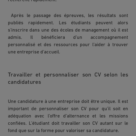
recherche rapidement.
Après le passage des épreuves, les résultats sont
publiés rapidement. Les étudiants peuvent alors
s’inscrire dans une des écoles de management où il est
admis. Il bénéficiera d’un accompagnement
personnalisé et des ressources pour l’aider à trouver
une entreprise d’accueil.
Travailler et personnaliser son CV selon les
candidatures
Une candidature à une entreprise doit être unique. Il est
important de personnaliser son CV pour qu’il soit en
adéquation avec l’offre d’alternance et les missions
confiées. L’étudiant doit travailler son CV autant sur le
fond que sur la forme pour valoriser sa candidature.