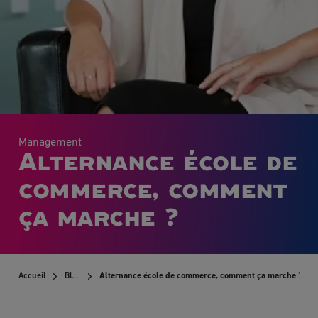
Management
Alternance école de
commerce, comment
ça marche ?
Accueil
Blog
Alternance école de commerce, comment ça marche ?