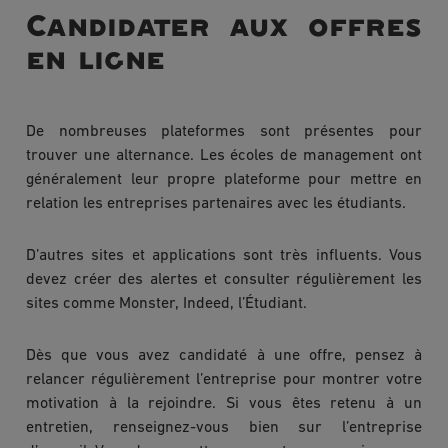
Candidater aux offres
en ligne
De nombreuses plateformes sont présentes pour
trouver une alternance. Les écoles de management ont
généralement leur propre plateforme pour mettre en
relation les entreprises partenaires avec les étudiants.
D’autres sites et applications sont très influents. Vous
devez créer des alertes et consulter régulièrement les
sites comme Monster, Indeed, l’Étudiant.
Dès que vous avez candidaté à une offre, pensez à
relancer régulièrement l’entreprise pour montrer votre
motivation à la rejoindre. Si vous êtes retenu à un
entretien, renseignez-vous bien sur l’entreprise