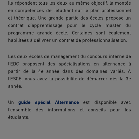
Ils répondent tous les deux au même objectif, la montée
en compétences de l’étudiant sur le plan professionnel
et théorique. Une grande partie des écoles propose un
contrat d’apprentissage pour le cycle master du
programme grande école. Certaines sont également
habilitées à délivrer un contrat de professionnalisation.
Les deux écoles de management du concours interne de
l'EDC proposent des spécialisations en alternance à
partir de la 4e année dans des domaines variés. A
l'ESCE, vous avez la possibilité de démarrer dès la 3e
année.
Un
guide spécial Alternance
est disponible avec
l'ensemble des informations et conseils pour les
étudiants.