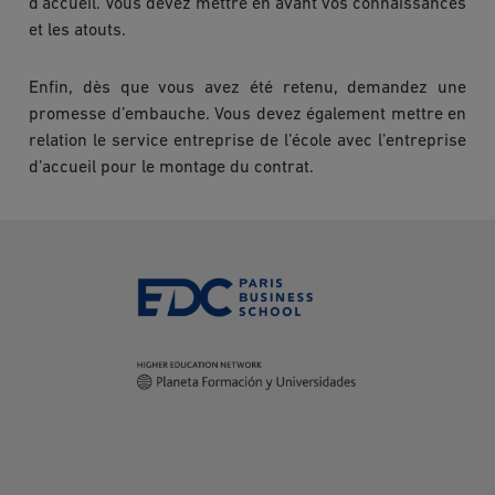
d’accueil. Vous devez mettre en avant vos connaissances
et les atouts.
Enfin, dès que vous avez été retenu, demandez une
promesse d’embauche. Vous devez également mettre en
relation le service entreprise de l’école avec l’entreprise
d’accueil pour le montage du contrat.