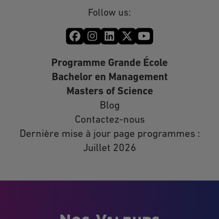
Follow us:
Programme Grande École
Bachelor en Management
Masters of Science
Blog
Contactez-nous
Dernière mise à jour page programmes :
Juillet 2026