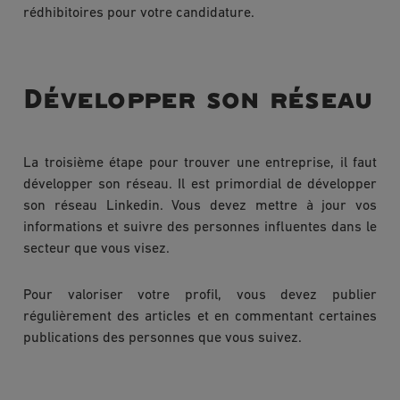
rédhibitoires pour votre candidature.
Développer son réseau
La troisième étape pour trouver une entreprise, il faut
développer son réseau. Il est primordial de développer
son réseau Linkedin. Vous devez mettre à jour vos
informations et suivre des personnes influentes dans le
secteur que vous visez.
Pour valoriser votre profil, vous devez publier
régulièrement des articles et en commentant certaines
publications des personnes que vous suivez.