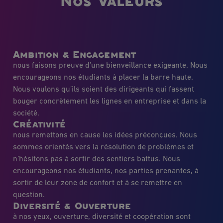
Nos Valeurs
Ambition & Engagement
nous faisons preuve d’une bienveillance exigeante. Nous
encourageons nos étudiants à placer la barre haute.
Nous voulons qu’ils soient des dirigeants qui fassent
bouger concrètement les lignes en entreprise et dans la
société.
Créativité
nous remettons en cause les idées préconçues. Nous
sommes orientés vers la résolution de problèmes et
n’hésitons pas à sortir des sentiers battus. Nous
encourageons nos étudiants, nos parties prenantes, à
sortir de leur zone de confort et à se remettre en
question.
Diversité & Ouverture
à nos yeux, ouverture, diversité et coopération sont