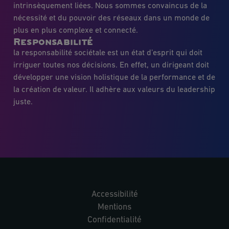
intrinsèquement liées. Nous sommes convaincus de la
nécessité et du pouvoir des réseaux dans un monde de
plus en plus complexe et connecté.
Responsabilité
la responsabilité sociétale est un état d’esprit qui doit
irriguer toutes nos décisions. En effet, un dirigeant doit
développer une vision holistique de la performance et de
la création de valeur. Il adhère aux valeurs du leadership
juste.
Accessibilité
Mentions
Confidentialité