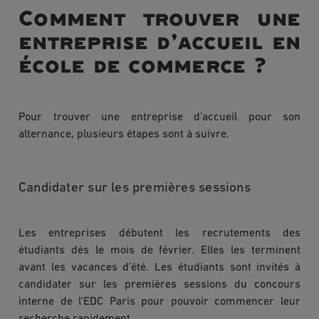
Comment trouver une
entreprise d’accueil en
école de commerce ?
Pour trouver une entreprise d’accueil pour son
alternance, plusieurs étapes sont à suivre.
Candidater sur les premières sessions
Les entreprises débutent les recrutements des
étudiants dès le mois de février. Elles les terminent
avant les vacances d’été. Les étudiants sont invités à
candidater sur les premières sessions du concours
interne de l'EDC Paris pour pouvoir commencer leur