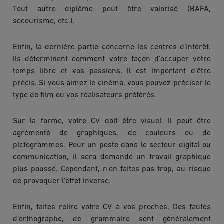
Tout autre diplôme peut être valorisé (BAFA,
secourisme, etc.).
Enfin, la dernière partie concerne les centres d’intérêt.
Ils déterminent comment votre façon d'occuper votre
temps libre et vos passions. Il est important d’être
précis. Si vous aimez le cinéma, vous pouvez préciser le
type de film ou vos réalisateurs préférés.
Sur la forme, votre CV doit être visuel. Il peut être
agrémenté de graphiques, de couleurs ou de
pictogrammes. Pour un poste dans le secteur digital ou
communication, il sera demandé un travail graphique
plus poussé. Cependant, n’en faites pas trop, au risque
de provoquer l’effet inverse.
Enfin, faites relire votre CV à vos proches. Des fautes
d’orthographe, de grammaire sont généralement