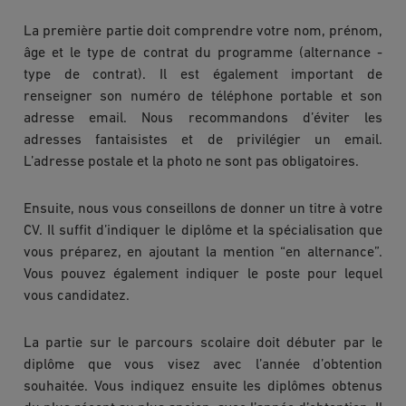
La première partie doit comprendre votre nom, prénom,
âge et le type de contrat du programme (alternance -
type de contrat). Il est également important de
renseigner son numéro de téléphone portable et son
adresse email. Nous recommandons d’éviter les
adresses fantaisistes et de privilégier un email.
L’adresse postale et la photo ne sont pas obligatoires.
Ensuite, nous vous conseillons de donner un titre à votre
CV. Il suffit d’indiquer le diplôme et la spécialisation que
vous préparez, en ajoutant la mention “en alternance”.
Vous pouvez également indiquer le poste pour lequel
vous candidatez.
La partie sur le parcours scolaire doit débuter par le
diplôme que vous visez avec l’année d’obtention
souhaitée. Vous indiquez ensuite les diplômes obtenus