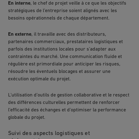
En interne
, le chef de projet veille à ce que les objectifs
stratégiques de l’entreprise soient alignés avec les
besoins opérationnels de chaque département.
En externe
, il travaille avec des distributeurs,
partenaires commerciaux, prestataires logistiques et
parfois des institutions locales pour s’adapter aux
contraintes du marché. Une communication fluide et
régulière est primordiale pour anticiper les risques,
résoudre les éventuels blocages et assurer une
exécution optimale du projet.
L’utilisation d’outils de gestion collaborative et le respect
des différences culturelles permettent de renforcer
l’efficacité des échanges et d’optimiser la performance
globale du projet.
Suivi des aspects logistiques et