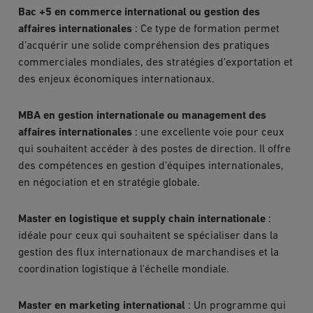
Bac +5 en commerce international ou gestion des
affaires internationales
: Ce type de formation permet
d’acquérir une solide compréhension des pratiques
commerciales mondiales, des stratégies d'exportation et
des enjeux économiques internationaux.
MBA en gestion internationale ou management des
affaires internationales
: une excellente voie pour ceux
qui souhaitent accéder à des postes de direction. Il offre
des compétences en gestion d’équipes internationales,
en négociation et en stratégie globale.
Master en logistique et supply chain internationale
:
idéale pour ceux qui souhaitent se spécialiser dans la
gestion des flux internationaux de marchandises et la
coordination logistique à l'échelle mondiale.
Master en marketing international
: Un programme qui