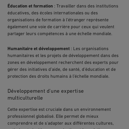
Éducation et formation
: Travailler dans des institutions
éducatives, des écoles internationales ou des
organisations de formation à l’étranger représente
également une voie de carrière pour ceux qui veulent
partager leurs compétences à une échelle mondiale.
Humanitaire et développement
: Les organisations
humanitaires et les projets de développement dans des
zones en développement recherchent des experts pour
gérer des initiatives d’aide, de santé, d’éducation et de
protection des droits humains à l’échelle mondiale.
Développement d'une expertise
multiculturelle
Cette expertise est cruciale dans un environnement
professionnel globalisé. Elle permet de mieux
comprendre et de s'adapter aux différentes cultures,