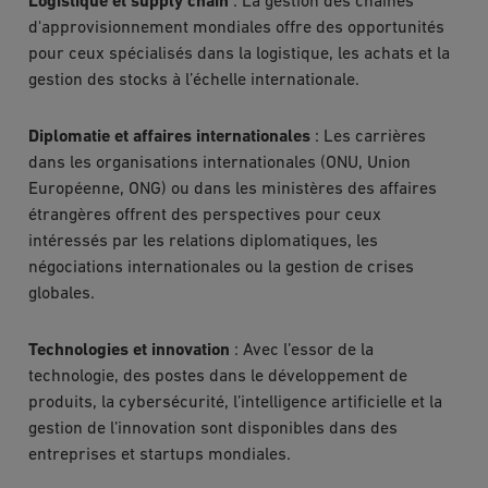
Logistique et supply chain
: La gestion des chaînes
d'approvisionnement mondiales offre des opportunités
pour ceux spécialisés dans la logistique, les achats et la
gestion des stocks à l’échelle internationale.
Diplomatie et affaires internationales
: Les carrières
dans les organisations internationales (ONU, Union
Européenne, ONG) ou dans les ministères des affaires
étrangères offrent des perspectives pour ceux
intéressés par les relations diplomatiques, les
négociations internationales ou la gestion de crises
globales.
Technologies et innovation
: Avec l’essor de la
technologie, des postes dans le développement de
produits, la cybersécurité, l’intelligence artificielle et la
gestion de l’innovation sont disponibles dans des
entreprises et startups mondiales.