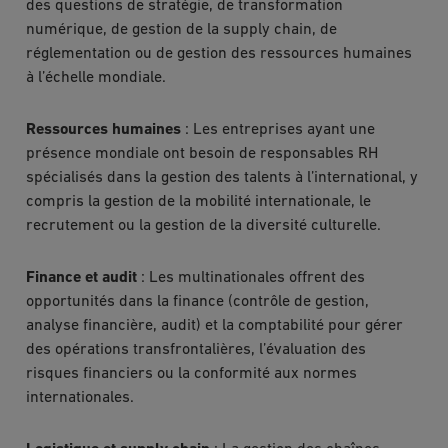
des questions de stratégie, de transformation
numérique, de gestion de la supply chain, de
réglementation ou de gestion des ressources humaines
à l’échelle mondiale.
Ressources humaines
: Les entreprises ayant une
présence mondiale ont besoin de responsables RH
spécialisés dans la gestion des talents à l’international, y
compris la gestion de la mobilité internationale, le
recrutement ou la gestion de la diversité culturelle.
Finance et audit
: Les multinationales offrent des
opportunités dans la finance (contrôle de gestion,
analyse financière, audit) et la comptabilité pour gérer
des opérations transfrontalières, l’évaluation des
risques financiers ou la conformité aux normes
internationales.