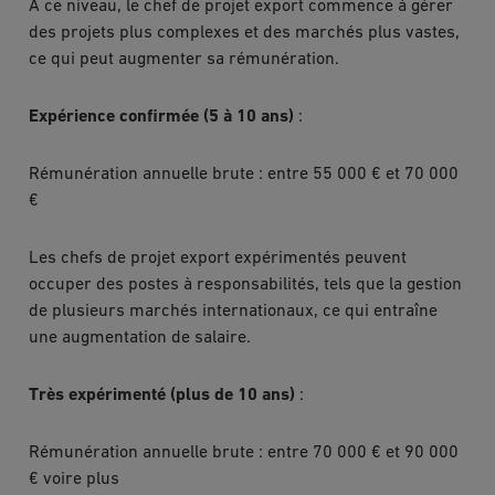
À ce niveau, le chef de projet export commence à gérer
des projets plus complexes et des marchés plus vastes,
ce qui peut augmenter sa rémunération.
Expérience confirmée (5 à 10 ans)
:
Rémunération annuelle brute : entre 55 000 € et 70 000
€
Les chefs de projet export expérimentés peuvent
occuper des postes à responsabilités, tels que la gestion
de plusieurs marchés internationaux, ce qui entraîne
une augmentation de salaire.
Très expérimenté (plus de 10 ans)
:
Rémunération annuelle brute : entre 70 000 € et 90 000
€ voire plus