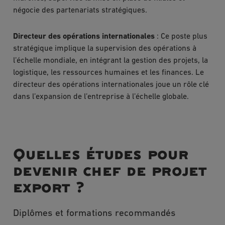
négocie des partenariats stratégiques.
Directeur des opérations internationales
: Ce poste plus
stratégique implique la supervision des opérations à
l’échelle mondiale, en intégrant la gestion des projets, la
logistique, les ressources humaines et les finances. Le
directeur des opérations internationales joue un rôle clé
dans l’expansion de l’entreprise à l’échelle globale.
Quelles études pour
devenir chef de projet
export ?
Diplômes et formations recommandés