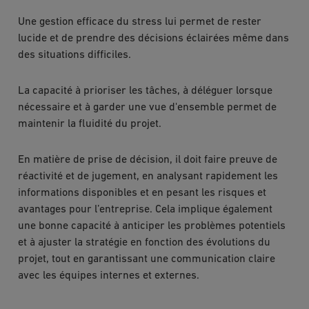
Une gestion efficace du stress lui permet de rester
lucide et de prendre des décisions éclairées même dans
des situations difficiles.
La capacité à prioriser les tâches, à déléguer lorsque
nécessaire et à garder une vue d'ensemble permet de
maintenir la fluidité du projet.
En matière de prise de décision, il doit faire preuve de
réactivité et de jugement, en analysant rapidement les
informations disponibles et en pesant les risques et
avantages pour l’entreprise. Cela implique également
une bonne capacité à anticiper les problèmes potentiels
et à ajuster la stratégie en fonction des évolutions du
projet, tout en garantissant une communication claire
avec les équipes internes et externes.