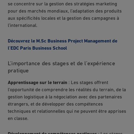
se concentre sur la gestion des stratégies marketing
pour des marchés mondiaux, l’adaptation des produits
aux spécificités locales et la gestion des campagnes à
l’international.
Découvrez le M.Sc Business Project Management de
l’EDC Paris Business School
L’importance des stages et de l’expérience
pratique
Apprentissage sur le terrain
: Les stages offrent
l'opportunité de comprendre les réalités du terrain, de la
gestion logistique à la négociation avec des partenaires
étrangers, et de développer des compétences
techniques et relationnelles qui ne peuvent être apprises
en classe.