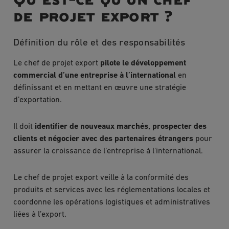
de projet export ?
Définition du rôle et des responsabilités
Le chef de projet export
pilote le développement
commercial d’une entreprise à l’international
en
définissant et en mettant en œuvre une stratégie
d’exportation.
Il doit
identifier de nouveaux marchés, prospecter des
clients et négocier avec des partenaires étrangers
pour
assurer la croissance de l’entreprise à l'international.
Le chef de projet export veille à la conformité des
produits et services avec les réglementations locales et
coordonne les opérations logistiques et administratives
liées à l’export.