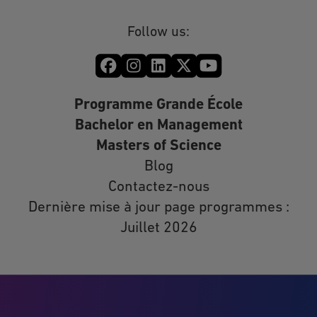
Follow us:
Programme Grande École
Bachelor en Management
Masters of Science
Blog
Contactez-nous
Dernière mise à jour page programmes :
Juillet 2026