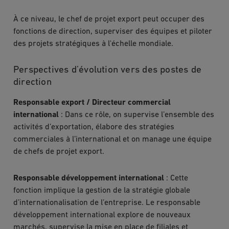
À ce niveau, le chef de projet export peut occuper des
fonctions de direction, superviser des équipes et piloter
des projets stratégiques à l'échelle mondiale.
Perspectives d’évolution vers des postes de
direction
Responsable export / Directeur commercial
international
: Dans ce rôle, on supervise l’ensemble des
activités d’exportation, élabore des stratégies
commerciales à l’international et on manage une équipe
de chefs de projet export.
Responsable développement international
: Cette
fonction implique la gestion de la stratégie globale
d’internationalisation de l’entreprise. Le responsable
développement international explore de nouveaux
marchés, supervise la mise en place de filiales et