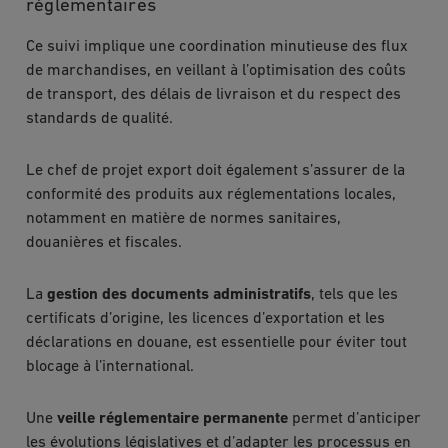
réglementaires
Ce suivi implique une coordination minutieuse des flux
de marchandises, en veillant à l’optimisation des coûts
de transport, des délais de livraison et du respect des
standards de qualité.
Le chef de projet export doit également s’assurer de la
conformité des produits aux réglementations locales,
notamment en matière de normes sanitaires,
douanières et fiscales.
La
gestion des documents administratifs
, tels que les
certificats d’origine, les licences d’exportation et les
déclarations en douane, est essentielle pour éviter tout
blocage à l’international.
Une
veille réglementaire permanente
permet d’anticiper
les évolutions législatives et d’adapter les processus en