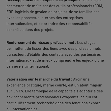
Développement de compétences pratiques
: Les stages
permettent de maîtriser des outils professionnels (CRM,
ERP, logiciels de gestion de projets), de se familiariser
avec les processus internes des entreprises
internationales, et de prendre des responsabilités
concrètes dans des projets.
Renforcement du réseau professionnel
: Les stages
permettent de tisser des liens avec des professionnels
du secteur, d'établir des contacts avec des partenaires
internationaux et de mieux comprendre les enjeux d’une
carrière à l’international.
Valorisation sur le marché du travail
: Avoir une
expérience pratique, même courte, est un atout majeur
sur un CV. Elle témoigne de la capacité à s’adapter à des
environnements professionnels exigeants, ce qui est
particulièrement recherché dans des fonctions export
ou internationales.