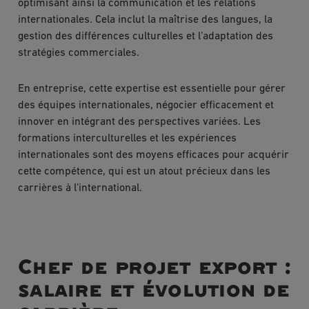
optimisant ainsi la communication et les relations
internationales. Cela inclut la maîtrise des langues, la
gestion des différences culturelles et l’adaptation des
stratégies commerciales.
En entreprise, cette expertise est essentielle pour gérer
des équipes internationales, négocier efficacement et
innover en intégrant des perspectives variées. Les
formations interculturelles et les expériences
internationales sont des moyens efficaces pour acquérir
cette compétence, qui est un atout précieux dans les
carrières à l’international.
Chef de projet export :
salaire et évolution de