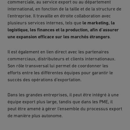
commerciale, au service export ou au département
international, en fonction de la taille et de la structure de
l’entreprise. Il travaille en étroite collaboration avec
plusieurs services internes, tels que
le marketing, la
logistique, les finances et la production, afin d’assurer
une expansion efficace sur les marchés étrangers
.
Il est également en lien direct avec les partenaires
commerciaux, distributeurs et clients internationaux.
Son rôle transversal lui permet de coordonner les
efforts entre les différentes équipes pour garantir le
succès des opérations d’exportation.
Dans les grandes entreprises, il peut être intégré à une
équipe export plus large, tandis que dans les PME, il
peut être amené à gérer l’ensemble du processus export
de manière plus autonome.