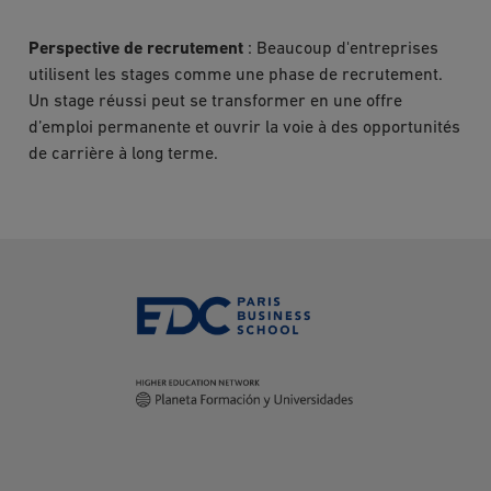
Perspective de recrutement
: Beaucoup d'entreprises
utilisent les stages comme une phase de recrutement.
Un stage réussi peut se transformer en une offre
d’emploi permanente et ouvrir la voie à des opportunités
de carrière à long terme.