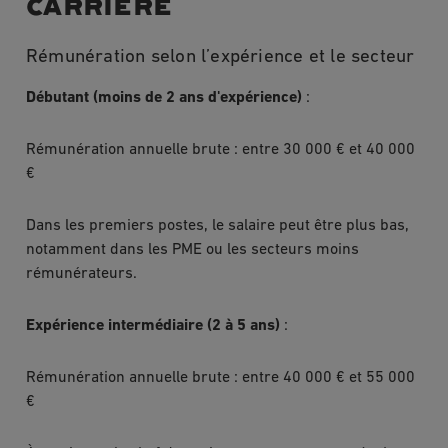
carrière
Rémunération selon l’expérience et le secteur
Débutant (moins de 2 ans d'expérience)
:
Rémunération annuelle brute : entre 30 000 € et 40 000
€
Dans les premiers postes, le salaire peut être plus bas,
notamment dans les PME ou les secteurs moins
rémunérateurs.
Expérience intermédiaire (2 à 5 ans)
:
Rémunération annuelle brute : entre 40 000 € et 55 000
€