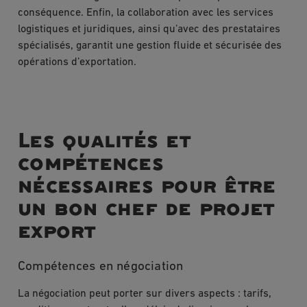
conséquence. Enfin, la collaboration avec les services
logistiques et juridiques, ainsi qu’avec des prestataires
spécialisés, garantit une gestion fluide et sécurisée des
opérations d’exportation.
Les qualités et
compétences
nécessaires pour être
un bon chef de projet
export
Compétences en négociation
La négociation peut porter sur divers aspects : tarifs,