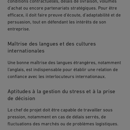
conditions contractuelles, délais de livraison, volumes
d’achat ou encore partenariats stratégiques. Pour être
efficace, il doit faire preuve d’écoute, d’adaptabilité et de
persuasion, tout en défendant les intérêts de son
entreprise.
Maîtrise des langues et des cultures
internationales
Une bonne maîtrise des langues étrangères, notamment
l’anglais, est indispensable pour établir une relation de
confiance avec les interlocuteurs internationaux.
Aptitudes à la gestion du stress et à la prise
de décision
Le chef de projet doit être capable de travailler sous
pression, notamment en cas de délais serrés, de
fluctuations des marchés ou de problèmes logistiques.