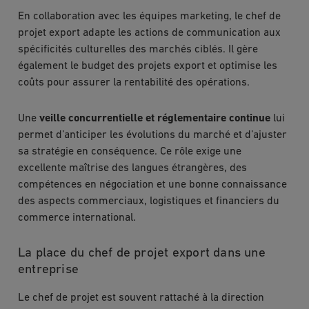
En collaboration avec les équipes marketing, le chef de
projet export adapte les actions de communication aux
spécificités culturelles des marchés ciblés. Il gère
également le budget des projets export et optimise les
coûts pour assurer la rentabilité des opérations.
Une
veille concurrentielle et réglementaire continue
lui
permet d’anticiper les évolutions du marché et d’ajuster
sa stratégie en conséquence. Ce rôle exige une
excellente maîtrise des langues étrangères, des
compétences en négociation et une bonne connaissance
des aspects commerciaux, logistiques et financiers du
commerce international.
La place du chef de projet export dans une
entreprise
Le chef de projet est souvent rattaché à la direction