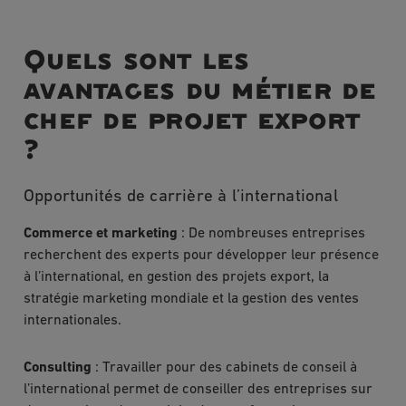
Quels sont les
avantages du métier de
chef de projet export
?
Opportunités de carrière à l’international
Commerce et marketing
: De nombreuses entreprises
recherchent des experts pour développer leur présence
à l’international, en gestion des projets export, la
stratégie marketing mondiale et la gestion des ventes
internationales.
Consulting
: Travailler pour des cabinets de conseil à
l’international permet de conseiller des entreprises sur