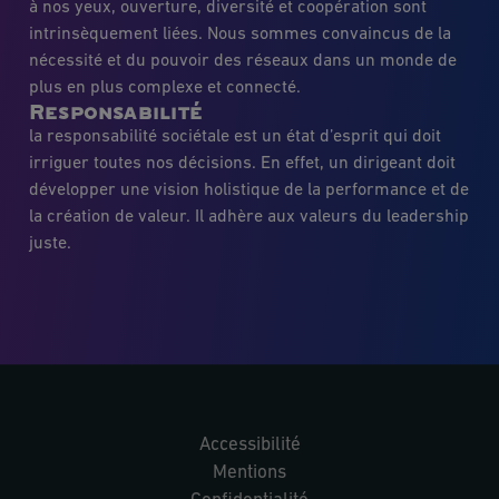
à nos yeux, ouverture, diversité et coopération sont
intrinsèquement liées. Nous sommes convaincus de la
nécessité et du pouvoir des réseaux dans un monde de
plus en plus complexe et connecté.
Responsabilité
la responsabilité sociétale est un état d’esprit qui doit
irriguer toutes nos décisions. En effet, un dirigeant doit
développer une vision holistique de la performance et de
la création de valeur. Il adhère aux valeurs du leadership
juste.
Accessibilité
Mentions