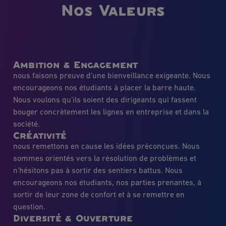
Nos Valeurs
Ambition & Engagement
nous faisons preuve d’une bienveillance exigeante. Nous
encourageons nos étudiants à placer la barre haute.
Nous voulons qu’ils soient des dirigeants qui fassent
bouger concrètement les lignes en entreprise et dans la
société.
Créativité
nous remettons en cause les idées préconçues. Nous
sommes orientés vers la résolution de problèmes et
n’hésitons pas à sortir des sentiers battus. Nous
encourageons nos étudiants, nos parties prenantes, à
sortir de leur zone de confort et à se remettre en
question.
Diversité & Ouverture